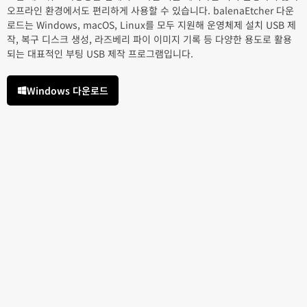
오프라인 환경에서도 편리하게 사용할 수 있습니다. balenaEtcher 다운
로드는 Windows, macOS, Linux를 모두 지원해 운영체제 설치 USB 제
작, 복구 디스크 생성, 라즈베리 파이 이미지 기록 등 다양한 용도로 활용
되는 대표적인 부팅 USB 제작 프로그램입니다.
Windows 다운로드