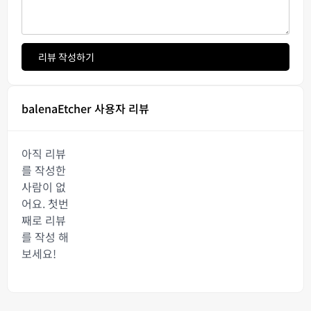
리뷰 작성하기
balenaEtcher 사용자 리뷰
아직 리뷰
를 작성한
사람이 없
어요. 첫번
째로 리뷰
를 작성 해
보세요!