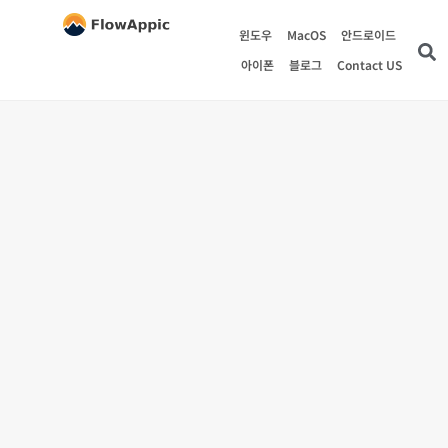
윈도우
MacOS
안드로이드
아이폰
블로그
Contact US