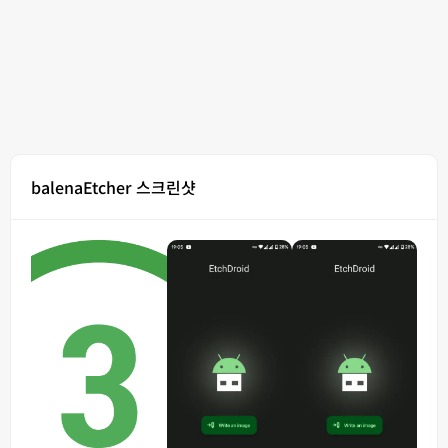
balenaEtcher 스크린샷