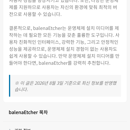
사용자 경험을 향상시키고 있습니다. 또한, 다양한 운영체
제를 지원하므로 사용자는 자신의 환경에 맞춰 최적의 버
전으로 사용할 수 있습니다.
결론적으로, balenaEtcher는 운영체제 설치 미디어를 제
작하는 데 필요한 모든 기능을 갖춘 훌륭한 도구입니다. 사
용자 친화적인 인터페이스, 강력한 기능, 그리고 안정적인
성능을 제공하므로, 운영체제 설치 경험이 없는 사용자도
쉽게 사용할 수 있습니다. 만약 운영체제 설치 미디어를 만
들어야 한다면, balenaEtcher를 강력히 추천합니다.
※ 이 글은 2026년 8월 3일 기준으로 최신 정보를 반영했
습니다.
balenaEtcher 목차