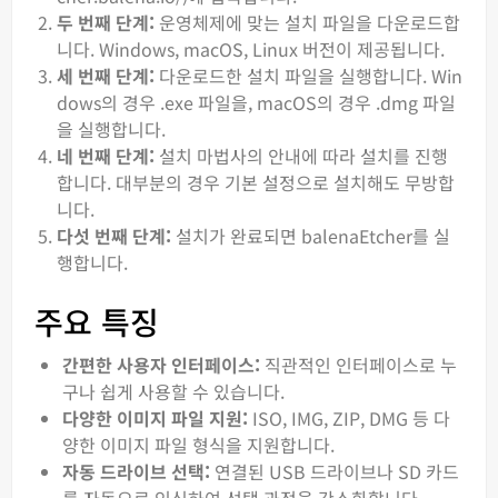
두 번째 단계:
운영체제에 맞는 설치 파일을 다운로드합
니다. Windows, macOS, Linux 버전이 제공됩니다.
세 번째 단계:
다운로드한 설치 파일을 실행합니다. Win
dows의 경우 .exe 파일을, macOS의 경우 .dmg 파일
을 실행합니다.
네 번째 단계:
설치 마법사의 안내에 따라 설치를 진행
합니다. 대부분의 경우 기본 설정으로 설치해도 무방합
니다.
다섯 번째 단계:
설치가 완료되면 balenaEtcher를 실
행합니다.
주요 특징
간편한 사용자 인터페이스:
직관적인 인터페이스로 누
구나 쉽게 사용할 수 있습니다.
다양한 이미지 파일 지원:
ISO, IMG, ZIP, DMG 등 다
양한 이미지 파일 형식을 지원합니다.
자동 드라이브 선택:
연결된 USB 드라이브나 SD 카드