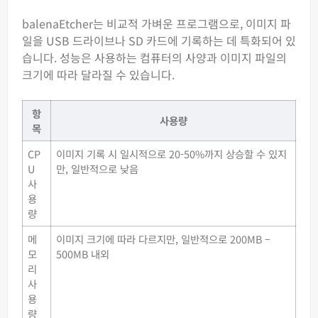
balenaEtcher는 비교적 가벼운 프로그램으로, 이미지 파
일을 USB 드라이브나 SD 카드에 기록하는 데 특화되어 있
습니다. 성능은 사용하는 컴퓨터의 사양과 이미지 파일의
크기에 따라 달라질 수 있습니다.
항
사용량
목
CP
이미지 기록 시 일시적으로 20-50%까지 상승할 수 있지
U
만, 일반적으로 낮음
사
용
량
메
이미지 크기에 따라 다르지만, 일반적으로 200MB –
모
500MB 내외
리
사
용
량