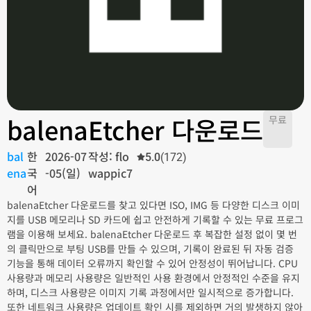
balenaEtcher 다운로드
무료
bal
한
2026-07
작성: flo
5.0
(172)
ena
국
-05(일)
wappic7
어
balenaEtcher 다운로드를 찾고 있다면 ISO, IMG 등 다양한 디스크 이미
지를 USB 메모리나 SD 카드에 쉽고 안전하게 기록할 수 있는 무료 프로그
램을 이용해 보세요. balenaEtcher 다운로드 후 복잡한 설정 없이 몇 번
의 클릭만으로 부팅 USB를 만들 수 있으며, 기록이 완료된 뒤 자동 검증
기능을 통해 데이터 오류까지 확인할 수 있어 안정성이 뛰어납니다. CPU
사용량과 메모리 사용량은 일반적인 사용 환경에서 안정적인 수준을 유지
하며, 디스크 사용량은 이미지 기록 과정에서만 일시적으로 증가합니다.
또한 네트워크 사용량은 업데이트 확인 시를 제외하면 거의 발생하지 않아