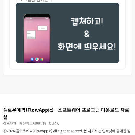
플로우에픽(FlowAppic) - 소프트웨어 프로그램 다운로드 자료
실
이용약관
개인정보처리방침
DMCA
ⓒ2026 플로우에픽(FlowAppic) All right reserved. 본 사이트는 인터넷에 공개된 정