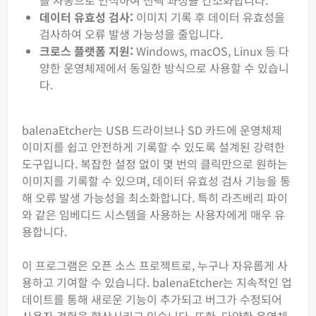
를 자동으로 인식하여 선택 과정을 간소화합니다.
데이터 유효성 검사:
이미지 기록 후 데이터 유효성을
검사하여 오류 발생 가능성을 줄입니다.
크로스 플랫폼 지원:
Windows, macOS, Linux 등 다
양한 운영체제에서 동일한 방식으로 사용할 수 있습니
다.
balenaEtcher는 USB 드라이브나 SD 카드에 운영체제
이미지를 쉽고 안전하게 기록할 수 있도록 설계된 강력한
도구입니다. 복잡한 설정 없이 몇 번의 클릭만으로 원하는
이미지를 기록할 수 있으며, 데이터 유효성 검사 기능을 통
해 오류 발생 가능성을 최소화합니다. 특히 라즈베리 파이
와 같은 임베디드 시스템을 사용하는 사용자에게 매우 유
용합니다.
이 프로그램은 오픈 소스 프로젝트로, 누구나 자유롭게 사
용하고 기여할 수 있습니다. balenaEtcher는 지속적인 업
데이트를 통해 새로운 기능이 추가되고 버그가 수정되어