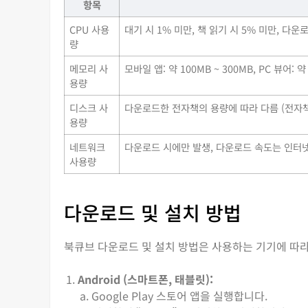
항목
CPU 사용
대기 시 1% 미만, 책 읽기 시 5% 미만, 다운
량
메모리 사
모바일 앱: 약 100MB ~ 300MB, PC 뷰어:
용량
디스크 사
다운로드한 전자책의 용량에 따라 다름 (전자책 1
용량
네트워크
다운로드 시에만 발생, 다운로드 속도는 인터
사용량
다운로드 및 설치 방법
북큐브 다운로드 및 설치 방법은 사용하는 기기에 따라
Android (스마트폰, 태블릿):
Google Play 스토어 앱을 실행합니다.