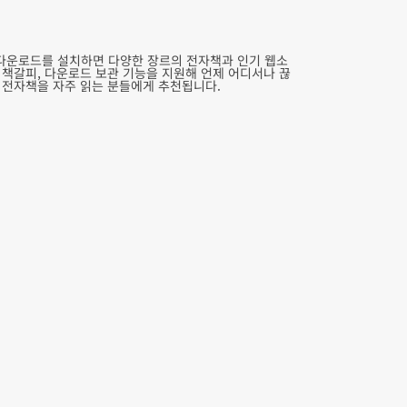
다운로드를 설치하면 다양한 장르의 전자책과 인기 웹소
 책갈피, 다운로드 보관 기능을 지원해 언제 어디서나 끊
 전자책을 자주 읽는 분들에게 추천됩니다.