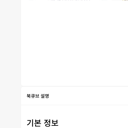
북큐브 설명
기본 정보