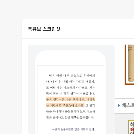
북큐브 스크린샷