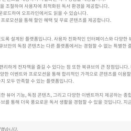
 등을 조절하여 사용자에 최적화된 독서 환경을 제공합니다.
운로드하여 오프라인에서도 읽을 수 있습니다.
 프로모션을 통해 할인 혜택 및 무료 콘텐츠를 제공합니다.
있도록 설계된 플랫폼입니다. 사용자 친화적인 인터페이스와 다양한 
북큐브만의 독점 콘텐츠는 다른 플랫폼에서는 경험할 수 없는 특별한 
 편리하게 전자책을 즐길 수 있다는 점 또한 북큐브의 큰 장점입니다.
 다양한 이벤트와 프로모션을 통해 합리적인 가격으로 콘텐츠를 이용할
지 모두 만족할 수 있는 플랫폼입니다.
한 뷰어 기능, 독점 콘텐츠, 그리고 다양한 이벤트까지 제공하는 종
브를 통해 더욱 풍요로운 독서 생활을 경험할 수 있을 것입니다. 지
영했습니다.