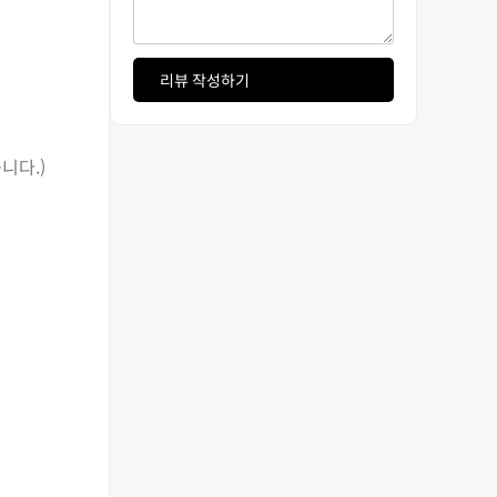
리뷰 작성하기
니다.)