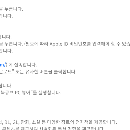
을 누릅니다.
합니다.
합니다.
 누릅니다. (필요에 따라 Apple ID 비밀번호를 입력해야 할 수 있습
합니다.
om/
) 에 접속합니다.
다운로드” 또는 유사한 버튼을 클릭합니다.
합니다.
북큐브 PC 뷰어”를 실행합니다.
, BL, GL, 만화, 소설 등 다양한 장르의 전자책을 제공합니다.
점 콘텐츠를 제공하여 차별화된 독서 경험을 제공합니다.