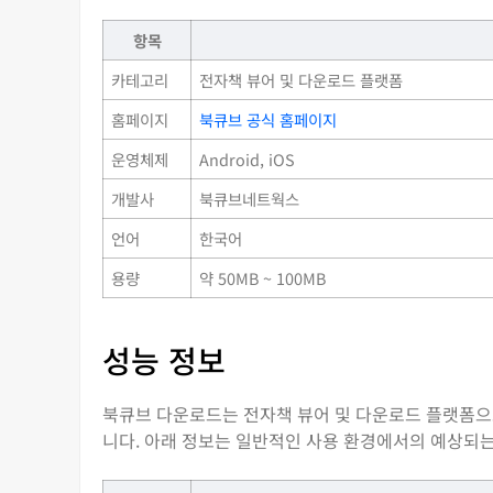
항목
카테고리
전자책 뷰어 및 다운로드 플랫폼
홈페이지
북큐브 공식 홈페이지
운영체제
Android, iOS
개발사
북큐브네트웍스
언어
한국어
용량
약 50MB ~ 100MB
성능 정보
북큐브 다운로드는 전자책 뷰어 및 다운로드 플랫폼으로
니다. 아래 정보는 일반적인 사용 환경에서의 예상되