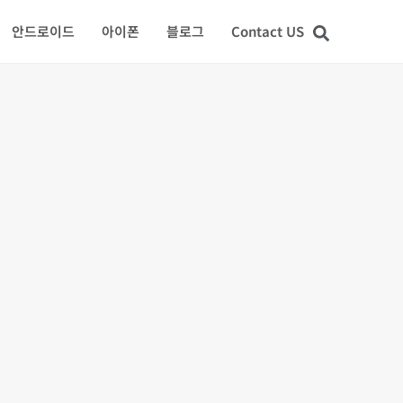
안드로이드
아이폰
블로그
Contact US