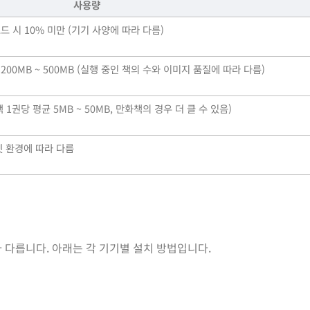
사용량
로드 시 10% 미만 (기기 사양에 따라 다름)
 약 200MB ~ 500MB (실행 중인 책의 수와 이미지 품질에 따라 다름)
권당 평균 5MB ~ 50MB, 만화책의 경우 더 클 수 있음)
넷 환경에 따라 다름
 다릅니다. 아래는 각 기기별 설치 방법입니다.