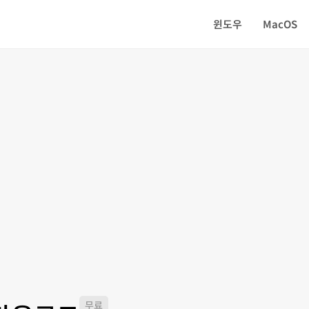
윈도우
MacOS
무료