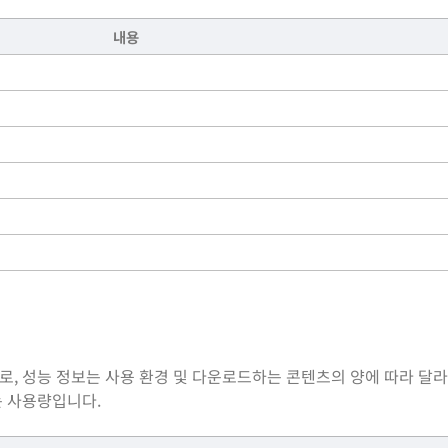
내용
, 성능 정보는 사용 환경 및 다운로드하는 콘텐츠의 양에 따라 달라
는 사용량입니다.