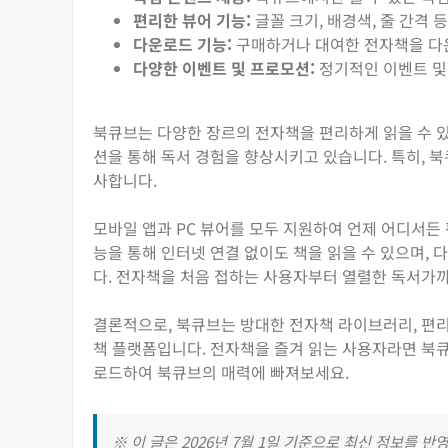
편리한 뷰어 기능:
글꼴 크기, 배경색, 줄 간격
다운로드 기능:
구매하거나 대여한 전자책을 다
다양한 이벤트 및 프로모션:
정기적인 이벤트 및
북큐브는 다양한 장르의 전자책을 편리하게 읽을 수 
션을 통해 독서 경험을 향상시키고 있습니다. 특히, 
사합니다.
모바일 앱과 PC 뷰어를 모두 지원하여 언제 어디서든
능을 통해 인터넷 연결 없이도 책을 읽을 수 있으며,
다. 전자책을 처음 접하는 사용자부터 열렬한 독서가까
결론적으로, 북큐브는 방대한 전자책 라이브러리, 편리
책 플랫폼입니다. 전자책을 즐겨 읽는 사용자라면 북큐
로드하여 북큐브의 매력에 빠져보세요.
※ 이 글은 2026년 7월 1일 기준으로 최신 정보를 반