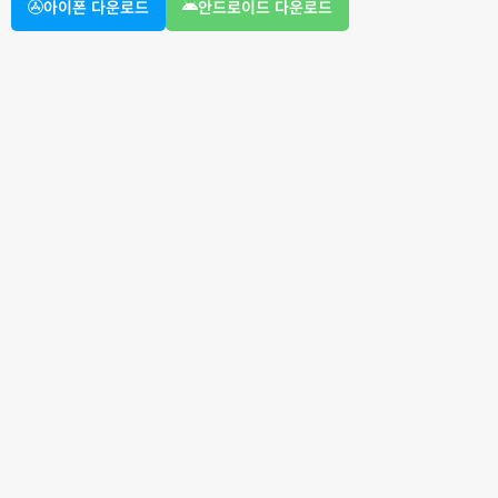
아이폰 다운로드
안드로이드 다운로드