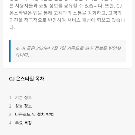
른 사용자들과 쇼핑 정보를 공유할 수 있습니다. 또한, CJ
온스타일은 앱을 통해 고객과의 소통을 강화하고, 고객의
의견을 적극적으로 반영하여 서비스 개선에 힘쓰고 있습니
다.
※ 이 글은 2026년 7월 7일 기준으로 최신 정보를 반영했
습니다.
CJ 온스타일 목차
기본 정보
성능 정보
다운로드 및 설치 방법
주요 특징