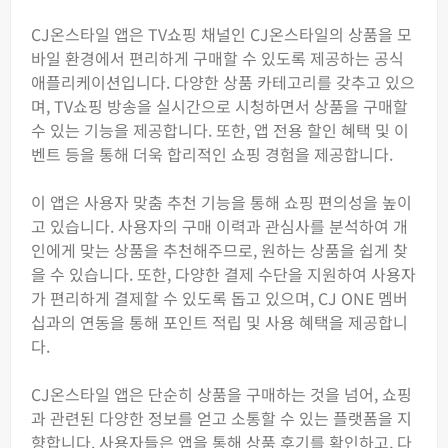
CJ온스타일 앱은 TV쇼핑 채널인 CJ온스타일의 상품을 모
바일 환경에서 편리하게 구매할 수 있도록 제공하는 공식
애플리케이션입니다. 다양한 상품 카테고리를 갖추고 있으
며, TV쇼핑 방송을 실시간으로 시청하면서 상품을 구매할
수 있는 기능을 제공합니다. 또한, 앱 전용 할인 혜택 및 이
벤트 등을 통해 더욱 합리적인 쇼핑 경험을 제공합니다.
이 앱은 사용자 맞춤 추천 기능을 통해 쇼핑 편의성을 높이
고 있습니다. 사용자의 구매 이력과 관심사를 분석하여 개
인에게 맞는 상품을 추천해주므로, 원하는 상품을 쉽게 찾
을 수 있습니다. 또한, 다양한 결제 수단을 지원하여 사용자
가 편리하게 결제할 수 있도록 돕고 있으며, CJ ONE 멤버
십과의 연동을 통해 포인트 적립 및 사용 혜택을 제공합니
다.
CJ온스타일 앱은 단순히 상품을 구매하는 것을 넘어, 쇼핑
과 관련된 다양한 정보를 얻고 소통할 수 있는 플랫폼을 지
향합니다. 사용자들은 앱을 통해 상품 후기를 확인하고, 다