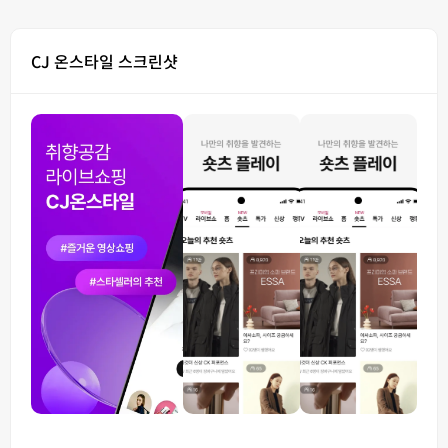
CJ 온스타일 스크린샷