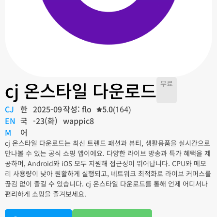
cj 온스타일 다운로드
무료
CJ
한
2025-09
작성: flo
5.0
(164)
EN
국
-23(화)
wappic8
M
어
cj 온스타일 다운로드는 최신 트렌드 패션과 뷰티, 생활용품을 실시간으로
만나볼 수 있는 공식 쇼핑 앱이에요. 다양한 라이브 방송과 특가 혜택을 제
공하며, Android와 iOS 모두 지원해 접근성이 뛰어납니다. CPU와 메모
리 사용량이 낮아 원활하게 실행되고, 네트워크 최적화로 라이브 커머스를
끊김 없이 즐길 수 있습니다. cj 온스타일 다운로드를 통해 언제 어디서나
편리하게 쇼핑을 즐겨보세요.