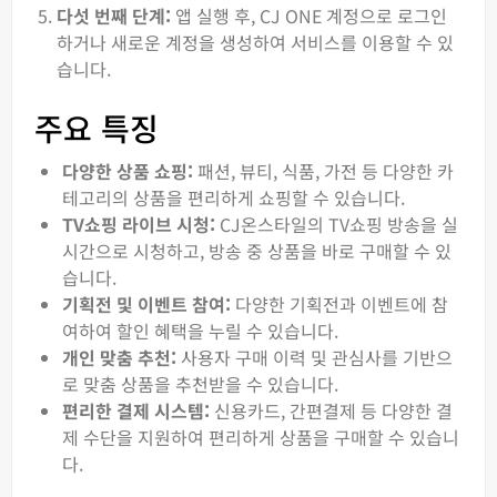
다섯 번째 단계:
앱 실행 후, CJ ONE 계정으로 로그인
하거나 새로운 계정을 생성하여 서비스를 이용할 수 있
습니다.
주요 특징
다양한 상품 쇼핑:
패션, 뷰티, 식품, 가전 등 다양한 카
테고리의 상품을 편리하게 쇼핑할 수 있습니다.
TV쇼핑 라이브 시청:
CJ온스타일의 TV쇼핑 방송을 실
시간으로 시청하고, 방송 중 상품을 바로 구매할 수 있
습니다.
기획전 및 이벤트 참여:
다양한 기획전과 이벤트에 참
여하여 할인 혜택을 누릴 수 있습니다.
개인 맞춤 추천:
사용자 구매 이력 및 관심사를 기반으
로 맞춤 상품을 추천받을 수 있습니다.
편리한 결제 시스템:
신용카드, 간편결제 등 다양한 결
제 수단을 지원하여 편리하게 상품을 구매할 수 있습니
다.