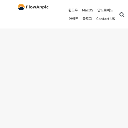
윈도우
MacOS
안드로이드
아이폰
블로그
Contact US