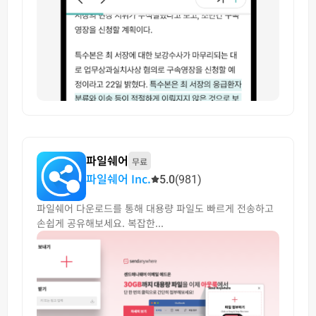
파일쉐어
무료
파일쉐어 Inc.
5.0
(981)
파일쉐어 다운로드를 통해 대용량 파일도 빠르게 전송하고
손쉽게 공유해보세요. 복잡한...