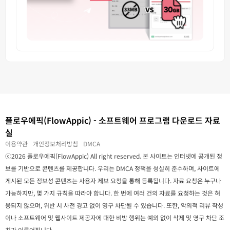
플로우에픽(FlowAppic) - 소프트웨어 프로그램 다운로드 자료
실
이용약관
개인정보처리방침
DMCA
ⓒ2026 플로우에픽(FlowAppic) All right reserved. 본 사이트는 인터넷에 공개된 정
보를 기반으로 콘텐츠를 제공합니다. 우리는 DMCA 정책을 성실히 준수하며, 사이트에
게시된 모든 정보성 콘텐츠는 사용자 제보 요청을 통해 등록됩니다. 자료 요청은 누구나
가능하지만, 몇 가지 규칙을 따라야 합니다. 한 번에 여러 건의 자료를 요청하는 것은 허
용되지 않으며, 위반 시 사전 경고 없이 영구 차단될 수 있습니다. 또한, 악의적 리뷰 작성
이나 소프트웨어 및 웹사이트 제공자에 대한 비방 행위는 예외 없이 삭제 및 영구 차단 조
치가 이루어집니다.