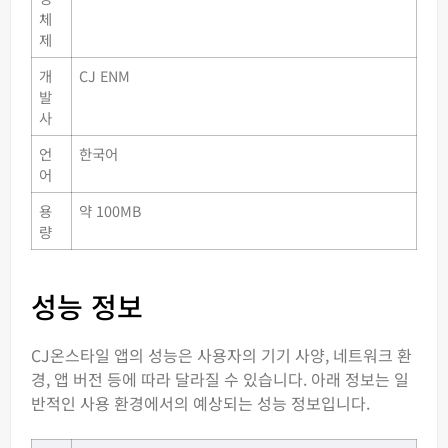
체
제
개
CJ ENM
발
사
언
한국어
어
용
약 100MB
량
성능 정보
CJ온스타일 앱의 성능은 사용자의 기기 사양, 네트워크 환
경, 앱 버전 등에 따라 달라질 수 있습니다. 아래 정보는 일
반적인 사용 환경에서의 예상되는 성능 정보입니다.