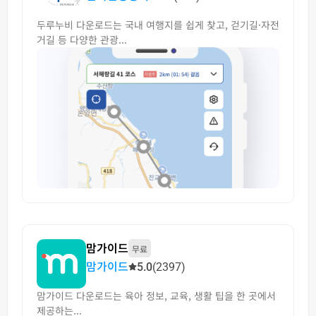
두루누비 다운로드는 국내 여행지를 쉽게 찾고, 걷기길·자전
거길 등 다양한 관광...
맘가이드
무료
맘가이드
5.0
(2397)
맘가이드 다운로드는 육아 정보, 교육, 생활 팁을 한 곳에서
제공하는...