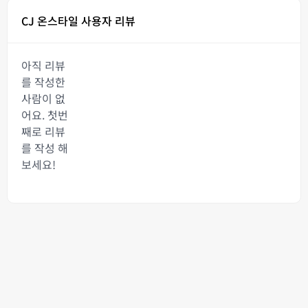
CJ 온스타일 사용자 리뷰
아직 리뷰
를 작성한
사람이 없
어요. 첫번
째로 리뷰
를 작성 해
보세요!