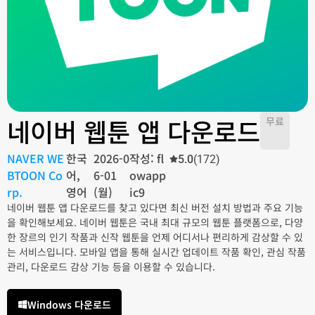
네이버 웹툰 앱 다운로드
무료
NAVER WE
한국
2026-0
작성: fl
5.0
(172)
BTOON Co
어,
6-01
owapp
rp.
영어
(월)
ic9
네이버 웹툰 앱 다운로드를 찾고 있다면 최신 버전 설치 방법과 주요 기능
을 확인해보세요. 네이버 웹툰은 국내 최대 규모의 웹툰 플랫폼으로, 다양
한 장르의 인기 작품과 신작 웹툰을 언제 어디서나 편리하게 감상할 수 있
는 서비스입니다. 모바일 앱을 통해 실시간 업데이트 작품 확인, 관심 작품
관리, 다운로드 감상 기능 등을 이용할 수 있습니다.
Windows 다운로드