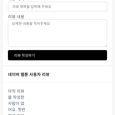
리뷰 내용
리뷰 작성하기
네이버 웹툰 사용자 리뷰
아직 리뷰
를 작성한
사람이 없
어요. 첫번