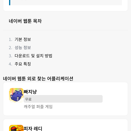
네이버 웹툰 목차
기본 정보
성능 정보
다운로드 및 설치 방법
주요 특징
네이버 웹툰 외로 찾는 어플리케이션
빠지냥
무료
캐주얼 퍼즐 게임
피자 레디