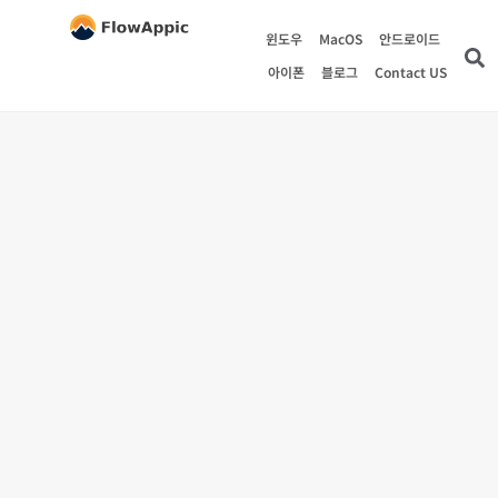
윈도우
MacOS
안드로이드
아이폰
블로그
Contact US