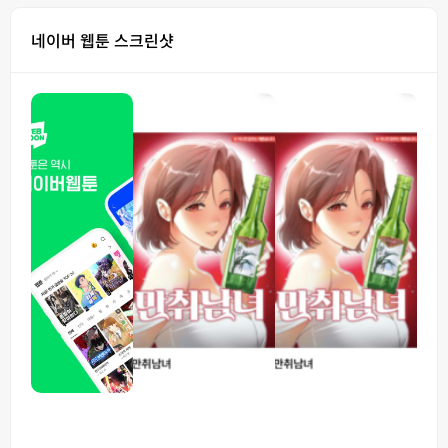
네이버 웹툰 스크린샷