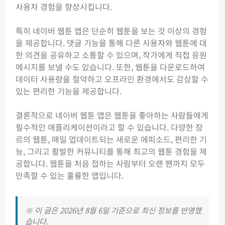
사용자 경험을 향상시킵니다.
특히 네이버 웹툰 앱은 단순히 웹툰을 보는 것 이상의 경험
을 제공합니다. 댓글 기능을 통해 다른 사용자와 웹툰에 대
한 의견을 공유하고 소통할 수 있으며, 작가에게 직접 응원
메시지를 보낼 수도 있습니다. 또한, 웹툰을 다운로드하여
데이터 사용량을 절약하고 오프라인 환경에서도 감상할 수
있는 편리한 기능을 제공합니다.
결론적으로 네이버 웹툰 앱은 웹툰을 좋아하는 사람들에게
필수적인 애플리케이션이라고 할 수 있습니다. 다양한 장
르의 웹툰, 매일 업데이트되는 새로운 에피소드, 편리한 기
능, 그리고 활발한 커뮤니티를 통해 최고의 웹툰 경험을 제
공합니다. 웹툰을 처음 접하는 사람부터 오랜 팬까지 모두
만족할 수 있는 훌륭한 앱입니다.
※ 이 글은 2026년 8월 6일 기준으로 최신 정보를 반영했
습니다.