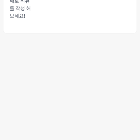
째로 리뷰
를 작성 해
보세요!