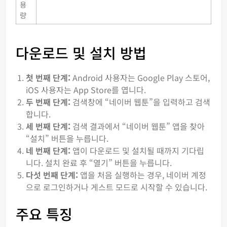
용
량
다운로드 및 설치 방법
첫 번째 단계:
Android 사용자는 Google Play 스토어,
iOS 사용자는 App Store를 엽니다.
두 번째 단계:
검색창에 “네이버 웹툰”을 입력하고 검색
합니다.
세 번째 단계:
검색 결과에서 “네이버 웹툰” 앱을 찾아
“설치” 버튼을 누릅니다.
네 번째 단계:
앱이 다운로드 및 설치될 때까지 기다립
니다. 설치 완료 후 “열기” 버튼을 누릅니다.
다섯 번째 단계:
앱을 처음 실행하는 경우, 네이버 계정
으로 로그인하거나 게스트 모드로 시작할 수 있습니다.
주요 특징