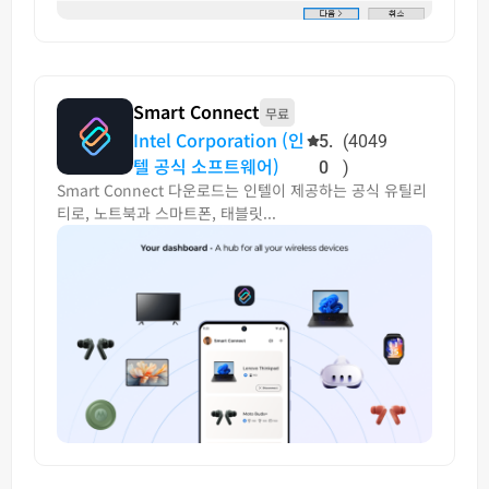
Smart Connect
무료
Intel Corporation (인
5.
(4049
텔 공식 소프트웨어)
0
)
Smart Connect 다운로드는 인텔이 제공하는 공식 유틸리
티로, 노트북과 스마트폰, 태블릿...