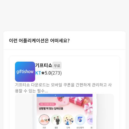
이런 어플리케이션은 어떠세요?
기프티쇼
무료
KT
5.0
(273)
기프티쇼 다운로드는 모바일 쿠폰을 간편하게 관리하고 사
용할 수 있는 필수...