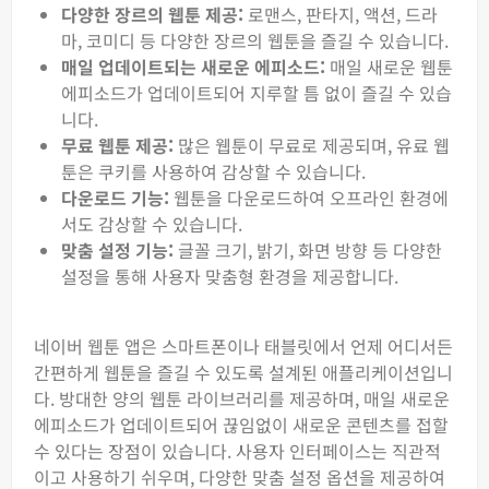
다양한 장르의 웹툰 제공:
로맨스, 판타지, 액션, 드라
마, 코미디 등 다양한 장르의 웹툰을 즐길 수 있습니다.
매일 업데이트되는 새로운 에피소드:
매일 새로운 웹툰
에피소드가 업데이트되어 지루할 틈 없이 즐길 수 있습
니다.
무료 웹툰 제공:
많은 웹툰이 무료로 제공되며, 유료 웹
툰은 쿠키를 사용하여 감상할 수 있습니다.
다운로드 기능:
웹툰을 다운로드하여 오프라인 환경에
서도 감상할 수 있습니다.
맞춤 설정 기능:
글꼴 크기, 밝기, 화면 방향 등 다양한
설정을 통해 사용자 맞춤형 환경을 제공합니다.
네이버 웹툰 앱은 스마트폰이나 태블릿에서 언제 어디서든
간편하게 웹툰을 즐길 수 있도록 설계된 애플리케이션입니
다. 방대한 양의 웹툰 라이브러리를 제공하며, 매일 새로운
에피소드가 업데이트되어 끊임없이 새로운 콘텐츠를 접할
수 있다는 장점이 있습니다. 사용자 인터페이스는 직관적
이고 사용하기 쉬우며, 다양한 맞춤 설정 옵션을 제공하여