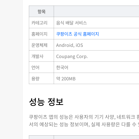
항목
카테고리
음식 배달 서비스
홈페이지
쿠팡이츠 공식 홈페이지
운영체제
Android, iOS
개발사
Coupang Corp.
언어
한국어
용량
약 200MB
성능 정보
쿠팡이츠 앱의 성능은 사용자의 기기 사양, 네트워크 환
서의 예상되는 성능 정보이며, 실제 사용량은 다를 수