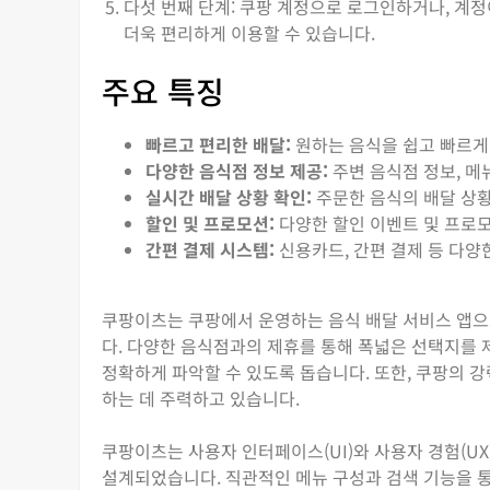
다섯 번째 단계: 쿠팡 계정으로 로그인하거나, 계정
더욱 편리하게 이용할 수 있습니다.
주요 특징
빠르고 편리한 배달:
원하는 음식을 쉽고 빠르게
다양한 음식점 정보 제공:
주변 음식점 정보, 메
실시간 배달 상황 확인:
주문한 음식의 배달 상황
할인 및 프로모션:
다양한 할인 이벤트 및 프로모
간편 결제 시스템:
신용카드, 간편 결제 등 다양
쿠팡이츠는 쿠팡에서 운영하는 음식 배달 서비스 앱으
다. 다양한 음식점과의 제휴를 통해 폭넓은 선택지를 
정확하게 파악할 수 있도록 돕습니다. 또한, 쿠팡의 
하는 데 주력하고 있습니다.
쿠팡이츠는 사용자 인터페이스(UI)와 사용자 경험(UX
설계되었습니다. 직관적인 메뉴 구성과 검색 기능을 통