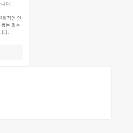
습니다.
 친화적인 인
 돕는 필수
니다.