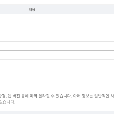
내용
경, 앱 버전 등에 따라 달라질 수 있습니다. 아래 정보는 일반적인 
 있습니다.