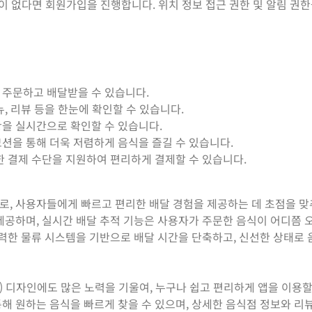
이 없다면 회원가입을 진행합니다. 위치 정보 접근 권한 및 알림 권
 주문하고 배달받을 수 있습니다.
뉴, 리뷰 등을 한눈에 확인할 수 있습니다.
을 실시간으로 확인할 수 있습니다.
션을 통해 더욱 저렴하게 음식을 즐길 수 있습니다.
한 결제 수단을 지원하여 편리하게 결제할 수 있습니다.
로, 사용자들에게 빠르고 편리한 배달 경험을 제공하는 데 초점을 
제공하며, 실시간 배달 추적 기능은 사용자가 주문한 음식이 어디쯤 
강력한 물류 시스템을 기반으로 배달 시간을 단축하고, 신선한 상태로
) 디자인에도 많은 노력을 기울여, 누구나 쉽고 편리하게 앱을 이용할
해 원하는 음식을 빠르게 찾을 수 있으며, 상세한 음식점 정보와 리