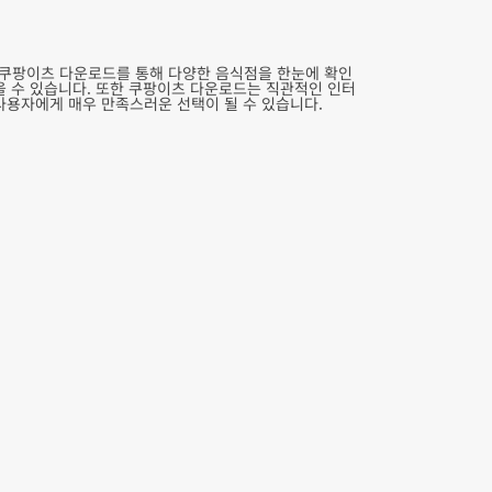
 쿠팡이츠 다운로드를 통해 다양한 음식점을 한눈에 확인
을 수 있습니다. 또한 쿠팡이츠 다운로드는 직관적인 인터
사용자에게 매우 만족스러운 선택이 될 수 있습니다.