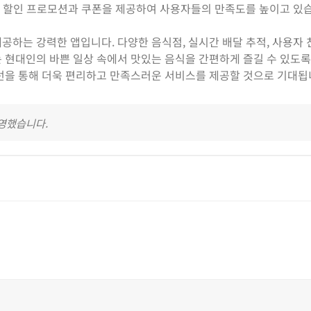
양한 할인 프로모션과 쿠폰을 제공하여 사용자들의 만족도를 높이고 있
공하는 강력한 앱입니다. 다양한 음식점, 실시간 배달 추적, 사용자
 현대인의 바쁜 일상 속에서 맛있는 음식을 간편하게 즐길 수 있도록
개선을 통해 더욱 편리하고 만족스러운 서비스를 제공할 것으로 기대됩
반영했습니다.