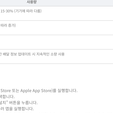
사용량
 15-30% (기기에 따라 다름)
에 따라 증가)
)
시간 배달 정보 업데이트 시 지속적인 소량 사용
Store 또는 Apple App Store)를 실행합니다.
색합니다.
설치” 버튼을 누릅니다.
눌러 앱을 실행합니다.