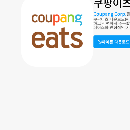
쿠팡이츠
Coupang Corp.
쿠팡이츠 다운로드는 
하고 간편하게 주문할
페이스와 안정적인 서
아이폰 다운로드