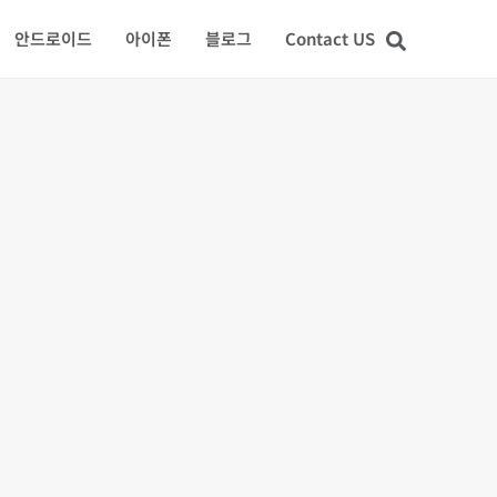
안드로이드
아이폰
블로그
Contact US