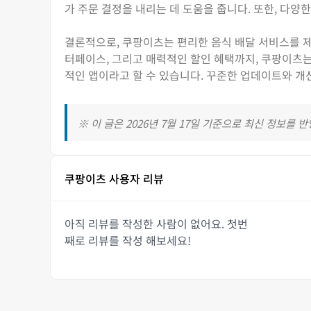
가 주문 결정을 내리는 데 도움을 줍니다. 또한, 다
결론적으로, 쿠팡이츠는 편리한 음식 배달 서비스를 제
터페이스, 그리고 매력적인 할인 혜택까지, 쿠팡이츠는
적인 앱이라고 할 수 있습니다. 꾸준한 업데이트와 
※ 이 글은 2026년 7월 17일 기준으로 최신 정보를 
쿠팡이츠 사용자 리뷰
아직 리뷰를 작성한 사람이 없어요. 첫번
째로 리뷰를 작성 해보세요!