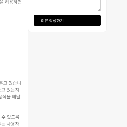
한을 허용하면
리뷰 작성하기
맞추고 있습니
오고 있는지
 음식을 배달
 수 있도록
뷰는 사용자