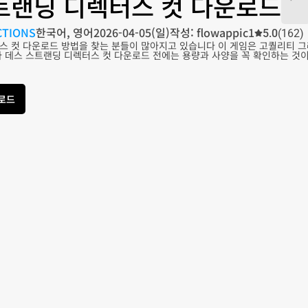
트랜딩 디렉터스 컷 다운로드
CTIONS
한국어, 영어
2026-04-05(일)
작성: flowappic1
5.0
(162)
스 컷 다운로드 방법을 찾는 분들이 많아지고 있습니다 이 게임은 고퀄리티 그
다 데스 스트랜딩 디렉터스 컷 다운로드 전에는 용량과 사양을 꼭 확인하는 것이
운로드