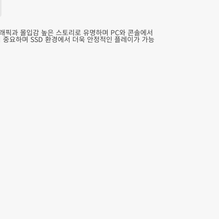
래픽과 몰입감 높은 스토리로 유명하며 PC와 콘솔에서
 중요하며 SSD 환경에서 더욱 안정적인 플레이가 가능