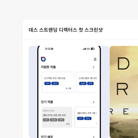
데스 스트랜딩 디렉터스 컷 스크린샷