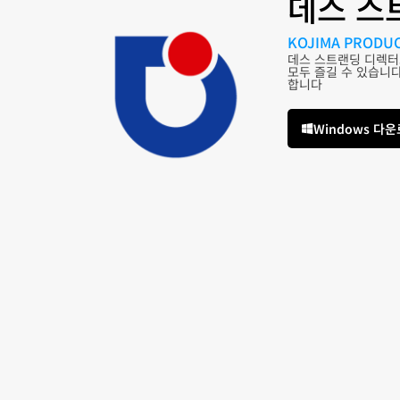
데스 스
KOJIMA PRODU
데스 스트랜딩 디렉터
모두 즐길 수 있습니
합니다
Windows 다