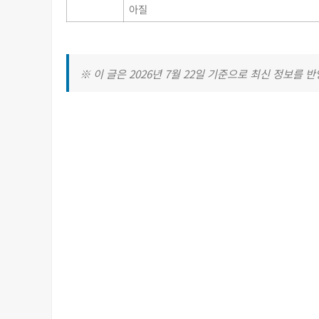
아질
※ 이 글은 2026년 7월 22일 기준으로 최신 정보를 