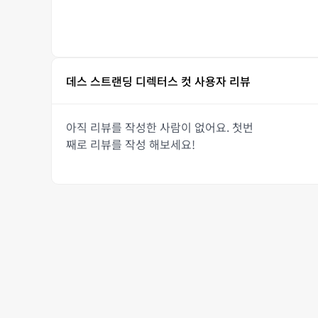
데스 스트랜딩 디렉터스 컷 사용자 리뷰
아직 리뷰를 작성한 사람이 없어요. 첫번
째로 리뷰를 작성 해보세요!