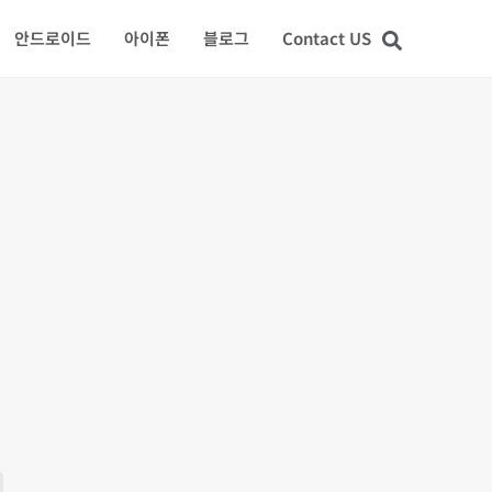
안드로이드
아이폰
블로그
Contact US