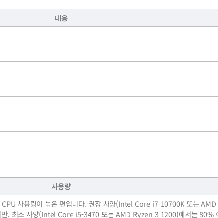
내용
사용량
사용량이 높은 편입니다. 권장 사양(Intel Core i7-10700K 또는 AMD R
 최소 사양(Intel Core i5-3470 또는 AMD Ryzen 3 1200)에서는 80