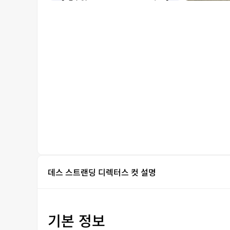
데스 스트랜딩 디렉터스 컷 설명
기본 정보