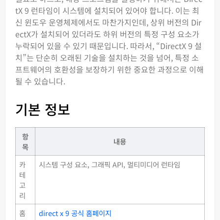
tX 9 런타임이 시스템에 설치되어 있어야 합니다. 이는 최
신 윈도우 운영체제에서도 마찬가지인데, 상위 버전의 Dir
ectX가 설치되어 있더라도 하위 버전의 특정 구성 요소가
누락되어 있을 수 있기 때문입니다. 따라서, “DirectX 9 설
치”는 단순히 오래된 기술을 설치하는 것을 넘어, 특정 소
프트웨어의 호환성을 보장하기 위한 중요한 과정으로 이해
될 수 있습니다.
기본 정보
항
내용
목
카
시스템 구성 요소, 그래픽 API, 멀티미디어 런타임
테
고
리
홈
direct x 9 공식 홈페이지