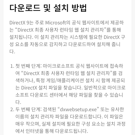
다운로드 및 설치 방법
DirectX 9는 주로 Microsoft의 공식 웹사이트에서 제공하
는 “DirectX 최종 사용자 런타임 웹 설치 관리자”를 통해
설치됩니다. 이 설치 관리자는 시스템에 필요한 DirectX 구
성 요소를 자동으로 감지하고 다운로드하여 설치해 줍니
다.
첫 번째 단계: 마이크로소프트 공식 웹사이트에 접속하
여 “DirectX 최종 사용자 런타임 웹 설치 관리자”를 검
색하거나, 특정 게임/애플리케이션 설치 시 함께 제공되
는 DirectX 설치 파일을 찾습니다. 일반적으로 마이크로
소프트 다운로드 센터에서 해당 파일을 찾을 수 있습니
다.
두 번째 단계: 검색된 “dxwebsetup.exe” 또는 유사한
이름의 설치 관리자 파일을 다운로드합니다. 이 파일은
매우 작으며, 실제 설치에 필요한 구성 요소는 설치 과정
에서 인터넷을 통해 다운로드됩니다.