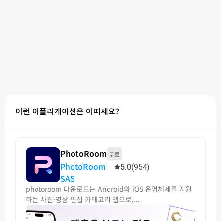
이런 어플리케이션은 어떠세요?
PhotoRoom
무료
PhotoRoom
5.0
(954)
SAS
photoroom 다운로드는 Android와 iOS 운영체제를 지원
하는 사진·영상 편집 카테고리 앱으로,...