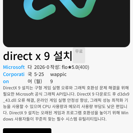
direct x 9 설치
무료
Microsoft
다
2026-0
작성: flo
5.0
(400)
Corporati
국
5-25
wappic
on
어
(월)
9
DirectX 9 설치는 구형 게임 실행 오류와 그래픽 호환성 문제 해결을 위해
필요한 Microsoft 공식 그래픽 API입니다. DirectX 9 다운로드 후 d3dx9
_43.dll 오류 해결, 온라인 게임 실행 안정성 향상, 그래픽 성능 최적화 기
능을 사용할 수 있으며 CPU 사용량과 메모리 사용량 부담도 낮은 편입니
다. DirectX 9 설치는 오래된 게임과 프로그램 호환성을 높이기 위해 Win
dows 사용자들이 꾸준히 찾는 필수 시스템 유틸리티입니다.