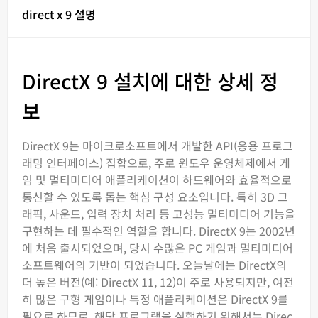
direct x 9 설명
DirectX 9 설치에 대한 상세 정
보
DirectX 9는 마이크로소프트에서 개발한 API(응용 프로그
래밍 인터페이스) 집합으로, 주로 윈도우 운영체제에서 게
임 및 멀티미디어 애플리케이션이 하드웨어와 효율적으로
통신할 수 있도록 돕는 핵심 구성 요소입니다. 특히 3D 그
래픽, 사운드, 입력 장치 처리 등 고성능 멀티미디어 기능을
구현하는 데 필수적인 역할을 합니다. DirectX 9는 2002년
에 처음 출시되었으며, 당시 수많은 PC 게임과 멀티미디어
소프트웨어의 기반이 되었습니다. 오늘날에는 DirectX의
더 높은 버전(예: DirectX 11, 12)이 주로 사용되지만, 여전
히 많은 구형 게임이나 특정 애플리케이션은 DirectX 9를
필요로 하므로, 해당 프로그램을 실행하기 위해서는 Direc