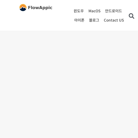
윈도우
MacOS
안드로이드
아이폰
블로그
Contact US