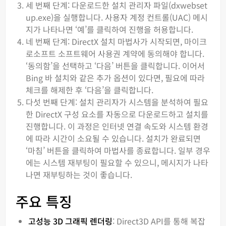
세 번째 단계: 다운로드한 설치 관리자 파일(dxwebset
up.exe)을 실행합니다. 사용자 계정 컨트롤(UAC) 메시
지가 나타나면 ‘예’를 클릭하여 진행을 허용합니다.
네 번째 단계: DirectX 설치 마법사가 시작되면, 마이크
로소프트 소프트웨어 사용권 계약에 동의해야 합니다.
‘동의함’을 선택하고 ‘다음’ 버튼을 클릭합니다. 이어서
Bing 바 설치와 같은 추가 옵션이 있다면, 필요에 따라
체크를 해제한 후 ‘다음’을 클릭합니다.
다섯 번째 단계: 설치 관리자가 시스템을 분석하여 필요
한 DirectX 구성 요소를 자동으로 다운로드하고 설치를
진행합니다. 이 과정은 인터넷 연결 속도와 시스템 환경
에 따라 시간이 소요될 수 있습니다. 설치가 완료되면
‘마침’ 버튼을 클릭하여 마법사를 종료합니다. 일부 경우
에는 시스템 재부팅이 필요할 수 있으니, 메시지가 나타
나면 재부팅하는 것이 좋습니다.
주요 특징
고성능 3D 그래픽 렌더링
: Direct3D API를 통해 복잡