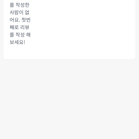
를 작성한
사람이 없
어요. 첫번
째로 리뷰
를 작성 해
보세요!