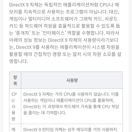
DirectX 9 자체는 독립적인 애플리케이션처럼 CPU나 메
모리를 지속적으로 사용하는 프로그램이 아닙니다. 대신,
게임이나 멀티미디어 소프트웨어가 그래픽 카드, 사운드
카드 등 하드웨어 자원을 효율적으로 활용할 수 있도록 돕
는 ‘중개자’ 또는 ‘인터페이스’ 역할을 수행합니다. 따라서
아래의 성능 정보는 DirectX 9 자체의 사용량이라기보다
는, DirectX 9를 사용하는 애플리케이션이 시스템 자원을
활용할 때의 간접적인 영향 또는 설치 시의 자원 소모를 설
명합니다.
항
사용량
목
CP
DirectX 9 자체는 거의 CPU를 사용하지 않습니다. 이를
U
사용하는 게임이나 애플리케이션이 CPU를 활용하며,
사
DirectX는 이 과정에서 하드웨어 가속을 통해 CPU 부담
용
을 줄이는 데 기여합니다.
량
메
DirectX 9 런타임 자체는 상주 메모리를 거의 사용하지