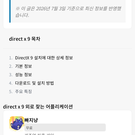
※ 이 글은 2026년 7월 3일 기준으로 최신 정보를 반영했
습니다.
direct x 9 목차
DirectX 9 설치에 대한 상세 정보
기본 정보
성능 정보
다운로드 및 설치 방법
주요 특징
direct x 9 외로 찾는 어플리케이션
빠지냥
무료