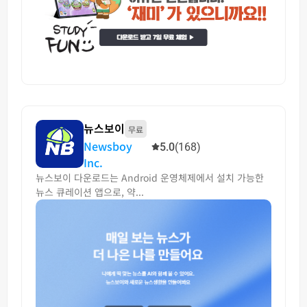
뉴스보이
무료
Newsboy
5.0
(168)
Inc.
뉴스보이 다운로드는 Android 운영체제에서 설치 가능한
뉴스 큐레이션 앱으로, 약...