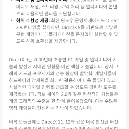
비디오 재생, 스트리밍, 코덱 처리 등 멀티미디어 콘텐
츠의 효율적인 관리를 지원합니다.
하위 호환성 제공
: 최신 윈도우 운영체제에서도 Direct
X 9 런타임을 설치하면, DirectX 9를 기반으로 개발된
구형 게임이나 애플리케이션을 문제없이 실행할 수 있
도록 하위 호환성을 제공합니다.
DirectX 9는 2000년대 초중반 PC 게임 및 멀티미디어 기
술의 발전에 지대한 영향을 미친 핵심 기술입니다. 당시 그
래픽 카드와 프로세서의 성능 향상에 발맞춰, 개발자들이
하드웨어의 잠재력을 최대한 활용하여 더욱 몰입감 있고
사실적인 디지털 경험을 창조할 수 있도록 강력한 도구를
제공했습니다. 픽셀 셰이더 2.0과 같은 혁신적인 기능들은
게임 그래픽의 수준을 한 단계 끌어올렸으며, 이는 수많은
명작 게임들이 탄생하는 기반이 되었습니다.
비록 오늘날에는 DirectX 11, 12와 같은 더욱 발전된 버전
들이 주류를 이루고 있지만, DirectX 9의 중요성은 여전히