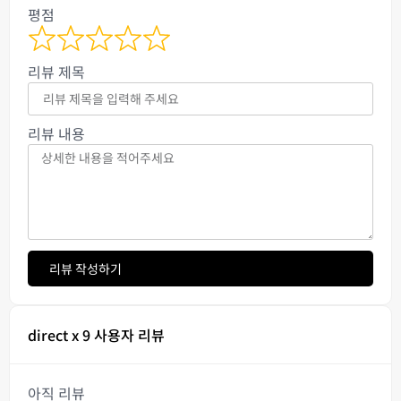
평점
리뷰 제목
리뷰 내용
리뷰 작성하기
direct x 9 사용자 리뷰
아직 리뷰