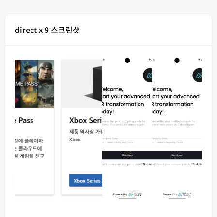
direct x 9 스크린샷