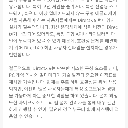
유효합니다. 특히 고전 게임을 즐기거나, 특정 산업용 소프
트웨어, 혹은 더 이상 업데이트되지 않는 구형 애플리케이
션을 사용해야 하는 사용자들에게는 DirectX 9 런타임의
설치가 필수적입니다. 최신 운영체제에 상위 버전의 Direc
tX가 내장되어 있더라도, 특정 구형 API나 라이브러리 파
일이 누락되어 있을 수 있기 때문에, 호환성 문제를 해결하
기 위해 DirectX 9 최종 사용자 런타임을 설치하는 경우가
빈번합니다.
결론적으로, DirectX 9는 단순한 시스템 구성 요소를 넘어,
PC 게임 역사와 멀티미디어 기술 발전의 중요한 이정표를
제시한 기술입니다. 현재는 주로 하위 호환성을 위해 사용
되지만, 여전히 많은 사용자들에게 특정 소프트웨어 경험
을 가능하게 하는 중요한 역할을 하고 있습니다. 설치 과정
또한 마이크로소프트의 웹 설치 관리자를 통해 매우 간편
하게 진행할 수 있어, 필요한 경우 누구나 쉽게 시스템에 적
용할 수 있습니다.