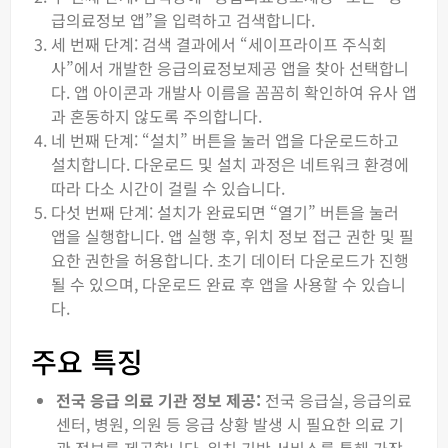
급의료정보 앱”을 입력하고 검색합니다.
세 번째 단계: 검색 결과에서 “세이프라이프 주식회
사”에서 개발한 응급의료정보제공 앱을 찾아 선택합니
다. 앱 아이콘과 개발사 이름을 꼼꼼히 확인하여 유사 앱
과 혼동하지 않도록 주의합니다.
네 번째 단계: “설치” 버튼을 눌러 앱을 다운로드하고
설치합니다. 다운로드 및 설치 과정은 네트워크 환경에
따라 다소 시간이 걸릴 수 있습니다.
다섯 번째 단계: 설치가 완료되면 “열기” 버튼을 눌러
앱을 실행합니다. 앱 실행 후, 위치 정보 접근 권한 및 필
요한 권한을 허용합니다. 초기 데이터 다운로드가 진행
될 수 있으며, 다운로드 완료 후 앱을 사용할 수 있습니
다.
주요 특징
전국 응급 의료 기관 정보 제공:
전국 응급실, 응급의료
센터, 병원, 의원 등 응급 상황 발생 시 필요한 의료 기