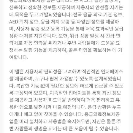
응급의료정보제공 앱은 갑작스러운 사고나 질병 발생 시,
신속하고 정확한 정보를 제공하여 사용자의 안전을 지키는
데 목적을 두고 개발되었습니다. 전국 응급 의료 기관 정보,
AED 위치 정보, 응급 처치 요령 등 다양한 정보를 제공하
며, 사용자 맞춤 정보 등록 기능을 통해 더욱 효과적인 응급
상황 대처를 지원합니다. 또한, 위급 상황 발생 시 긴급 연
락처로 자동 연락을 취하거나 주변 사람들에게 도움을 요
청하는 알림 기능을 제공하여, 골든 타임을 확보하는 데 기
여합니다.
이 앱은 사용자의 편의성을 고려하여 직관적인 인터페이스
를 제공하며, 누구나 쉽게 사용할 수 있도록 설계되었습니
다. 복잡한 기능 없이 필요한 정보에 빠르게 접근할 수 있도
록 구성되어 있으며, 지속적인 업데이트를 통해 최신 정보
를 제공하고 사용자 피드백을 반영하여 더욱 편리하고 유
용한 앱으로 발전시켜 나갈 예정입니다. 응급 상황은 누구
에게나 예고 없이 찾아올 수 있습니다. 응급의료정보제공
앱을 미리 설치하고 사용법을 숙지해두면, 자신은 물론 주
변 사람들의 생명을 지키는 데 큰 도움이 될 수 있습니다.