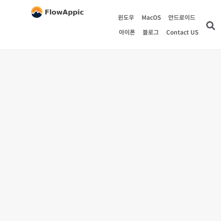
윈도우
MacOS
안드로이드
아이폰
블로그
Contact US