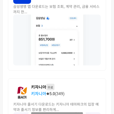
삼성생명 앱 다운로드는 보험 조회, 계약 관리, 금융 서비스
까지 한...
키자니아
무료
키자니아
5.0
(349)
키자니아 줄서기 다운로드는 키자니아 테마파크의 입장 예
약과 줄서기 정보를 편리하게...