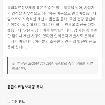
응급의료정보제공 앱은 단순한 정보 제공을 넘어, 사용자
의 안전을 최우선으로 생각하는 마음으로 만들어졌습니다.
앞으로도 지속적인 개선과 발전을 통해, 국민 건강 증진에
기여하는 필수 앱으로 자리매김할 수 있도록 최선을 다하
겠습니다. 많은 관심과 이용 부탁드립니다. 앱 사용 중 불편
한 점이나 개선 사항이 있다면 언제든지 개발사로 문의해
주시기 바랍니다. 여러분의 소중한 의견은 앱 발전에 큰 도
움이 됩니다.
※ 이 글은 2026년 7월 16일 기준으로 최신 정보를 반영
했습니다.
응급의료정보제공 목차
기본 정보