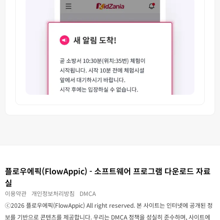
플로우에픽(FlowAppic) - 소프트웨어 프로그램 다운로드 자료
실
이용약관
개인정보처리방침
DMCA
ⓒ2026 플로우에픽(FlowAppic) All right reserved. 본 사이트는 인터넷에 공개된 정
보를 기반으로 콘텐츠를 제공합니다. 우리는 DMCA 정책을 성실히 준수하며, 사이트에