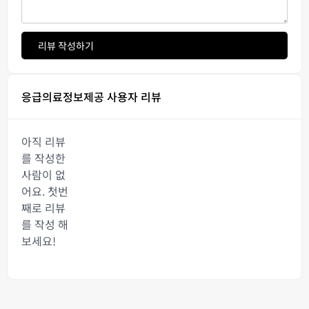
리뷰 작성하기
응급의료정보제공 사용자 리뷰
아직 리뷰
를 작성한
사람이 없
어요. 첫번
째로 리뷰
를 작성 해
보세요!