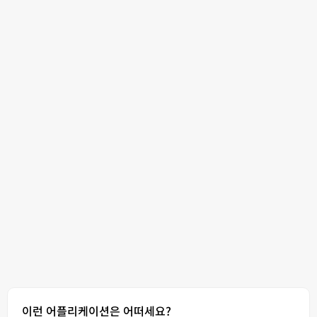
이런 어플리케이션은 어떠세요?