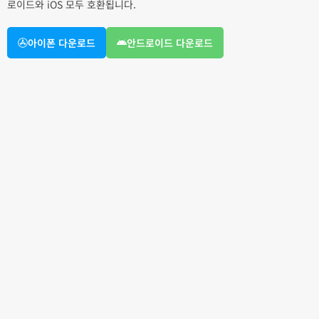
로이드와 iOS 모두 호환됩니다.
아이폰 다운로드
안드로이드 다운로드