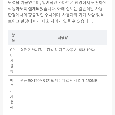
노력을 기울였으며, 일반적인 스마트폰 환경에서 원활하게
작동하도록 설계되었습니다. 아래 정보는 일반적인 사용
환경에서의 평균적인 수치이며, 사용자의 기기 사양 및 네
트워크 환경에 따라 다소 차이가 있을 수 있습니다.
항
사용량
목
CP
평균 2-5% (정보 검색 및 지도 사용 시 최대 10%)
U
사
용
량
메
평균 80-120MB (지도 데이터 로딩 시 최대 150MB)
모
리
사
용
량