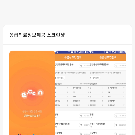
응급의료정보제공 스크린샷