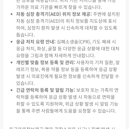
관 정보를 제공합니다. 위치 기반 서비스를 통해 가장
가까운 의료 기관을 빠르게 찾을 수 있습니다.
자동 심장 충격기(AED) 위치 정보 제공:
주변에 설치된
자동 심장 충격기(AED)의 위치 정보를 지도상에 표시
하여, 심정지 환자 발생 시 신속하게 대처할 수 있도록
돕습니다.
응급 처치 요령 안내:
심폐소생술(CPR), 기도 폐쇄 시
응급 처치, 화상, 골절 등 다양한 응급 상황에 대한 대처
요령을 그림과 함께 자세하게 안내합니다.
개인별 맞춤 정보 등록 및 관리:
사용자의 기저 질환, 알
레르기 정보, 복용 약물 정보 등을 등록하여 응급 상황
발생 시 의료진에게 필요한 정보를 신속하게 전달할 수
있습니다.
긴급 연락처 등록 및 알림 기능:
보호자 또는 가족의 연
락처를 등록하여 응급 상황 발생 시 자동으로 연락을
취할 수 있도록 지원하며, 위급 상황 발생 시 알림 기능
을 통해 주변 사람들에게 도움을 요청할 수 있습니다.