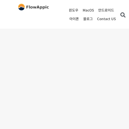
윈도우
MacOS
안드로이드
아이폰
블로그
Contact US