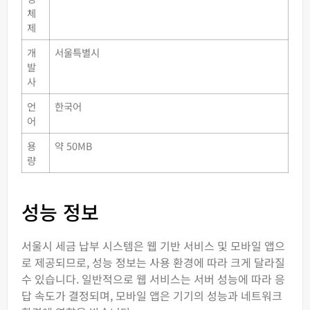
체
제
개
서울특별시
발
사
언
한국어
어
용
약 50MB
량
성능 정보
서울시 세금 납부 시스템은 웹 기반 서비스 및 모바일 앱으
로 제공되므로, 성능 정보는 사용 환경에 따라 크게 달라질
수 있습니다. 일반적으로 웹 서비스는 서버 성능에 따라 응
답 속도가 결정되며, 모바일 앱은 기기의 성능과 네트워크