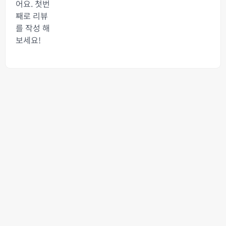
어요. 첫번
째로 리뷰
를 작성 해
보세요!