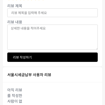
리뷰 제목
리뷰 내용
리뷰 작성하기
서울시세금납부 사용자 리뷰
아직 리뷰
를 작성한
사람이 없