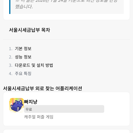
했습니다.
서울시세금납부 목차
기본 정보
성능 정보
다운로드 및 설치 방법
주요 특징
서울시세금납부 외로 찾는 어플리케이션
빠지냥
무료
캐주얼 퍼즐 게임