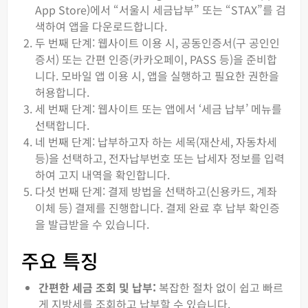
App Store)에서 “서울시 세금납부” 또는 “STAX”를 검
색하여 앱을 다운로드합니다.
두 번째 단계: 웹사이트 이용 시, 공동인증서(구 공인인
증서) 또는 간편 인증(카카오페이, PASS 등)을 준비합
니다. 모바일 앱 이용 시, 앱을 실행하고 필요한 권한을
허용합니다.
세 번째 단계: 웹사이트 또는 앱에서 ‘세금 납부’ 메뉴를
선택합니다.
네 번째 단계: 납부하고자 하는 세목(재산세, 자동차세
등)을 선택하고, 전자납부번호 또는 납세자 정보를 입력
하여 고지 내역을 확인합니다.
다섯 번째 단계: 결제 방법을 선택하고(신용카드, 계좌
이체 등) 결제를 진행합니다. 결제 완료 후 납부 확인증
을 발급받을 수 있습니다.
주요 특징
간편한 세금 조회 및 납부:
복잡한 절차 없이 쉽고 빠르
게 지방세를 조회하고 납부할 수 있습니다.