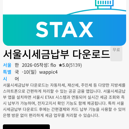
서울시세금납부 다운로드
무료
서울
한
2026-05
작성: flo
5.0
(5139)
특별
국
-10(일)
wappic4
시
어
서울시세금납부 다운로드는 자동차세, 재산세, 주민세 등 다양한 지방세를
스마트폰으로 간편하게 처리할 수 있는 공공 금융 앱입니다. 서울시세금납
부 앱을 설치하면 서울시 ETAX 시스템과 연동되어 실시간 세금 조회와 즉
시 납부가 가능하며, 전자고지서 확인 기능도 함께 제공됩니다. 특히 서울
시세금납부 다운로드 후에는 간편결제와 카드 납부 기능을 사용할 수 있어
은행 방문 없이 편리하게 세금 업무를 처리할 수 있습니다.