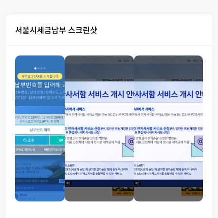
서울시세금납부 스크린샷