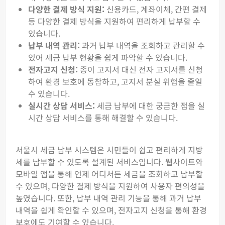
다양한 결제 방식 지원:
신용카드, 계좌이체, 간편 결제
등 다양한 결제 방식을 지원하여 편리하게 납부할 수
있습니다.
납부 내역 관리:
과거 납부 내역을 조회하고 관리할 수
있어 세금 납부 현황을 쉽게 파악할 수 있습니다.
전자고지 신청:
종이 고지서 대신 전자 고지서를 신청
하여 환경 보호에 동참하고, 고지서 분실 위험을 줄일
수 있습니다.
실시간 상담 서비스:
세금 납부에 대한 궁금한 점을 실
시간 상담 서비스를 통해 해결할 수 있습니다.
서울시 세금 납부 시스템은 시민들이 쉽고 편리하게 지방
세를 납부할 수 있도록 설계된 서비스입니다. 웹사이트와
모바일 앱을 통해 언제 어디서든 세금을 조회하고 납부할
수 있으며, 다양한 결제 방식을 지원하여 사용자 편의성을
높였습니다. 또한, 납부 내역 관리 기능을 통해 과거 납부
내역을 쉽게 확인할 수 있으며, 전자고지 신청을 통해 환경
보호에도 기여할 수 있습니다.