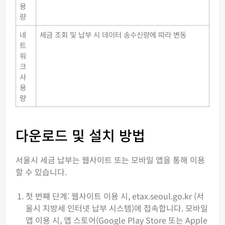
용
량
네
세금 조회 및 납부 시 데이터 송수신량에 따라 변동
트
워
크
사
용
량
다운로드 및 설치 방법
서울시 세금 납부는 웹사이트 또는 모바일 앱을 통해 이용
할 수 있습니다.
첫 번째 단계: 웹사이트 이용 시, etax.seoul.go.kr (서
울시 지방세 인터넷 납부 시스템)에 접속합니다. 모바일
앱 이용 시, 앱 스토어(Google Play Store 또는 Apple