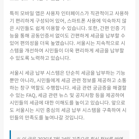
특히 모바일 앱은 사용자 인터페이스가 직관적이고 사용하
기 편리하게 구성되어 있어, 스마트폰 사용에 익숙하지 않
은 시민들도 쉽게 이용할 수 있습니다. 또한, 간편 인증 기
능을 통해 공동인증서 없이도 간편하게 세금을 납부할 수
있어 편의성을 더욱 높였습니다. 서울시는 지속적으로 시
스템을 개선하여 시민들이 더욱 편리하게 세금을 납부할
수 있도록 노력하고 있습니다.
서울시 세금 납부 시스템은 단순히 세금을 납부하는 기능
뿐만 아니라, 시민들에게 세금 관련 정보를 제공하고 소통
하는 창구 역할도 수행합니다. 세금 관련 궁금증을 해결할
수 있는 FAQ, 세금 관련 뉴스 및 공지사항 등을 제공하여
시민들의 세금에 대한 이해도를 높이고 있습니다. 앞으로
도 서울시는 시민 중심의 세금 납부 시스템을 구축하여 시
민들의 만족도를 높여나갈 것입니다.
※ 이 글은 2026년 7월 24일 기준으로 최신 정보를 반영