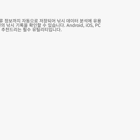
조류 정보까지 자동으로 저장되어 낚시 데이터 분석에 유용
시 기록을 확인할 수 있습니다. Android, iOS, PC
께 추천드리는 필수 유틸리티입니다.