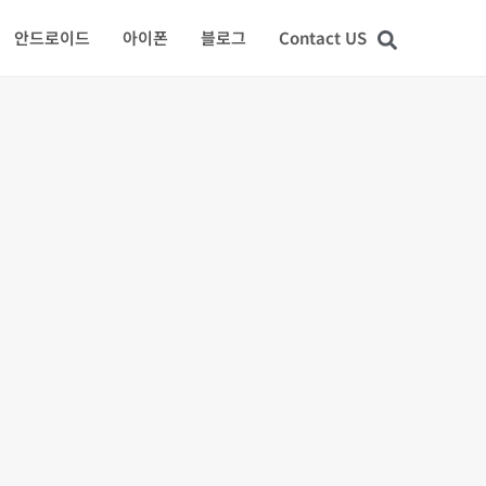
안드로이드
아이폰
블로그
Contact US