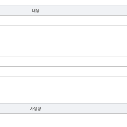
내용
사용량