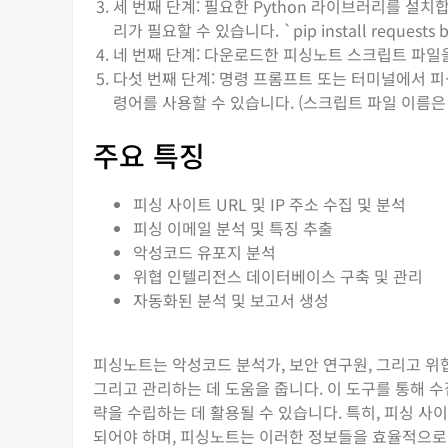
세 번째 단계: 필요한 Python 라이브러리를 설치합니다.
리가 필요할 수 있습니다. `pip install request
네 번째 단계: 다운로드한 피싱노트 스크립트 파일
다섯 번째 단계: 명령 프롬프트 또는 터미널에서 피싱노트
령어를 사용할 수 있습니다. (스크립트 파일 이름은 
주요 특징
피싱 사이트 URL 및 IP 주소 수집 및 분석
피싱 이메일 분석 및 특징 추출
악성코드 유포지 분석
위협 인텔리전스 데이터베이스 구축 및 관리
자동화된 분석 및 보고서 생성
피싱노트는 악성코드 분석가, 보안 연구원, 그리고 위
그리고 관리하는 데 도움을 줍니다. 이 도구를 통해 수
략을 수립하는 데 활용될 수 있습니다. 특히, 피싱 사이
되어야 하며, 피싱노트는 이러한 정보들을 효율적으로