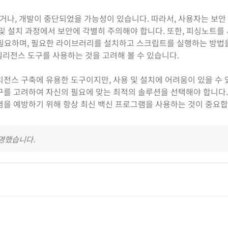
거나, 개발이 중단되었을 가능성이 있습니다. 따라서, 사용자는 보
 및 설치 과정에서 보안에 각별히 주의해야 합니다. 또한, 피싱노트를
 필요하며, 필요한 라이브러리를 설치하고 스크립트를 실행하는 방법
인텔리전스 도구를 사용하는 것을 고려해 볼 수 있습니다.
리전스 구축에 유용한 도구이지만, 사용 및 설치에 어려움이 있을 수 
구를 고려하여 자신의 필요에 맞는 최적의 솔루션을 선택해야 합니다.
염을 예방하기 위해 항상 최신 백신 프로그램을 사용하는 것이 중요합
반영했습니다.