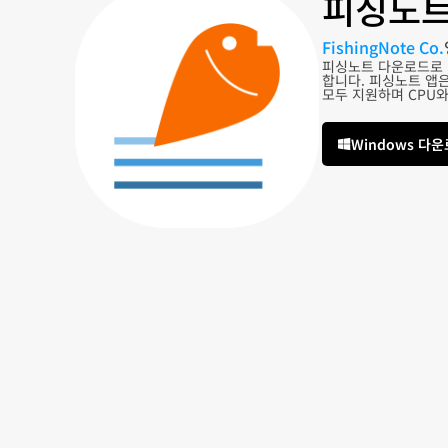
피싱노트
FishingNote Co.
피싱노트 다운로드로 
합니다. 피싱노트 앱은
모두 지원하며 CPU
Windows 다