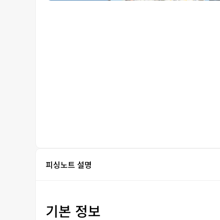
피싱노트 설명
기본 정보