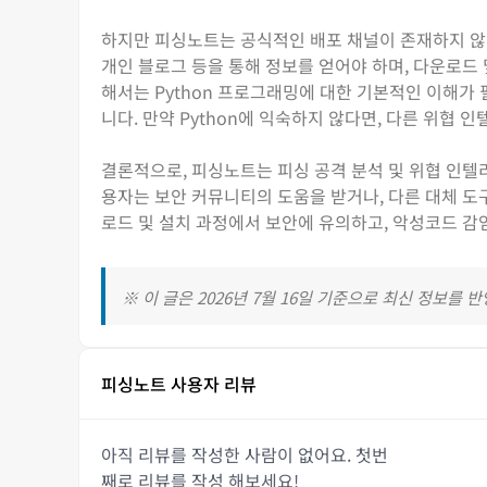
하지만 피싱노트는 공식적인 배포 채널이 존재하지 않
개인 블로그 등을 통해 정보를 얻어야 하며, 다운로드
해서는 Python 프로그래밍에 대한 기본적인 이해가
니다. 만약 Python에 익숙하지 않다면, 다른 위협 
결론적으로, 피싱노트는 피싱 공격 분석 및 위협 인텔
용자는 보안 커뮤니티의 도움을 받거나, 다른 대체 도
로드 및 설치 과정에서 보안에 유의하고, 악성코드 감
※ 이 글은 2026년 7월 16일 기준으로 최신 정보를 
피싱노트 사용자 리뷰
아직 리뷰를 작성한 사람이 없어요. 첫번
째로 리뷰를 작성 해보세요!