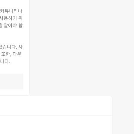
안 커뮤니티나
 사용하기 위
을 알아야 합
있습니다. 사
 또한, 다운
니다.