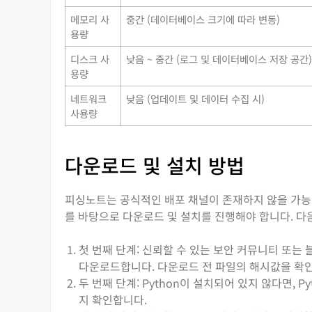
메모리 사
중간 (데이터베이스 크기에 따라 변동)
용량
디스크 사
낮음 ~ 중간 (로그 및 데이터베이스 저장 공간
용량
네트워크
낮음 (업데이트 및 데이터 수집 시)
사용량
다운로드 및 설치 방법
피싱노트는 공식적인 배포 채널이 존재하지 않을 가능성
를 바탕으로 다운로드 및 설치를 진행해야 합니다. 다
첫 번째 단계: 신뢰할 수 있는 보안 커뮤니티 또는
다운로드합니다. 다운로드 전 파일의 해시값을 확
두 번째 단계: Python이 설치되어 있지 않다면, Py
지 확인합니다.