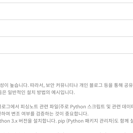
)
이 높습니다. 따라서, 보안 커뮤니티나 개인 블로그 등을 통해 공
음은 일반적인 설치 방법의 예시입니다.
 블로그에서 피싱노트 관련 파일(주로 Python 스크립트 및 관련 데
인하여 변조 여부를 검증하는 것이 중요합니다.
thon 3.x 버전을 설치합니다. pip (Python 패키지 관리자)도 함