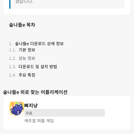
했습니다.
숲나들e 목차
숲나들e 다운로드 상세 정보
기본 정보
성능 정보
다운로드 및 설치 방법
주요 특징
숲나들e 외로 찾는 어플리케이션
빠지냥
무료
캐주얼 퍼즐 게임