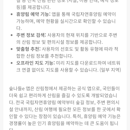
길 등 전국 산림 관련 정보 (시설, 이용 안내, 예약 정보
등)를 제공합니다.
휴양림 예약 기능:
앱을 통해 국립자연휴양림 예약이
가능하며, 예약 현황을 실시간으로 확인할 수 있습니
다.
주변 정보 검색:
사용자의 현재 위치를 기반으로 주변
의 산림 정보 및 편의시설 정보를 제공합니다.
맞춤형 추천:
사용자의 선호도 및 활동 유형에 따라 적
합한 산림 정보를 추천합니다.
오프라인 지도 기능:
미리 지도를 다운로드하여 네트워
크 연결 없이도 지도를 사용할 수 있습니다. (일부 지역)
숲나들e 앱은 산림청에서 제공하는 공식 앱으로, 국민들이
더욱 쉽고 편리하게 산림을 즐길 수 있도록 개발되었습니
다. 전국 국립자연휴양림 예약부터 숲길 정보, 주변 편의시
설 안내까지, 산림 여행에 필요한 모든 정보를 한 곳에서 확
인할 수 있다는 장점이 있습니다. 특히, 휴양림 예약 기능은
경쟁률이 높은 인기 휴양림을 예약하는 데 큰 도움이 됩니