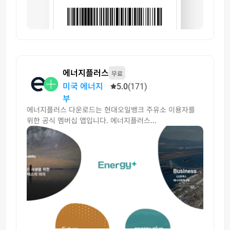
에너지플러스
무료
미국 에너지
5.0
(171)
부
에너지플러스 다운로드는 현대오일뱅크 주유소 이용자를
위한 공식 멤버십 앱입니다. 에너지플러스...