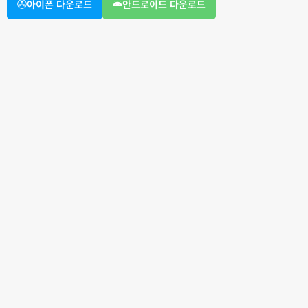
아이폰 다운로드
안드로이드 다운로드