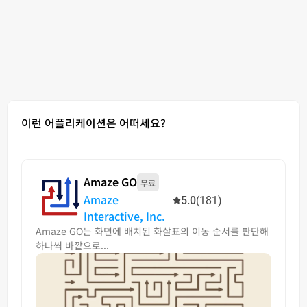
이런 어플리케이션은 어떠세요?
Amaze GO
무료
Amaze
5.0
(181)
Interactive, Inc.
Amaze GO는 화면에 배치된 화살표의 이동 순서를 판단해
하나씩 바깥으로...