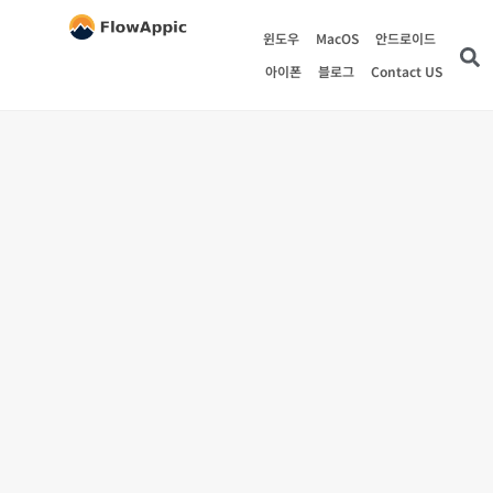
윈도우
MacOS
안드로이드
아이폰
블로그
Contact US