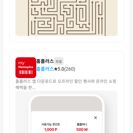
홈플러스
무료
홈플러스
5.0
(260)
홈플러스 앱 다운로드로 오프라인 할인 행사와 온라인 쇼핑
혜택을 한...