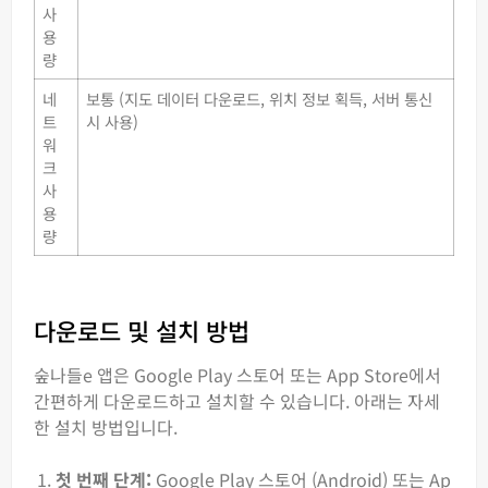
사
용
량
네
보통 (지도 데이터 다운로드, 위치 정보 획득, 서버 통신
트
시 사용)
워
크
사
용
량
다운로드 및 설치 방법
숲나들e 앱은 Google Play 스토어 또는 App Store에서
간편하게 다운로드하고 설치할 수 있습니다. 아래는 자세
한 설치 방법입니다.
첫 번째 단계:
Google Play 스토어 (Android) 또는 Ap