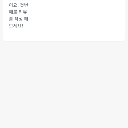
어요. 첫번
째로 리뷰
를 작성 해
보세요!