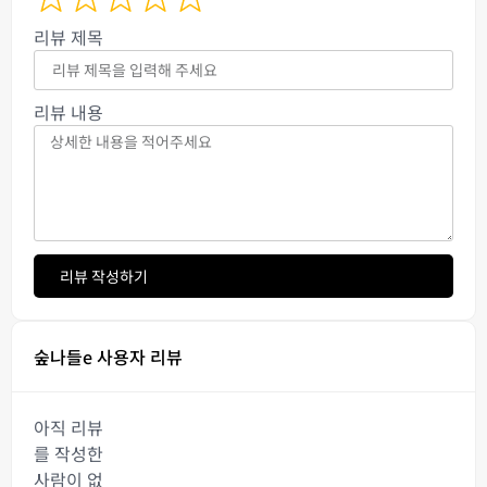
리뷰 제목
리뷰 내용
리뷰 작성하기
숲나들e 사용자 리뷰
아직 리뷰
를 작성한
사람이 없