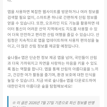
다.
앱을 사용하면 복잡한 웹사이트를 방문하거나 여러 정보를
검색할 필요 없이, 스마트폰 하나로 간편하게 산림 정보를
얻을 수 있습니다. 또한, 오프라인 지도 기능을 활용하면 데
이터 통신이 어려운 산악 지역에서도 지도를 사용할 수 있
어 더욱 안전하고 편리한 산림 여행을 즐길 수 있습니다. 산
림청은 지속적으로 앱을 업데이트하여 사용자 편의성을 높
이고, 더 많은 산림 정보를 제공할 예정입니다.
숲나들e 앱은 단순한 정보 제공 앱을 넘어, 국민들이 산림
과 더욱 가까워지고 자연을 사랑하는 마음을 키울 수 있도
록 돕는 역할을 합니다. 앱을 통해 산림의 아름다움을 느끼
고, 건강한 여가 활동을 즐기며, 환경 보호에 대한 인식을
높일 수 있습니다. 지금 바로 숲나들e 앱을 다운로드하여
대한민국의 아름다운 숲을 탐험해보세요!
※ 이 글은 2026년 7월 27일 기준으로 최신 정보를 반영