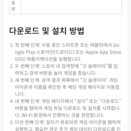
용
량
다운로드 및 설치 방법
첫 번째 단계: 사용 중인 스마트폰 또는 태블릿에서 Go
ogle Play 스토어(안드로이드) 또는 Apple App Store
(iOS) 애플리케이션을 실행합니다.
두 번째 단계: 스토어 내 검색창에 “갓 슬레이어”를 입
력하고 검색 버튼을 눌러 게임을 찾습니다.
세 번째 단계: 검색 결과 목록에서 “갓 슬레이어” 게임
아이콘과 이름을 확인한 후 해당 게임 페이지로 이동합
니다.
네 번째 단계: 게임 페이지에서 “설치” 또는 “다운로드”
버튼을 탭하여 게임 파일 다운로드 및 설치를 시작합니
다. Wi-Fi 환경에서 진행하는 것을 권장합니다.
다섯 번째 단계: 설치가 완료되면 게임 아이콘을 탭하여
실행하고, 필요한 경우 추가 게임 데이터 다운로드를 진