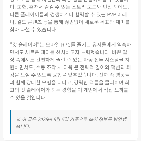
다. 또한, 혼자서 즐길 수 있는 스토리 모드와 던전 외에도,
다른 플레이어들과 경쟁하거나 협력할 수 있는 PVP 아레
나, 길드 콘텐츠 등을 통해 끊임없이 새로운 목표와 재미를
찾아 나설 수 있습니다.
“갓 슬레이어”는 모바일 RPG를 즐기는 유저들에게 익숙하
면서도 새로운 재미를 선사하고자 노력했습니다. 바쁜 일
상 속에서도 간편하게 즐길 수 있는 자동 전투 시스템을 지
원하면서도, 수동 조작 시 더욱 큰 전략적 깊이와 액션의 쾌
감을 느낄 수 있도록 균형을 맞추었습니다. 신화 속 영웅들
과 함께 장대한 모험을 떠나고, 강력한 적들을 물리치며 최
고의 갓 슬레이어가 되는 경험을 이 게임에서 직접 느껴볼
수 있을 것입니다.
※ 이 글은 2026년 8월 5일 기준으로 최신 정보를 반영했
습니다.