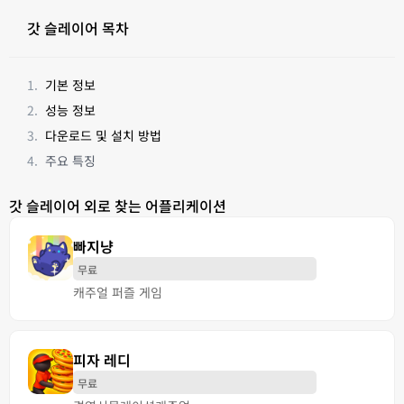
갓 슬레이어 목차
기본 정보
성능 정보
다운로드 및 설치 방법
주요 특징
갓 슬레이어 외로 찾는 어플리케이션
빠지냥
무료
캐주얼 퍼즐 게임
피자 레디
무료