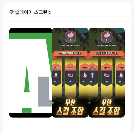
갓 슬레이어 스크린샷