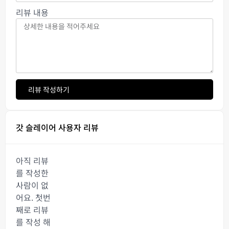
리뷰 내용
리뷰 작성하기
갓 슬레이어 사용자 리뷰
아직 리뷰
를 작성한
사람이 없
어요. 첫번
째로 리뷰
를 작성 해