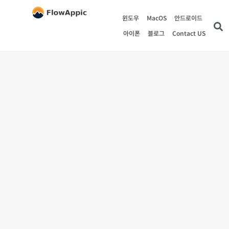
윈도우
MacOS
안드로이드
아이폰
블로그
Contact US