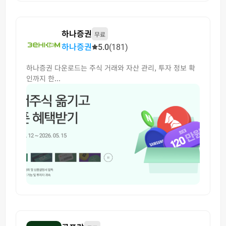
하나증권
무료
하나증권
5.0
(181)
하나증권 다운로드는 주식 거래와 자산 관리, 투자 정보 확
인까지 한...