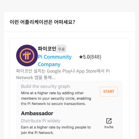
이런 어플리케이션은 어떠세요?
파이코인
무료
Pi Community
5.0
(848)
Company
파이코인 설치는 Google Play나 App Store에서 Pi
Network 앱을 통해...