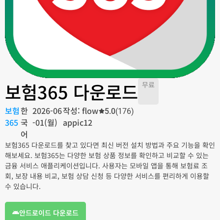
보험365 다운로드
무료
보험
한
2026-06
작성: flow
5.0
(176)
365
국
-01(월)
appic12
어
보험365 다운로드를 찾고 있다면 최신 버전 설치 방법과 주요 기능을 확인
해보세요. 보험365는 다양한 보험 상품 정보를 확인하고 비교할 수 있는
금융 서비스 애플리케이션입니다. 사용자는 모바일 앱을 통해 보험료 조
회, 보장 내용 비교, 보험 상담 신청 등 다양한 서비스를 편리하게 이용할
수 있습니다.
안드로이드 다운로드