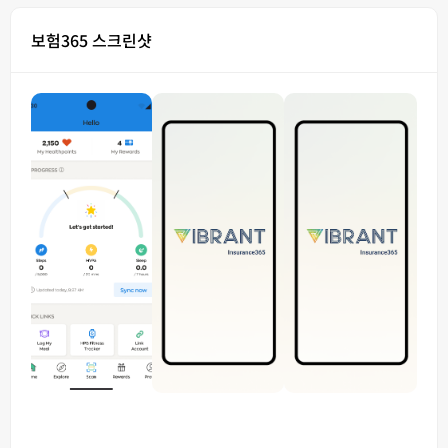
보험365 스크린샷