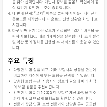
을 찾아 선택합니다. 개발사 정보를 꼼꼼히 확인하여 공
식 앱인지 확인하는 것이 중요합니다.
네 번째 단계: “설치” 버튼을 클릭하여 애플리케이션 다
운로드를 시작합니다. 다운로드 진행 상황은 화면에 표
시됩니다.
다섯 번째 단계: 다운로드가 완료되면 “열기” 버튼을 클
릭하여 보험365 애플리케이션을 실행합니다. 초기 설정
및 약관 동의 절차를 진행한 후 서비스를 이용할 수 있습
니다.
주요 특징
다양한 보험 상품 비교: 여러 보험사의 상품을 한눈에
비교하여 자신에게 맞는 보험을 선택할 수 있습니다.
맞춤형 보험 추천: 사용자의 정보와 필요에 따라 최적
의 보험 상품을 추천해줍니다.
간편한 보험료 계산: 복잡한 보험료 계산 과정을 간소
화하여 쉽고 빠르게 보험료를 확인할 수 있습니다.
전문가 상담 연결: 보험 전문가와 상담을 통해 궁금한