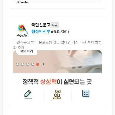
국민신문고
무료
행정안전부
5.0
(350)
국민신문고 앱 다운로드를 찾고 있다면 최신 버전 설치 방법
과 주요...