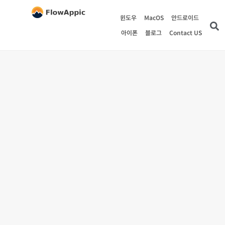
윈도우
MacOS
안드로이드
아이폰
블로그
Contact US