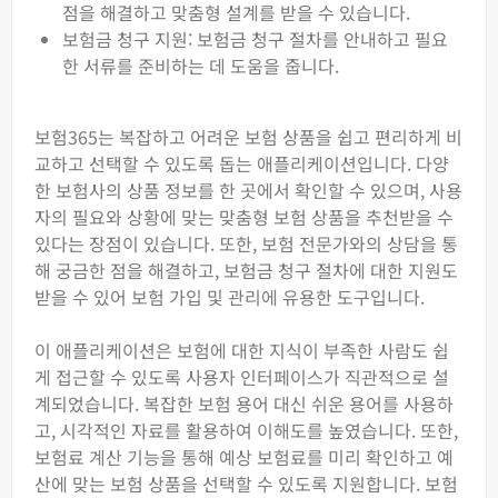
점을 해결하고 맞춤형 설계를 받을 수 있습니다.
보험금 청구 지원: 보험금 청구 절차를 안내하고 필요
한 서류를 준비하는 데 도움을 줍니다.
보험365는 복잡하고 어려운 보험 상품을 쉽고 편리하게 비
교하고 선택할 수 있도록 돕는 애플리케이션입니다. 다양
한 보험사의 상품 정보를 한 곳에서 확인할 수 있으며, 사용
자의 필요와 상황에 맞는 맞춤형 보험 상품을 추천받을 수
있다는 장점이 있습니다. 또한, 보험 전문가와의 상담을 통
해 궁금한 점을 해결하고, 보험금 청구 절차에 대한 지원도
받을 수 있어 보험 가입 및 관리에 유용한 도구입니다.
이 애플리케이션은 보험에 대한 지식이 부족한 사람도 쉽
게 접근할 수 있도록 사용자 인터페이스가 직관적으로 설
계되었습니다. 복잡한 보험 용어 대신 쉬운 용어를 사용하
고, 시각적인 자료를 활용하여 이해도를 높였습니다. 또한,
보험료 계산 기능을 통해 예상 보험료를 미리 확인하고 예
산에 맞는 보험 상품을 선택할 수 있도록 지원합니다. 보험