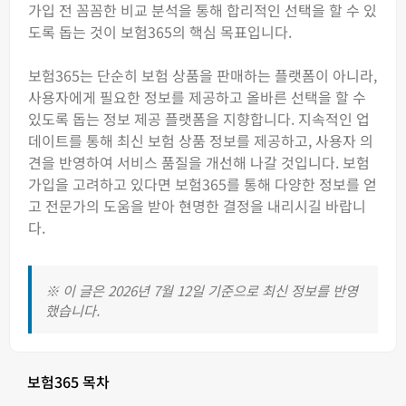
가입 전 꼼꼼한 비교 분석을 통해 합리적인 선택을 할 수 있
도록 돕는 것이 보험365의 핵심 목표입니다.
보험365는 단순히 보험 상품을 판매하는 플랫폼이 아니라,
사용자에게 필요한 정보를 제공하고 올바른 선택을 할 수
있도록 돕는 정보 제공 플랫폼을 지향합니다. 지속적인 업
데이트를 통해 최신 보험 상품 정보를 제공하고, 사용자 의
견을 반영하여 서비스 품질을 개선해 나갈 것입니다. 보험
가입을 고려하고 있다면 보험365를 통해 다양한 정보를 얻
고 전문가의 도움을 받아 현명한 결정을 내리시길 바랍니
다.
※ 이 글은 2026년 7월 12일 기준으로 최신 정보를 반영
했습니다.
보험365 목차