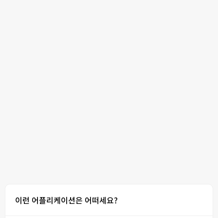
이런 어플리케이션은 어떠세요?