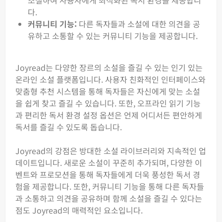
조절하여 사용자에게 최적화된 독서 환경을 제공합니
다.
커뮤니티 기능:
다른 독자들과 소설에 대한 의견을 공
유하고 소통할 수 있는 커뮤니티 기능을 제공합니다.
Joyread는 다양한 장르의 소설을 즐길 수 있는 인기 있는
온라인 소설 플랫폼입니다. 사용자 친화적인 인터페이스와
맞춤형 추천 시스템을 통해 독자들은 자신에게 맞는 소설
을 쉽게 찾고 즐길 수 있습니다. 또한, 오프라인 읽기 기능
과 편리한 독서 환경 설정 옵션은 언제 어디서든 편안하게
독서를 즐길 수 있도록 돕습니다.
Joyread의 강점은 방대한 소설 라이브러리와 지속적인 업
데이트입니다. 새로운 소설이 꾸준히 추가되며, 다양한 이
벤트와 프로모션을 통해 독자들에게 더욱 풍성한 독서 경
험을 제공합니다. 또한, 커뮤니티 기능을 통해 다른 독자들
과 소통하고 의견을 공유하며 함께 소설을 즐길 수 있다는
점도 Joyread의 매력적인 요소입니다.