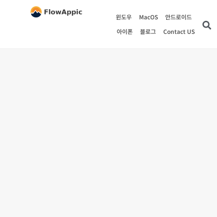
윈도우
MacOS
안드로이드
아이폰
블로그
Contact US