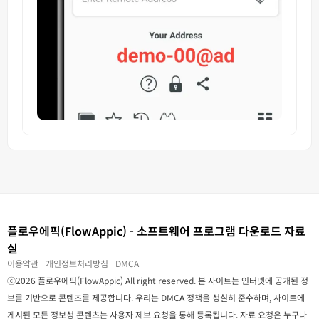
플로우에픽(FlowAppic) - 소프트웨어 프로그램 다운로드 자료
실
이용약관
개인정보처리방침
DMCA
ⓒ2026 플로우에픽(FlowAppic) All right reserved. 본 사이트는 인터넷에 공개된 정
보를 기반으로 콘텐츠를 제공합니다. 우리는 DMCA 정책을 성실히 준수하며, 사이트에
게시된 모든 정보성 콘텐츠는 사용자 제보 요청을 통해 등록됩니다. 자료 요청은 누구나