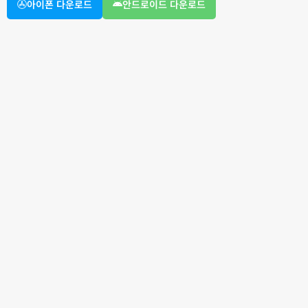
아이폰 다운로드
안드로이드 다운로드