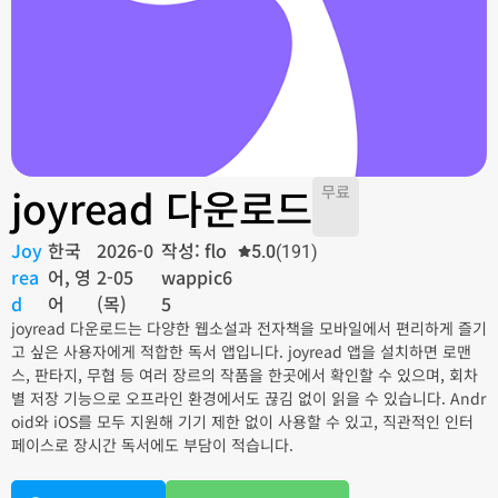
joyread 다운로드
무료
Joy
한국
2026-0
작성: flo
5.0
(191)
rea
어, 영
2-05
wappic6
d
어
(목)
5
joyread 다운로드는 다양한 웹소설과 전자책을 모바일에서 편리하게 즐기
고 싶은 사용자에게 적합한 독서 앱입니다. joyread 앱을 설치하면 로맨
스, 판타지, 무협 등 여러 장르의 작품을 한곳에서 확인할 수 있으며, 회차
별 저장 기능으로 오프라인 환경에서도 끊김 없이 읽을 수 있습니다. Andr
oid와 iOS를 모두 지원해 기기 제한 없이 사용할 수 있고, 직관적인 인터
페이스로 장시간 독서에도 부담이 적습니다.