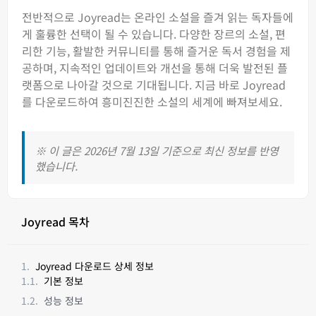
전반적으로 Joyread는 온라인 소설을 즐겨 읽는 독자들에
게 훌륭한 선택이 될 수 있습니다. 다양한 장르의 소설, 편
리한 기능, 활발한 커뮤니티를 통해 즐거운 독서 경험을 제
공하며, 지속적인 업데이트와 개선을 통해 더욱 발전된 플
랫폼으로 나아갈 것으로 기대됩니다. 지금 바로 Joyread
를 다운로드하여 흥미진진한 소설의 세계에 빠져보세요.
※ 이 글은 2026년 7월 13일 기준으로 최신 정보를 반영
했습니다.
Joyread 목차
Joyread 다운로드 상세 정보
기본 정보
성능 정보