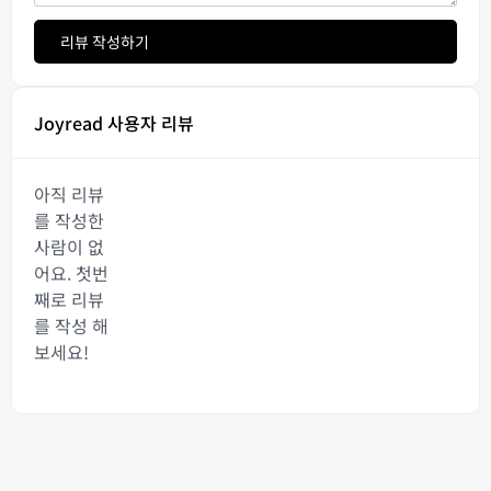
리뷰 작성하기
Joyread 사용자 리뷰
아직 리뷰
를 작성한
사람이 없
어요. 첫번
째로 리뷰
를 작성 해
보세요!