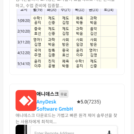
하고, 수업 준비에 집중할...
애니데스크
무료
AnyDesk
5.0
(7235)
Software GmbH
애니데스크 다운로드는 가볍고 빠른 원격 제어 솔루션을 찾
는 사용자에게 최적의...