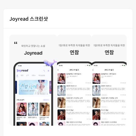
Joyread 스크린샷