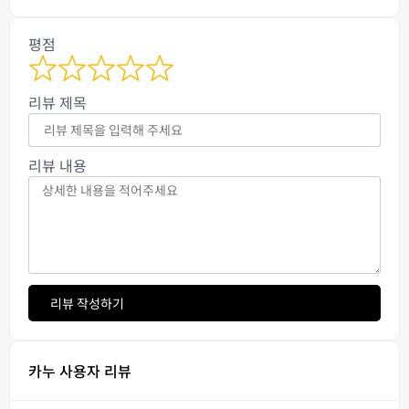
평점
리뷰 제목
리뷰 내용
리뷰 작성하기
카누 사용자 리뷰