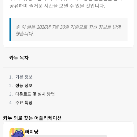
공유하며 즐거운 시간을 보낼 수 있을 것입니다.
※ 이 글은 2026년 7월 30일 기준으로 최신 정보를 반영
했습니다.
카누 목차
기본 정보
성능 정보
다운로드 및 설치 방법
주요 특징
카누 외로 찾는 어플리케이션
빠지냥