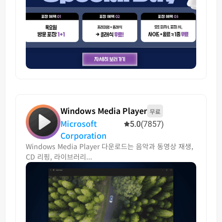
Windows Media Player
무료
Microsoft
5.0
(7857)
Corporation
Windows Media Player 다운로드는 음악과 동영상 재생,
CD 리핑, 라이브러리...