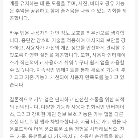
계를 유지하는 데 큰 도움을 주며, 사진, 비디오 공유 기능
은 추억을 공유하고 함께 즐거움을 나눌 수 있는 기회를 제
공합니다.
카누 앱은 사용자의 개인 정보 보호를 최우선으로 생각합
니다. 종단간 암호화 기술을 적용하여 메시지의 보안을 강
화하고, 사용자가 자신의 개인 정보를 안전하게 관리할 수
있도록 다양한 설정을 제공합니다. 또한, 사용자 인터페이
스가 직관적이고 사용하기 쉬워 누구나 쉽게 앱을 사용할
수 있습니다. 지속적인 업데이트를 통해 새로운 기능이 추
가되고 기존 기능이 개선되어 사용자 만족도를 높이고 있
습니다.
결론적으로 카누 앱은 편리하고 안전한 소통을 위한 최적
의 선택입니다. 다양한 기능과 사용자 친화적인 인터페이
스, 그리고 강력한 개인 정보 보호 기능은 카누 앱을 다른
소셜 네트워킹 앱과 차별화합니다. 지금 바로 카누 앱을 다
운로드하여 더욱 풍요로운 소통 경험을 시작해보세요. 친
구, 가족, 동료들과 더 가까워지고, 소중한 순간들을 함께