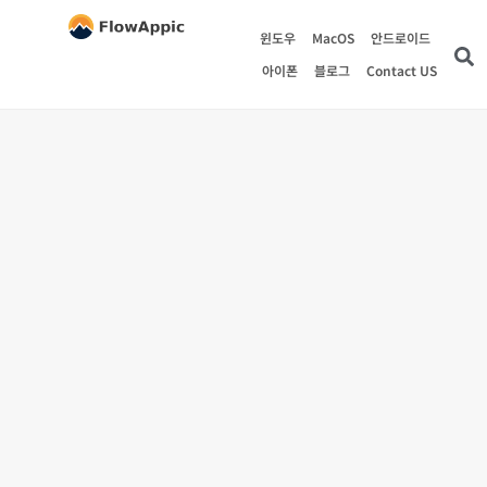
윈도우
MacOS
안드로이드
아이폰
블로그
Contact US