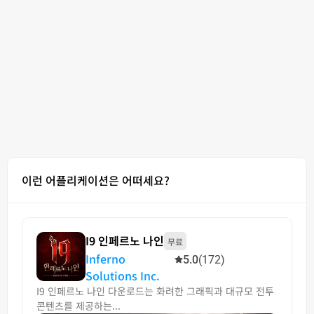
이런 어플리케이션은 어떠세요?
I9 인페르노 나인
무료
Inferno
5.0
(172)
Solutions Inc.
I9 인페르노 나인 다운로드는 화려한 그래픽과 대규모 전투
콘텐츠를 제공하는...