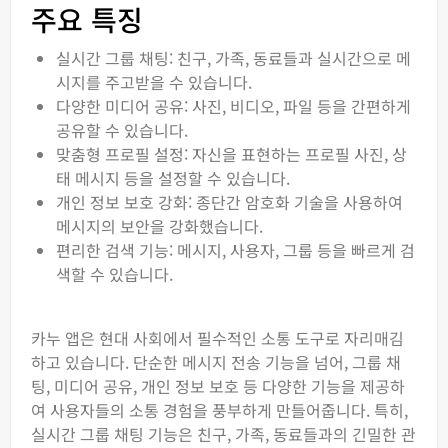
주요 특징
실시간 그룹 채팅: 친구, 가족, 동료들과 실시간으로 메
시지를 주고받을 수 있습니다.
다양한 미디어 공유: 사진, 비디오, 파일 등을 간편하게
공유할 수 있습니다.
맞춤형 프로필 설정: 자신을 표현하는 프로필 사진, 상
태 메시지 등을 설정할 수 있습니다.
개인 정보 보호 강화: 종단간 암호화 기술을 사용하여
메시지의 보안을 강화했습니다.
편리한 검색 기능: 메시지, 사용자, 그룹 등을 빠르게 검
색할 수 있습니다.
카누 앱은 현대 사회에서 필수적인 소통 도구로 자리매김
하고 있습니다. 단순한 메시지 전송 기능을 넘어, 그룹 채
팅, 미디어 공유, 개인 정보 보호 등 다양한 기능을 제공하
여 사용자들의 소통 경험을 풍부하게 만들어줍니다. 특히,
실시간 그룹 채팅 기능은 친구, 가족, 동료들과의 긴밀한 관