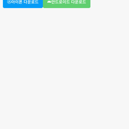
아이폰 다운로드
안드로이드 다운로드