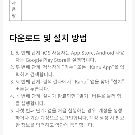
사
용
량
다운로드 및 설치 방법
첫 번째 단계: iOS 사용자는 App Store, Android 사용
자는 Google Play Store를 실행합니다.
두 번째 단계: 검색창에 “카누” 또는 “Kanu App”을 입
력하여 검색합니다.
세 번째 단계: 검색 결과에서 “Kanu” 앱을 찾아 “설치”
버튼을 누릅니다.
네 번째 단계: 설치가 완료되면 “열기” 버튼을 눌러 앱
을 실행합니다.
다섯 번째 단계: 앱을 처음 실행하는 경우, 계정을 생성
하거나 기존 계정으로 로그인합니다. 계정 생성 시 필요
한 정보를 입력하고 약관에 동의합니다.