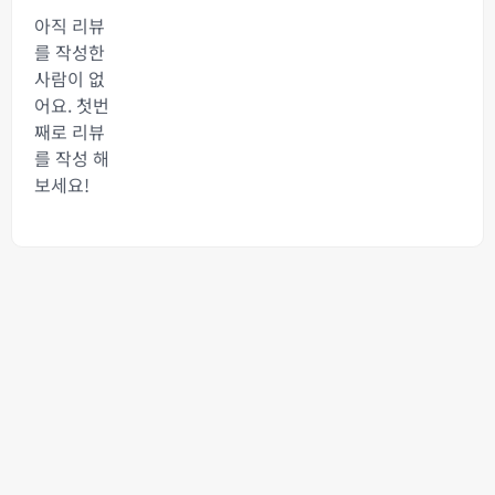
아직 리뷰
를 작성한
사람이 없
어요. 첫번
째로 리뷰
를 작성 해
보세요!