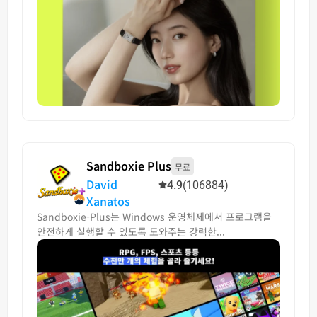
Sandboxie Plus
무료
David
4.9
(106884)
Xanatos
Sandboxie-Plus는 Windows 운영체제에서 프로그램을
안전하게 실행할 수 있도록 도와주는 강력한...