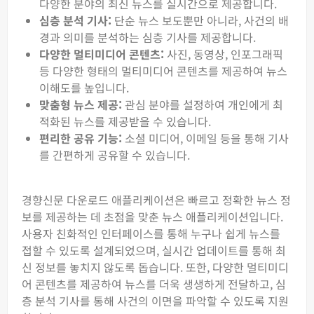
다양한 분야의 최신 뉴스를 실시간으로 제공합니다.
심층 분석 기사:
단순 뉴스 보도뿐만 아니라, 사건의 배
경과 의미를 분석하는 심층 기사를 제공합니다.
다양한 멀티미디어 콘텐츠:
사진, 동영상, 인포그래픽
등 다양한 형태의 멀티미디어 콘텐츠를 제공하여 뉴스
이해도를 높입니다.
맞춤형 뉴스 제공:
관심 분야를 설정하여 개인에게 최
적화된 뉴스를 제공받을 수 있습니다.
편리한 공유 기능:
소셜 미디어, 이메일 등을 통해 기사
를 간편하게 공유할 수 있습니다.
경향신문 다운로드 애플리케이션은 빠르고 정확한 뉴스 정
보를 제공하는 데 초점을 맞춘 뉴스 애플리케이션입니다.
사용자 친화적인 인터페이스를 통해 누구나 쉽게 뉴스를
접할 수 있도록 설계되었으며, 실시간 업데이트를 통해 최
신 정보를 놓치지 않도록 돕습니다. 또한, 다양한 멀티미디
어 콘텐츠를 제공하여 뉴스를 더욱 생생하게 전달하고, 심
층 분석 기사를 통해 사건의 이면을 파악할 수 있도록 지원