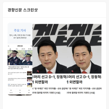
경향신문 스크린샷