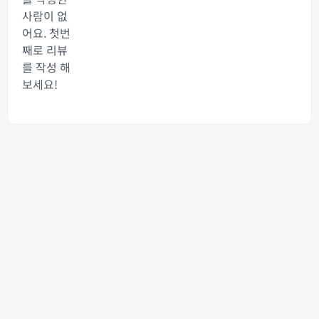
사람이 없
어요. 첫번
째로 리뷰
를 작성 해
보세요!