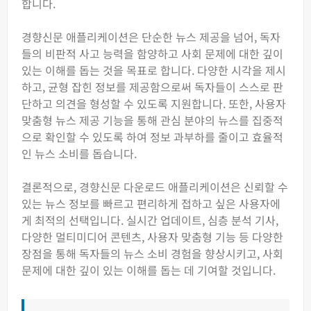
합니다.
경향신문 애플리케이션은 단순한 뉴스 제공을 넘어, 독자
들의 비판적 사고 능력을 함양하고 사회 문제에 대한 깊이
있는 이해를 돕는 것을 목표로 합니다. 다양한 시각을 제시
하고, 균형 잡힌 정보를 제공함으로써 독자들이 스스로 판
단하고 의견을 형성할 수 있도록 지원합니다. 또한, 사용자
맞춤형 뉴스 제공 기능을 통해 관심 분야의 뉴스를 집중적
으로 확인할 수 있도록 하여 정보 과부하를 줄이고 효율적
인 뉴스 소비를 돕습니다.
결론적으로, 경향신문 다운로드 애플리케이션은 신뢰할 수
있는 뉴스 정보를 빠르고 편리하게 접하고 싶은 사용자에
게 최적의 선택입니다. 실시간 업데이트, 심층 분석 기사,
다양한 멀티미디어 콘텐츠, 사용자 맞춤형 기능 등 다양한
장점을 통해 독자들의 뉴스 소비 경험을 향상시키고, 사회
문제에 대한 깊이 있는 이해를 돕는 데 기여할 것입니다.