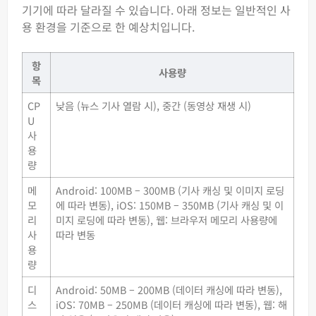
기기에 따라 달라질 수 있습니다. 아래 정보는 일반적인 사
용 환경을 기준으로 한 예상치입니다.
항
사용량
목
CP
낮음 (뉴스 기사 열람 시), 중간 (동영상 재생 시)
U
사
용
량
메
Android: 100MB – 300MB (기사 캐싱 및 이미지 로딩
모
에 따라 변동), iOS: 150MB – 350MB (기사 캐싱 및 이
리
미지 로딩에 따라 변동), 웹: 브라우저 메모리 사용량에
사
따라 변동
용
량
디
Android: 50MB – 200MB (데이터 캐싱에 따라 변동),
스
iOS: 70MB – 250MB (데이터 캐싱에 따라 변동), 웹: 해