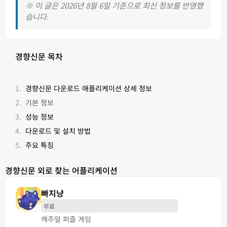
※ 이 글은 2026년 8월 6일 기준으로 최신 정보를 반영했
습니다.
경향신문 목차
경향신문 다운로드 애플리케이션 상세 정보
기본 정보
성능 정보
다운로드 및 설치 방법
주요 특징
경향신문 외로 찾는 어플리케이션
빠지냥
무료
캐주얼 퍼즐 게임