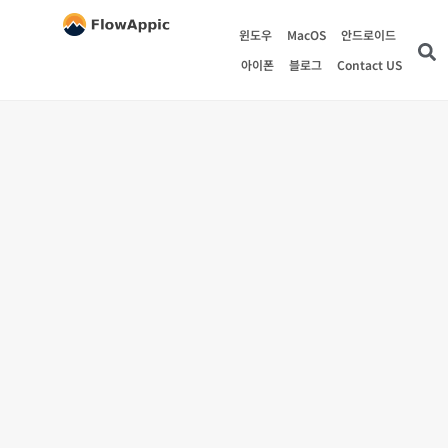
윈도우
MacOS
안드로이드
아이폰
블로그
Contact US