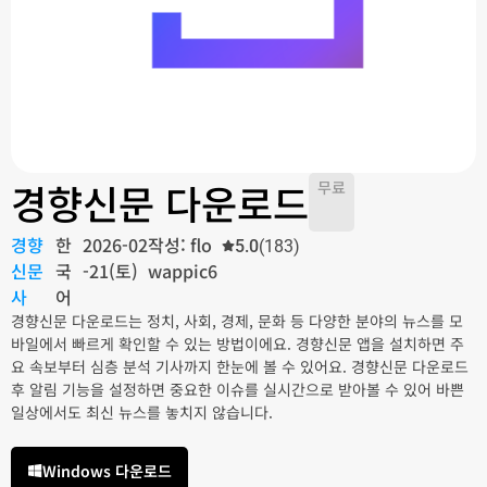
경향신문 다운로드
무료
경향
한
2026-02
작성: flo
5.0
(183)
신문
국
-21(토)
wappic6
사
어
경향신문 다운로드는 정치, 사회, 경제, 문화 등 다양한 분야의 뉴스를 모
바일에서 빠르게 확인할 수 있는 방법이에요. 경향신문 앱을 설치하면 주
요 속보부터 심층 분석 기사까지 한눈에 볼 수 있어요. 경향신문 다운로드
후 알림 기능을 설정하면 중요한 이슈를 실시간으로 받아볼 수 있어 바쁜
일상에서도 최신 뉴스를 놓치지 않습니다.
Windows 다운로드