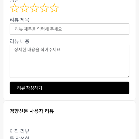
리뷰 제목
리뷰 내용
리뷰 작성하기
경향신문 사용자 리뷰
아직 리뷰
를 작성한