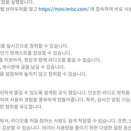
 앱을 실행합니다.
는 웹 브라우저를 열고
https://mini.imbc.com/
에 접속하여 바로 사
널을 실시간으로 청취할 수 있습니다.
 인기 팟캐스트를 감상할 수 있습니다.
 지원하여, 영상과 함께 라디오를 즐길 수 있습니다.
 게시판에 글을 남길 수 있습니다.
을 설정하여 놓치지 않고 청취할 수 있습니다.
 편리하게 즐길 수 있도록 설계된 공식 앱입니다. 단순한 라디오 청취를 
제공하여 사용자 경험을 풍부하게 만들어줍니다. 특히, 실시간 알림 기
한 청취를 유도합니다.
서, 라디오를 처음 접하는 사람도 쉽게 적응할 수 있습니다. 또한,
 감상할 수 있습니다. 데이터 사용량을 줄이기 위한 다양한 설정 옵