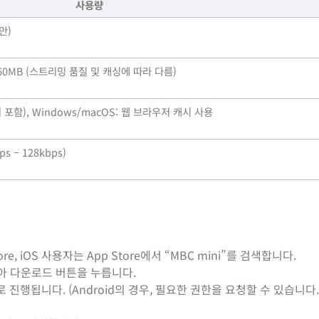
사용량
만)
 – 160MB (스트리밍 품질 및 캐싱에 따라 다름)
이터 포함), Windows/macOS: 웹 브라우저 캐시 사용
 – 128kbps)
tore, iOS 사용자는 App Store에서 “MBC mini”를 검색합니다.
 찾아 다운로드 버튼을 누릅니다.
행됩니다. (Android의 경우, 필요한 권한을 요청할 수 있습니다.