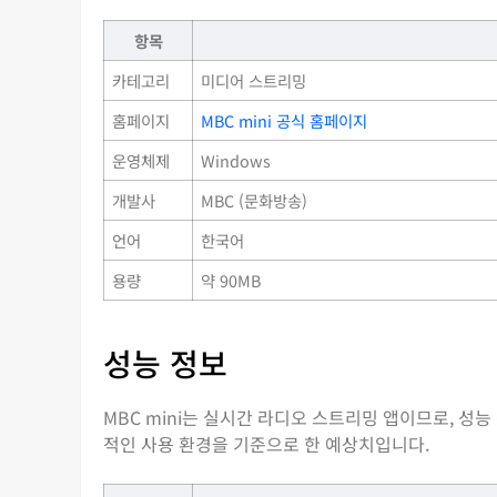
항목
카테고리
미디어 스트리밍
홈페이지
MBC mini 공식 홈페이지
운영체제
Windows
개발사
MBC (문화방송)
언어
한국어
용량
약 90MB
성능 정보
MBC mini는 실시간 라디오 스트리밍 앱이므로, 성
적인 사용 환경을 기준으로 한 예상치입니다.