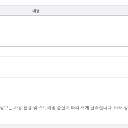
내용
능 정보는 사용 환경 및 스트리밍 품질에 따라 크게 달라집니다. 아래 