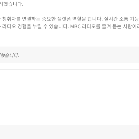
배려했습니다.
디오와 청취자를 연결하는 중요한 플랫폼 역할을 합니다. 실시간 소통 기
 라디오 경험을 누릴 수 있습니다. MBC 라디오를 즐겨 듣는 사람
영했습니다.