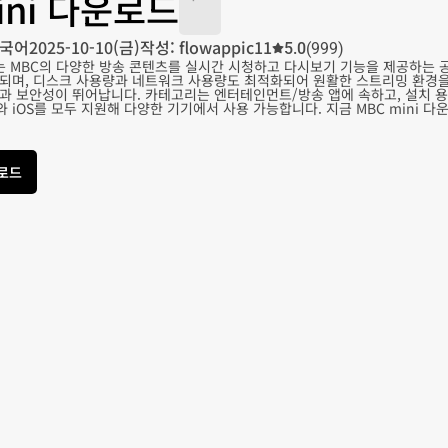
ini 다운로드
국어
2025-10-10(금)
작성: flowappic11
5.0
(999)
드는 MBC의 다양한 방송 콘텐츠를 실시간 시청하고 다시보기 기능을 제공하는 
되며, 디스크 사용량과 네트워크 사용량도 최적화되어 원활한 스트리밍 환경을 
 보안성이 뛰어납니다. 카테고리는 엔터테인먼트/방송 앱에 속하고, 설치 용량은
iOS를 모두 지원해 다양한 기기에서 사용 가능합니다. 지금 MBC mini 
운로드