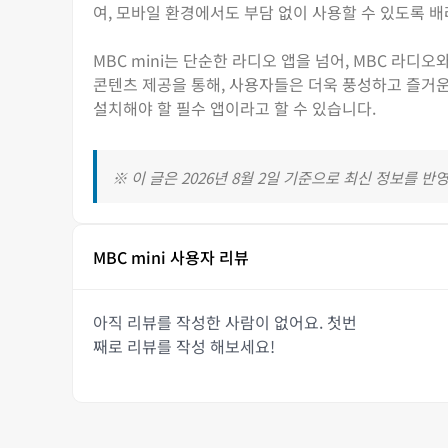
여, 모바일 환경에서도 부담 없이 사용할 수 있도록 
MBC mini는 단순한 라디오 앱을 넘어, MBC 라
콘텐츠 제공을 통해, 사용자들은 더욱 풍성하고 즐거운
설치해야 할 필수 앱이라고 할 수 있습니다.
※ 이 글은 2026년 8월 2일 기준으로 최신 정보를 반
MBC mini 사용자 리뷰
아직 리뷰를 작성한 사람이 없어요. 첫번
째로 리뷰를 작성 해보세요!