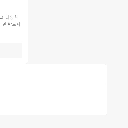
능과 다양한
이라면 반드시