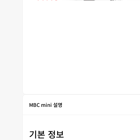
MBC mini 설명
기본 정보