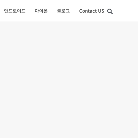
안드로이드
아이폰
블로그
Contact US