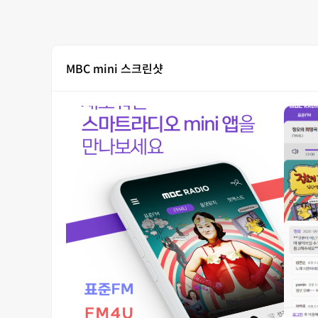
MBC mini 스크린샷