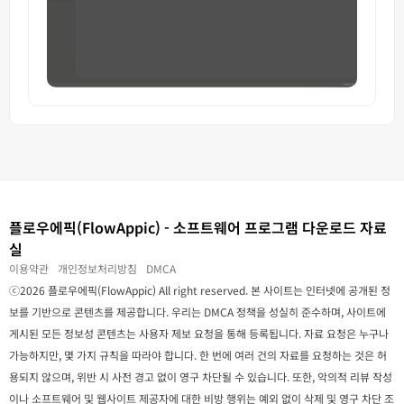
플로우에픽(FlowAppic) - 소프트웨어 프로그램 다운로드 자료
실
이용약관
개인정보처리방침
DMCA
ⓒ2026 플로우에픽(FlowAppic) All right reserved. 본 사이트는 인터넷에 공개된 정
보를 기반으로 콘텐츠를 제공합니다. 우리는 DMCA 정책을 성실히 준수하며, 사이트에
게시된 모든 정보성 콘텐츠는 사용자 제보 요청을 통해 등록됩니다. 자료 요청은 누구나
가능하지만, 몇 가지 규칙을 따라야 합니다. 한 번에 여러 건의 자료를 요청하는 것은 허
용되지 않으며, 위반 시 사전 경고 없이 영구 차단될 수 있습니다. 또한, 악의적 리뷰 작성
이나 소프트웨어 및 웹사이트 제공자에 대한 비방 행위는 예외 없이 삭제 및 영구 차단 조