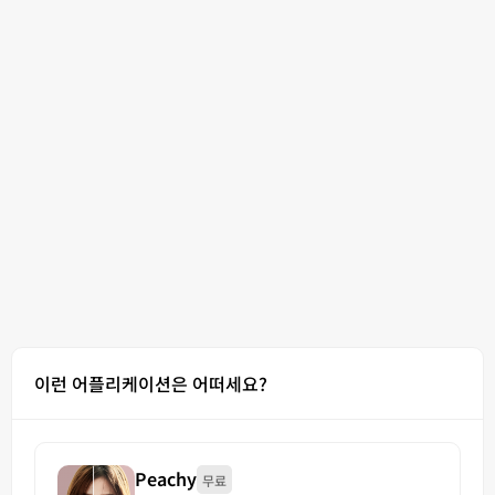
이런 어플리케이션은 어떠세요?
Peachy
무료