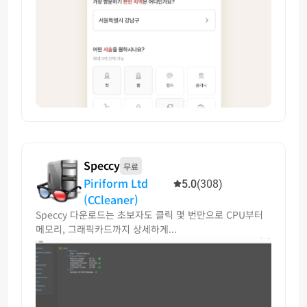
Speccy
무료
Piriform Ltd
5.0
(308)
(CCleaner)
Speccy 다운로드는 초보자도 클릭 몇 번만으로 CPU부터
메모리, 그래픽카드까지 상세하게...