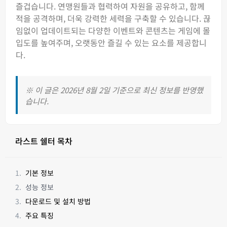
즐겁습니다. 연맹원들과 협력하여 자원을 공유하고, 함께
적을 공격하며, 더욱 강력한 세력을 구축할 수 있습니다. 끊
임없이 업데이트되는 다양한 이벤트와 콘텐츠는 게임에 몰
입도를 높여주며, 오랫동안 즐길 수 있는 요소를 제공합니
다.
※ 이 글은 2026년 8월 2일 기준으로 최신 정보를 반영했
습니다.
라스트 쉘터 목차
기본 정보
성능 정보
다운로드 및 설치 방법
주요 특징