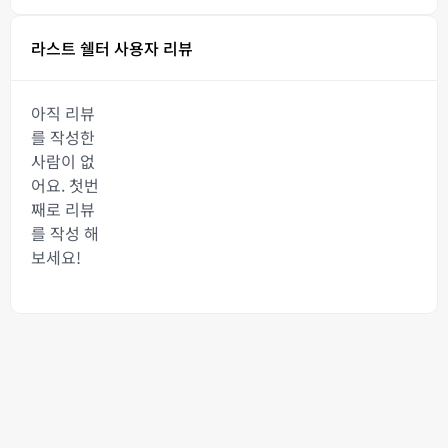
라스트 쉘터 사용자 리뷰
아직 리뷰
를 작성한
사람이 없
어요. 첫번
째로 리뷰
를 작성 해
보세요!