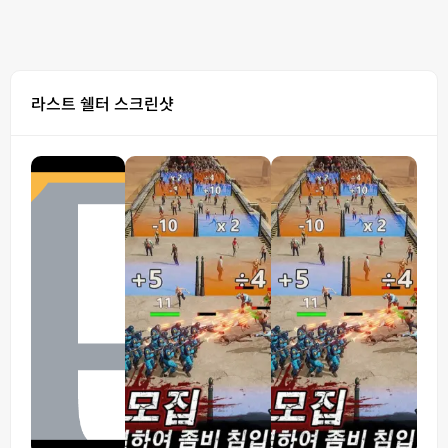
라스트 쉘터 스크린샷