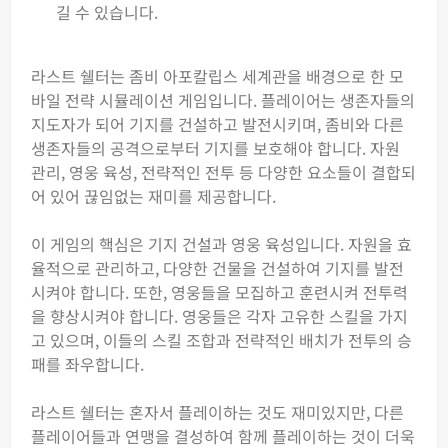
길 수 있습니다.
라스트 쉘터는 좀비 아포칼립스 세계관을 배경으로 한 모
바일 전략 시뮬레이션 게임입니다. 플레이어는 생존자들의
지도자가 되어 기지를 건설하고 발전시키며, 좀비와 다른
생존자들의 공격으로부터 기지를 보호해야 합니다. 자원
관리, 영웅 육성, 전략적인 전투 등 다양한 요소들이 결합되
어 있어 끊임없는 재미를 제공합니다.
이 게임의 핵심은 기지 건설과 영웅 육성입니다. 자원을 효
율적으로 관리하고, 다양한 건물을 건설하여 기지를 발전
시켜야 합니다. 또한, 영웅들을 모집하고 훈련시켜 전투력
을 향상시켜야 합니다. 영웅들은 각자 고유한 스킬을 가지
고 있으며, 이들의 스킬 조합과 전략적인 배치가 전투의 승
패를 좌우합니다.
라스트 쉘터는 혼자서 플레이하는 것도 재미있지만, 다른
플레이어들과 연맹을 결성하여 함께 플레이하는 것이 더욱