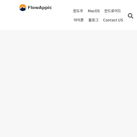
윈도우
MacOS
안드로이드
아이폰
블로그
Contact US