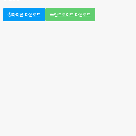
아이폰 다운로드
안드로이드 다운로드