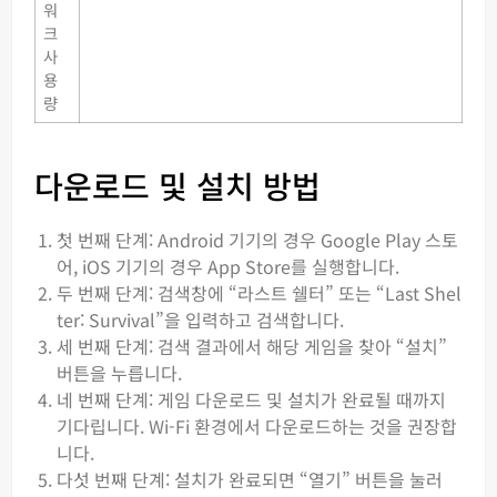
워
크
사
용
량
다운로드 및 설치 방법
첫 번째 단계: Android 기기의 경우 Google Play 스토
어, iOS 기기의 경우 App Store를 실행합니다.
두 번째 단계: 검색창에 “라스트 쉘터” 또는 “Last Shel
ter: Survival”을 입력하고 검색합니다.
세 번째 단계: 검색 결과에서 해당 게임을 찾아 “설치”
버튼을 누릅니다.
네 번째 단계: 게임 다운로드 및 설치가 완료될 때까지
기다립니다. Wi-Fi 환경에서 다운로드하는 것을 권장합
니다.
다섯 번째 단계: 설치가 완료되면 “열기” 버튼을 눌러