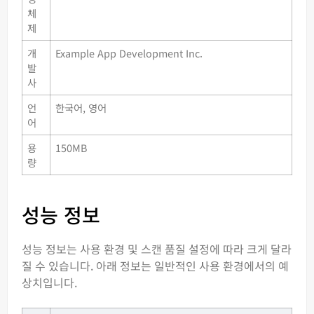
체
제
개
Example App Development Inc.
발
사
언
한국어, 영어
어
용
150MB
량
성능 정보
성능 정보는 사용 환경 및 스캔 품질 설정에 따라 크게 달라
질 수 있습니다. 아래 정보는 일반적인 사용 환경에서의 예
상치입니다.