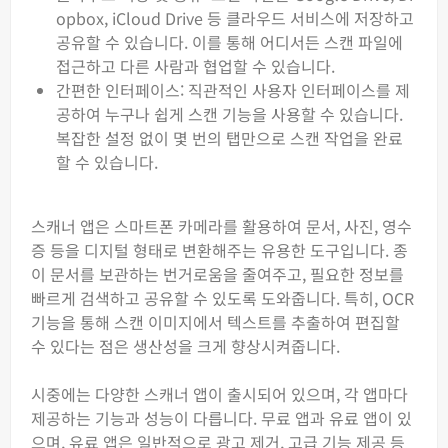
opbox, iCloud Drive 등 클라우드 서비스에 저장하고
공유할 수 있습니다. 이를 통해 어디서든 스캔 파일에
접근하고 다른 사람과 협업할 수 있습니다.
간편한 인터페이스: 직관적인 사용자 인터페이스를 제
공하여 누구나 쉽게 스캔 기능을 사용할 수 있습니다.
복잡한 설정 없이 몇 번의 탭만으로 스캔 작업을 완료
할 수 있습니다.
스캐너 앱은 스마트폰 카메라를 활용하여 문서, 사진, 영수
증 등을 디지털 형태로 변환해주는 유용한 도구입니다. 종
이 문서를 보관하는 번거로움을 줄여주고, 필요한 정보를
빠르게 검색하고 공유할 수 있도록 도와줍니다. 특히, OCR
기능을 통해 스캔 이미지에서 텍스트를 추출하여 편집할
수 있다는 점은 생산성을 크게 향상시켜줍니다.
시중에는 다양한 스캐너 앱이 출시되어 있으며, 각 앱마다
제공하는 기능과 성능이 다릅니다. 무료 앱과 유료 앱이 있
으며, 유료 앱은 일반적으로 광고 제거, 고급 기능 제공 등