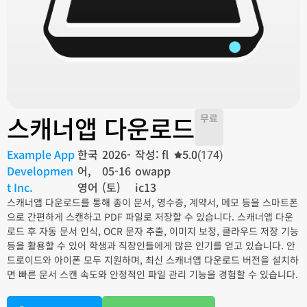
스캐너앱 다운로드
무료
Example App
한국
2026-
작성: fl
5.0
(174)
Developmen
어,
05-16
owapp
t Inc.
영어
(토)
ic13
스캐너앱 다운로드를 통해 종이 문서, 영수증, 계약서, 메모 등을 스마트폰
으로 간편하게 스캔하고 PDF 파일로 저장할 수 있습니다. 스캐너앱 다운
로드 후 자동 문서 인식, OCR 문자 추출, 이미지 보정, 클라우드 저장 기능
등을 활용할 수 있어 학생과 직장인들에게 많은 인기를 얻고 있습니다. 안
드로이드와 아이폰 모두 지원하며, 최신 스캐너앱 다운로드 버전을 설치하
면 빠른 문서 스캔 속도와 안정적인 파일 관리 기능을 경험할 수 있습니다.