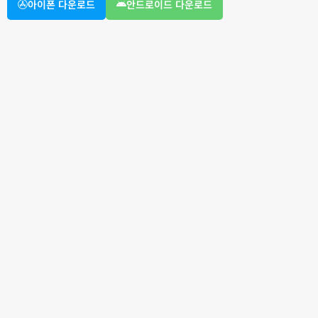
아이폰 다운로드
안드로이드 다운로드