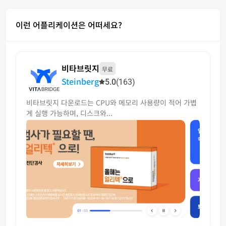
이런 어플리케이션은 어떠세요?
비타브릿지
무료
Steinberg
5.0
(163)
비타브릿지 다운로드는 CPU와 메모리 사용량이 적어 가볍
게 실행 가능하며, 디스크와...