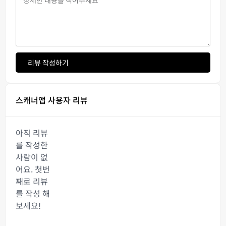
리뷰 작성하기
스캐너앱 사용자 리뷰
아직 리뷰
를 작성한
사람이 없
어요. 첫번
째로 리뷰
를 작성 해
보세요!