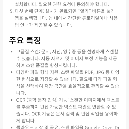
설치합니다. 필요한 권한 요청에 동의해야 합니다.
다섯 번째 단계: 설치가 완료되면 “열기” 버튼을 눌러
앱을 실행합니다. 앱 내에서 간단한 튜토리얼이나 사용
법 안내가 제공될 수 있습니다.
주요 특징
고품질 스캔: 문서, 사진, 영수증 등을 선명하게 스캔할
수 있습니다. 자동 자르기 및 이미지 보정 기능을 제공
하여 스캔 품질을 향상시킵니다.
다양한 파일 형식 지원: 스캔 파일을 PDF, JPG 등 다양
한 형식으로 저장할 수 있습니다. 필요에 따라 파일 형
식을 선택하여 저장 공간을 효율적으로 관리할 수 있습
니다.
OCR (광학 문자 인식) 기능: 스캔한 이미지에서 텍스트
를 추출하여 편집 가능한 텍스트 파일로 변환할 수 있
습니다. OCR 기능은 문서 검색 및 편집 작업을 용이하
게 합니다.
클라우드 저장 및 공유: 스캔 파일을 Google Drive, Dr