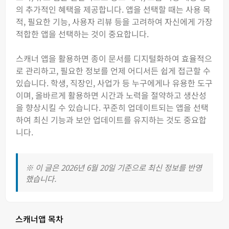
의 추가적인 혜택을 제공합니다. 앱을 선택할 때는 사용 목
적, 필요한 기능, 사용자 리뷰 등을 고려하여 자신에게 가장
적합한 앱을 선택하는 것이 중요합니다.
스캐너 앱을 활용하면 종이 문서를 디지털화하여 효율적으
로 관리하고, 필요한 정보를 언제 어디서든 쉽게 접근할 수
있습니다. 학생, 직장인, 사업가 등 누구에게나 유용한 도구
이며, 올바르게 활용하면 시간과 노력을 절약하고 생산성
을 향상시킬 수 있습니다. 꾸준히 업데이트되는 앱을 선택
하여 최신 기능과 보안 업데이트를 유지하는 것도 중요합
니다.
※ 이 글은 2026년 6월 20일 기준으로 최신 정보를 반영
했습니다.
스캐너앱 목차