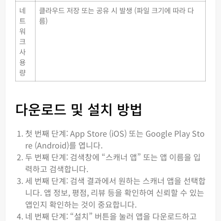
네
클라우드 저장 또는 공유 시 발생 (파일 크기에 따라 다
트
름)
워
크
사
용
량
다운로드 및 설치 방법
첫 번째 단계: App Store (iOS) 또는 Google Play Sto
re (Android)를 엽니다.
두 번째 단계: 검색창에 “스캐너 앱” 또는 앱 이름을 입
력하고 검색합니다.
세 번째 단계: 검색 결과에서 원하는 스캐너 앱을 선택합
니다. 앱 정보, 평점, 리뷰 등을 확인하여 신뢰할 수 있는
앱인지 확인하는 것이 중요합니다.
네 번째 단계: “설치” 버튼을 눌러 앱을 다운로드하고