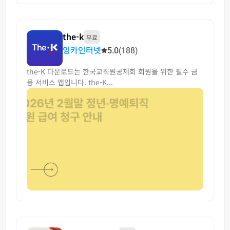
the-k
무료
잉카인터넷
5.0
(188)
the-K 다운로드는 한국교직원공제회 회원을 위한 필수 금
융 서비스 앱입니다. the-K...