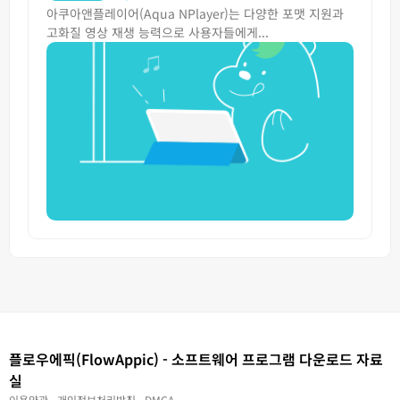
아쿠아앤플레이어(Aqua NPlayer)는 다양한 포맷 지원과
고화질 영상 재생 능력으로 사용자들에게...
플로우에픽(FlowAppic) - 소프트웨어 프로그램 다운로드 자료
실
이용약관
개인정보처리방침
DMCA