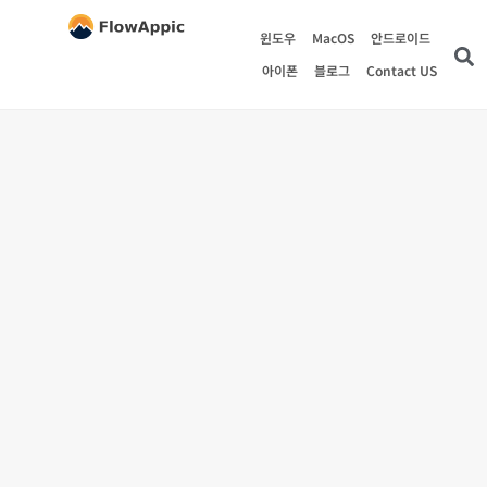
윈도우
MacOS
안드로이드
아이폰
블로그
Contact US