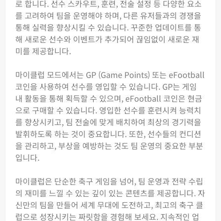
로 합니다. 선수 스카우트, 훈련, 전술 설정 등 다양한 요소
를 고려하여 팀을 운영해야 하며, 다른 유저들과의 경쟁을
통해 실력을 향상시킬 수 있습니다. 꾸준한 업데이트를 통
해 새로운 선수와 이벤트가 추가되어 끊임없이 새로운 재
미를 제공합니다.
마이클럽 모드에서는 GP (Game Points) 또는 eFootball
코인을 사용하여 선수를 영입할 수 있습니다. GP는 게임
내 활동을 통해 획득할 수 있으며, eFootball 코인은 현금
으로 구매할 수 있습니다. 영입한 선수를 훈련시켜 능력치
를 향상시키고, 팀 전술에 맞게 배치하여 최상의 경기력을
발휘하도록 하는 것이 중요합니다. 또한, 선수들의 컨디션
을 관리하고, 부상을 예방하는 것도 팀 운영의 중요한 부분
입니다.
마이클럽은 단순한 축구 게임을 넘어, 팀 운영과 전략 수립
의 재미를 느낄 수 있는 깊이 있는 콘텐츠를 제공합니다. 자
신만의 팀을 만들어 세계 무대에 도전하고, 최고의 축구 클
럽으로 성장시키는 짜릿함을 경험해 보세요. 지속적인 업