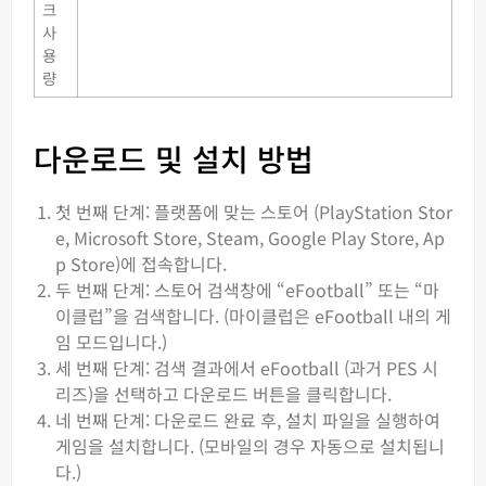
크
사
용
량
다운로드 및 설치 방법
첫 번째 단계: 플랫폼에 맞는 스토어 (PlayStation Stor
e, Microsoft Store, Steam, Google Play Store, Ap
p Store)에 접속합니다.
두 번째 단계: 스토어 검색창에 “eFootball” 또는 “마
이클럽”을 검색합니다. (마이클럽은 eFootball 내의 게
임 모드입니다.)
세 번째 단계: 검색 결과에서 eFootball (과거 PES 시
리즈)을 선택하고 다운로드 버튼을 클릭합니다.
네 번째 단계: 다운로드 완료 후, 설치 파일을 실행하여
게임을 설치합니다. (모바일의 경우 자동으로 설치됩니
다.)