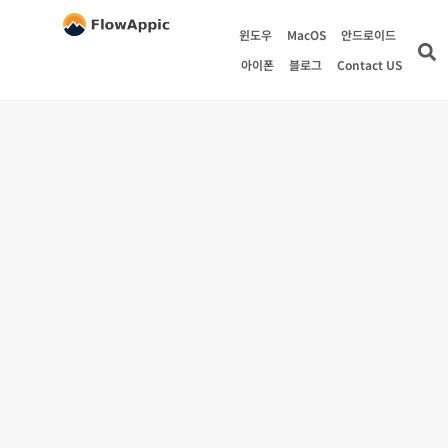
윈도우
MacOS
안드로이드
아이폰
블로그
Contact US