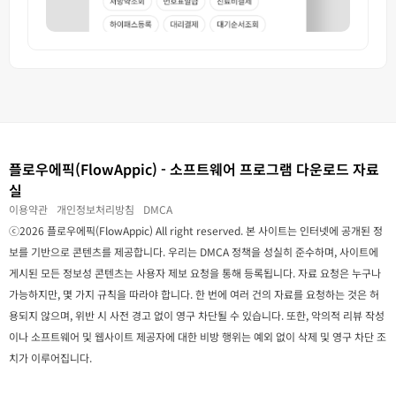
플로우에픽(FlowAppic) - 소프트웨어 프로그램 다운로드 자료
실
이용약관
개인정보처리방침
DMCA
ⓒ2026 플로우에픽(FlowAppic) All right reserved. 본 사이트는 인터넷에 공개된 정
보를 기반으로 콘텐츠를 제공합니다. 우리는 DMCA 정책을 성실히 준수하며, 사이트에
게시된 모든 정보성 콘텐츠는 사용자 제보 요청을 통해 등록됩니다. 자료 요청은 누구나
가능하지만, 몇 가지 규칙을 따라야 합니다. 한 번에 여러 건의 자료를 요청하는 것은 허
용되지 않으며, 위반 시 사전 경고 없이 영구 차단될 수 있습니다. 또한, 악의적 리뷰 작성
이나 소프트웨어 및 웹사이트 제공자에 대한 비방 행위는 예외 없이 삭제 및 영구 차단 조
치가 이루어집니다.