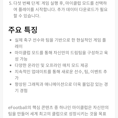
다섯 번째 단계: 게임 실행 후, 마이클럽 모드를 선택하
여 플레이를 시작합니다. 추가 데이터 다운로드가 필요
할 수 있습니다.
주요 특징
실제 축구 선수와 팀을 기반으로 한 현실적인 게임 플
레이
마이클럽 모드를 통해 자신만의 드림팀을 구성하고 육
성 가능
다양한 온라인 및 오프라인 매치 모드 제공
지속적인 업데이트를 통해 새로운 선수, 팀, 이벤트 추
가
향상된 그래픽과 애니메이션으로 더욱 몰입감 있는 경
기 경험
eFootball의 핵심 콘텐츠 중 하나인 마이클럽은 자신만의
팀을 만들어 세계 최고의 클럽으로 성장시키는 것을 목표