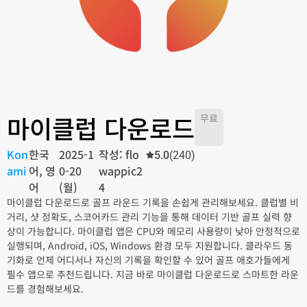
마이클럽 다운로드
무료
Kon
한국
2025-1
작성: flo
5.0
(240)
ami
어, 영
0-20
wappic2
어
(월)
4
마이클럽 다운로드로 골프 라운드 기록을 손쉽게 관리해보세요. 클럽별 비
거리, 샷 정확도, 스코어카드 관리 기능을 통해 데이터 기반 골프 실력 향
상이 가능합니다. 마이클럽 앱은 CPU와 메모리 사용량이 낮아 안정적으로
실행되며, Android, iOS, Windows 환경 모두 지원합니다. 클라우드 동
기화로 언제 어디서나 자신의 기록을 확인할 수 있어 골프 애호가들에게
필수 앱으로 추천드립니다. 지금 바로 마이클럽 다운로드로 스마트한 라운
드를 경험해보세요.