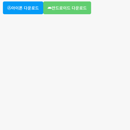
아이폰 다운로드
안드로이드 다운로드