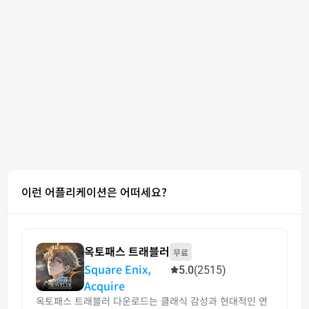
이런 어플리케이션은 어떠세요?
옥토패스 트래블러
무료
Square Enix,
5.0
(2515)
Acquire
옥토패스 트래블러 다운로드는 클래식 감성과 현대적인 연