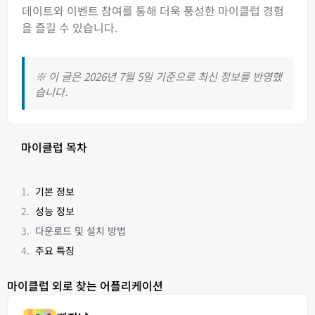
데이트와 이벤트 참여를 통해 더욱 풍성한 마이클럽 경험
을 즐길 수 있습니다.
※ 이 글은 2026년 7월 5일 기준으로 최신 정보를 반영했
습니다.
마이클럽 목차
기본 정보
성능 정보
다운로드 및 설치 방법
주요 특징
마이클럽 외로 찾는 어플리케이션