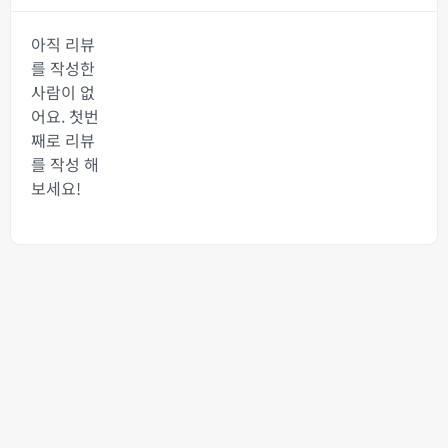
아직 리뷰
를 작성한
사람이 없
어요. 첫번
째로 리뷰
를 작성 해
보세요!