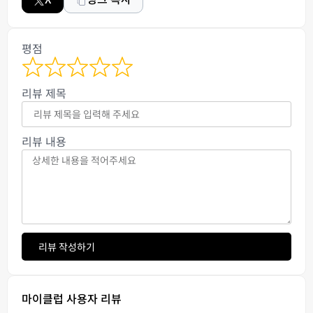
평점
리뷰 제목
리뷰 내용
리뷰 작성하기
마이클럽 사용자 리뷰