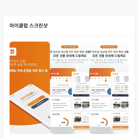
마이클럽 스크린샷