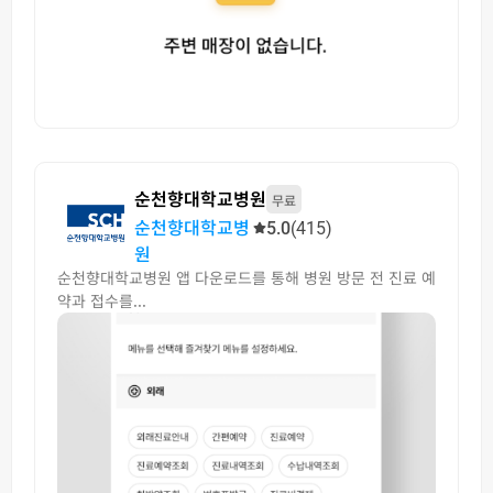
순천향대학교병원
무료
순천향대학교병
5.0
(415)
원
순천향대학교병원 앱 다운로드를 통해 병원 방문 전 진료 예
약과 접수를...