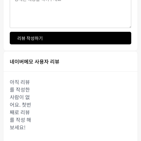
리뷰 작성하기
네이버메모 사용자 리뷰
아직 리뷰
를 작성한
사람이 없
어요. 첫번
째로 리뷰
를 작성 해
보세요!