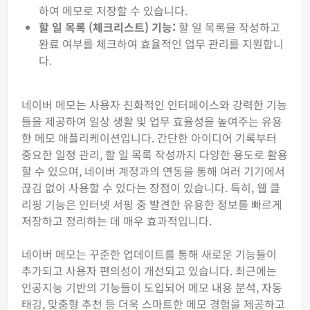
하여 메모로 저장할 수 있습니다.
할 일 목록 (체크리스트) 기능:
할 일 목록을 작성하고
완료 여부를 체크하여 효율적인 업무 관리를 지원합니
다.
네이버 메모는 사용자 친화적인 인터페이스와 강력한 기능
들을 제공하여 일상 생활 및 업무 효율성을 높여주는 유용
한 메모 애플리케이션입니다. 간단한 아이디어 기록부터
중요한 일정 관리, 할 일 목록 작성까지 다양한 용도로 활용
할 수 있으며, 네이버 계정과의 연동을 통해 여러 기기에서
끊김 없이 사용할 수 있다는 장점이 있습니다. 특히, 웹 클
리핑 기능은 인터넷 서핑 중 발견한 유용한 정보를 빠르게
저장하고 정리하는 데 매우 효과적입니다.
네이버 메모는 꾸준한 업데이트를 통해 새로운 기능들이
추가되고 사용자 편의성이 개선되고 있습니다. 최근에는
인공지능 기반의 기능들이 도입되어 메모 내용 분석, 자동
태깅, 맞춤형 추천 등 더욱 스마트한 메모 경험을 제공하고