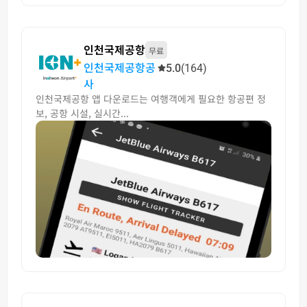
인천국제공항
무료
인천국제공항공
5.0
(164)
사
인천국제공항 앱 다운로드는 여행객에게 필요한 항공편 정
보, 공항 시설, 실시간...