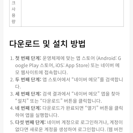
크
사
용
량
다운로드 및 설치 방법
첫 번째 단계:
운영체제에 맞는 앱 스토어 (Android: G
oogle Play 스토어, iOS: App Store) 또는 네이버 메
모 웹사이트에 접속합니다.
두 번째 단계:
앱 스토어에서 “네이버 메모”를 검색합니
다.
세 번째 단계:
검색 결과에서 “네이버 메모” 앱을 찾아
“설치” 또는 “다운로드” 버튼을 클릭합니다.
네 번째 단계:
다운로드가 완료되면 “열기” 버튼을 클릭
하여 앱을 실행합니다.
다섯 번째 단계:
네이버 계정으로 로그인하거나, 계정이
없다면 새로운 계정을 생성하여 로그인합니다. (웹 버전