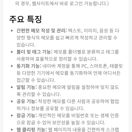
의 경우, 웹사이트에서 바로 로그인 가능합니다.)
주요 특징
간편한 메모 작성 및 관리:
텍스트, 이미지, 음성 등 다
양한 형식의 메모를 쉽고 빠르게 작성하고 관리할 수
있습니다.
폴더 및 태그 기능:
메모를 폴더별로 분류하고 태그를
사용하여 효율적으로 정리할 수 있습니다.
동기화 기능:
네이버 계정을 통해 PC, 스마트폰, 태블릿
등 다양한 기기에서 메모를 동기화하여 언제 어디서든
접근할 수 있습니다.
알림 기능:
중요한 메모에 알림을 설정하여 잊지 않도
록 관리할 수 있습니다.
공유 기능:
작성한 메모를 다른 사람과 공유하여 협업
하거나 정보를 공유할 수 있습니다.
잠금 기능:
개인적인 메모를 비밀번호 또는 생체 인증
으로 잠글 수 있어 보안성을 높일 수 있습니다.
웹 클리핑 기능:
웹 페이지의 내용을 간편하게 스크랩