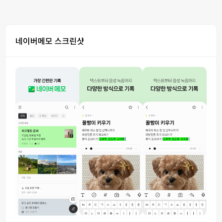
네이버메모 스크린샷