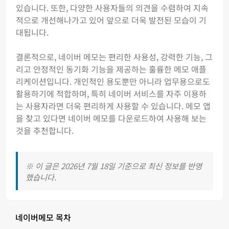
있습니다. 또한, 다양한 사용자들의 의견을 수렴하여 지속
적으로 개선해나가고 있어 앞으로 더욱 발전된 모습이 기
대됩니다.
결론적으로, 네이버 메모는 편리한 사용성, 강력한 기능, 그
리고 안정적인 동기화 기능을 제공하는 훌륭한 메모 애플
리케이션입니다. 개인적인 용도뿐만 아니라 업무용으로도
활용하기에 적합하며, 특히 네이버 서비스를 자주 이용하
는 사용자라면 더욱 편리하게 사용할 수 있습니다. 메모 앱
을 찾고 있다면 네이버 메모를 다운로드하여 사용해 보는
것을 추천합니다.
※ 이 글은 2026년 7월 18일 기준으로 최신 정보를 반영
했습니다.
네이버메모 목차