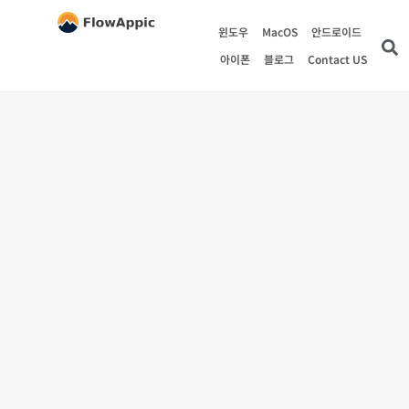
윈도우
MacOS
안드로이드
아이폰
블로그
Contact US