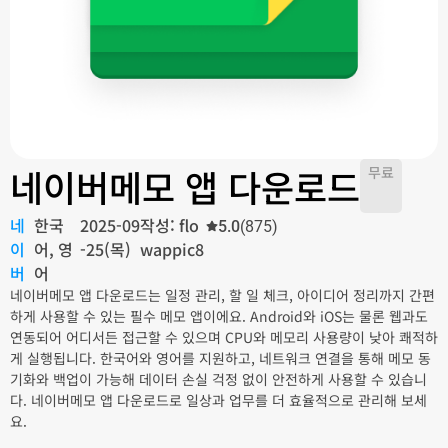
네이버메모 앱 다운로드
무료
네
한국
2025-09
작성: flo
5.0
(875)
이
어, 영
-25(목)
wappic8
버
어
네이버메모 앱 다운로드는 일정 관리, 할 일 체크, 아이디어 정리까지 간편
하게 사용할 수 있는 필수 메모 앱이에요. Android와 iOS는 물론 웹과도
연동되어 어디서든 접근할 수 있으며 CPU와 메모리 사용량이 낮아 쾌적하
게 실행됩니다. 한국어와 영어를 지원하고, 네트워크 연결을 통해 메모 동
기화와 백업이 가능해 데이터 손실 걱정 없이 안전하게 사용할 수 있습니
다. 네이버메모 앱 다운로드로 일상과 업무를 더 효율적으로 관리해 보세
요.