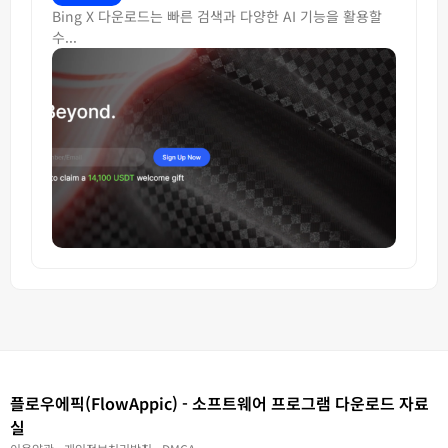
Bing X 다운로드는 빠른 검색과 다양한 AI 기능을 활용할
수...
플로우에픽(FlowAppic) - 소프트웨어 프로그램 다운로드 자료
실