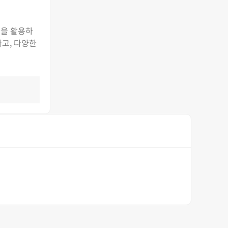
앱을 활용하
하고, 다양한