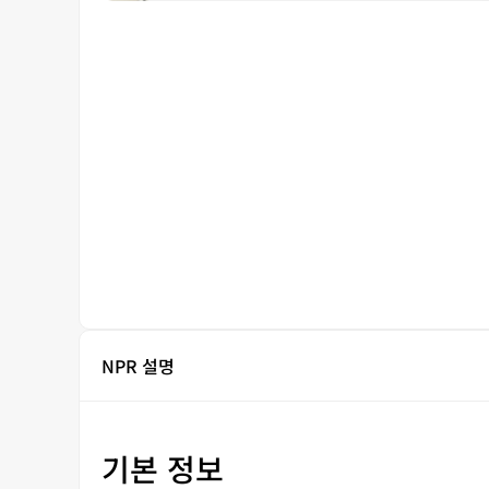
NPR 설명
기본 정보