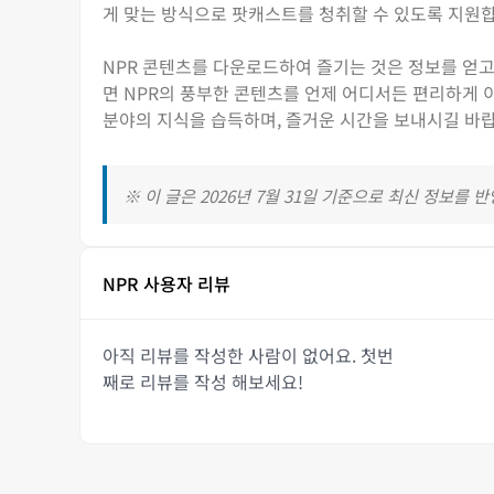
게 맞는 방식으로 팟캐스트를 청취할 수 있도록 지원
NPR 콘텐츠를 다운로드하여 즐기는 것은 정보를 얻고 교
면 NPR의 풍부한 콘텐츠를 언제 어디서든 편리하게 이
분야의 지식을 습득하며, 즐거운 시간을 보내시길 바
※ 이 글은 2026년 7월 31일 기준으로 최신 정보를 
NPR 사용자 리뷰
아직 리뷰를 작성한 사람이 없어요. 첫번
째로 리뷰를 작성 해보세요!