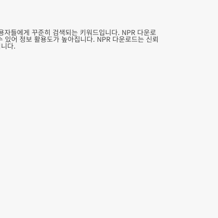
용자들에게 꾸준히 검색되는 키워드입니다. NPR 다운로
수 있어 정보 활용도가 높아집니다. NPR 다운로드는 신뢰
입니다.