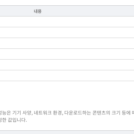
내용
ct)의 성능은 기기 사양, 네트워크 환경, 다운로드하는 콘텐츠의 크기 등에
정한 값입니다.