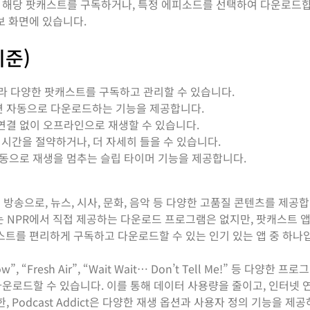
면, 해당 팟캐스트를 구독하거나, 특정 에피소드를 선택하여 다운로드합
보 화면에 있습니다.
기준)
라 다양한 팟캐스트를 구독하고 관리할 수 있습니다.
면 자동으로 다운로드하는 기능을 제공합니다.
연결 없이 오프라인으로 재생할 수 있습니다.
 시간을 절약하거나, 더 자세히 들을 수 있습니다.
자동으로 재생을 멈추는 슬립 타이머 기능을 제공합니다.
 라디오 방송으로, 뉴스, 시사, 문화, 음악 등 다양한 고품질 콘텐츠를 제공합
NPR에서 직접 제공하는 다운로드 프로그램은 없지만, 팟캐스트 
 팟캐스트를 편리하게 구독하고 다운로드할 수 있는 인기 있는 앱 중 하나
”, “Fresh Air”, “Wait Wait… Don’t Tell Me!” 등 다양한 
운로드할 수 있습니다. 이를 통해 데이터 사용량을 줄이고, 인터넷 
 Podcast Addict은 다양한 재생 옵션과 사용자 정의 기능을 제공