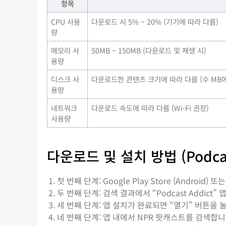
항목
CPU 사용
다운로드 시 5% ~ 20% (기기에 따라 다름)
량
메모리 사
50MB ~ 150MB (다운로드 및 재생 시)
용량
디스크 사
다운로드한 콘텐츠 크기에 따라 다름 (수 MB에
용량
네트워크
다운로드 속도에 따라 다름 (Wi-Fi 권장)
사용량
다운로드 및 설치 방법 (Podcas
첫 번째 단계: Google Play Store (Android) 또
두 번째 단계: 검색 결과에서 “Podcast Addict
세 번째 단계: 앱 설치가 완료되면 “열기” 버튼을 
네 번째 단계: 앱 내에서 NPR 팟캐스트를 검색합니