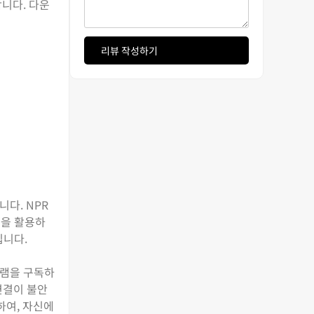
니다. 다운
리뷰 작성하기
니다. NPR
앱을 활용하
입니다.
프로그램을 구독하
연결이 불안
하여, 자신에