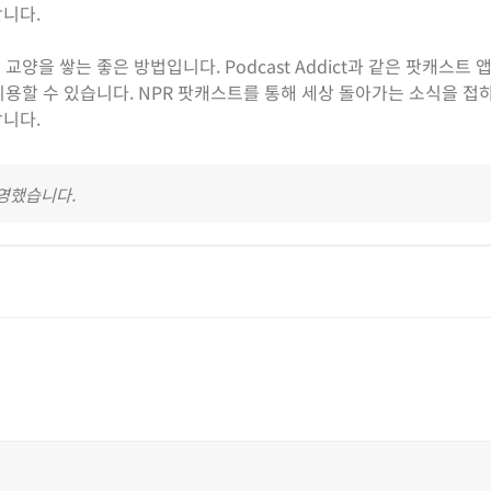
합니다.
양을 쌓는 좋은 방법입니다. Podcast Addict과 같은 팟캐스트 
용할 수 있습니다. NPR 팟캐스트를 통해 세상 돌아가는 소식을 접
랍니다.
반영했습니다.