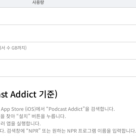
사용량
서 수 GB까지)
t Addict 기준)
는 App Store (iOS)에서 “Podcast Addict”을 검색합니다.
” 앱을 찾아 “설치” 버튼을 누릅니다.
눌러 앱을 실행합니다.
다. 검색창에 “NPR” 또는 원하는 NPR 프로그램 이름을 입력합니다