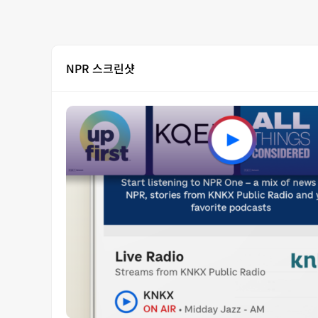
NPR 스크린샷