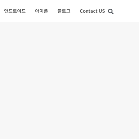
안드로이드
아이폰
블로그
Contact US