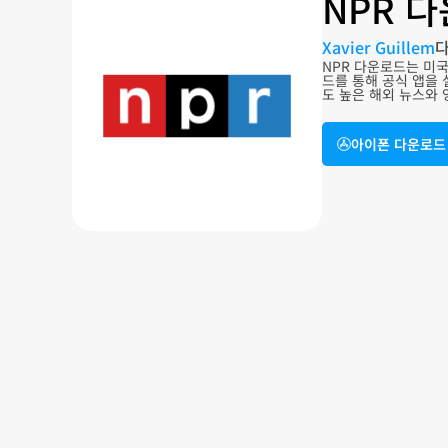
NPR 
Xavier Guillem
NPR 다운로드는 미
드를 통해 공식 앱을 
도 높은 해외 뉴스와
아이폰 다운로드