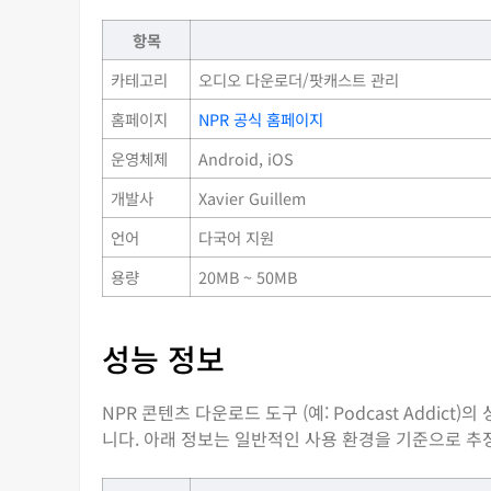
항목
카테고리
오디오 다운로더/팟캐스트 관리
홈페이지
NPR 공식 홈페이지
운영체제
Android, iOS
개발사
Xavier Guillem
언어
다국어 지원
용량
20MB ~ 50MB
성능 정보
NPR 콘텐츠 다운로드 도구 (예: Podcast Addi
니다. 아래 정보는 일반적인 사용 환경을 기준으로 추