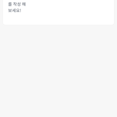
를 작성 해
보세요!