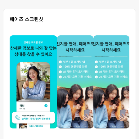
페어즈 스크린샷