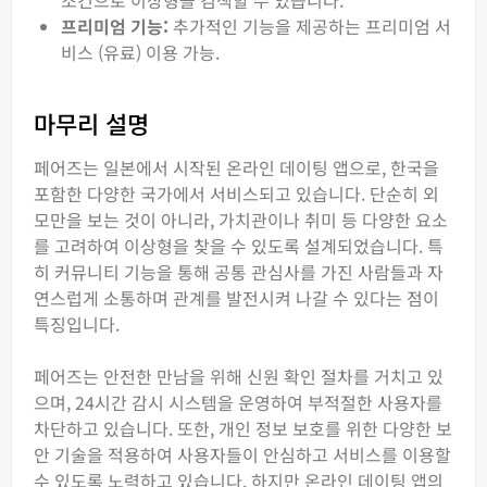
조건으로 이상형을 검색할 수 있습니다.
프리미엄 기능:
추가적인 기능을 제공하는 프리미엄 서
비스 (유료) 이용 가능.
마무리 설명
페어즈는 일본에서 시작된 온라인 데이팅 앱으로, 한국을
포함한 다양한 국가에서 서비스되고 있습니다. 단순히 외
모만을 보는 것이 아니라, 가치관이나 취미 등 다양한 요소
를 고려하여 이상형을 찾을 수 있도록 설계되었습니다. 특
히 커뮤니티 기능을 통해 공통 관심사를 가진 사람들과 자
연스럽게 소통하며 관계를 발전시켜 나갈 수 있다는 점이
특징입니다.
페어즈는 안전한 만남을 위해 신원 확인 절차를 거치고 있
으며, 24시간 감시 시스템을 운영하여 부적절한 사용자를
차단하고 있습니다. 또한, 개인 정보 보호를 위한 다양한 보
안 기술을 적용하여 사용자들이 안심하고 서비스를 이용할
수 있도록 노력하고 있습니다. 하지만 온라인 데이팅 앱의