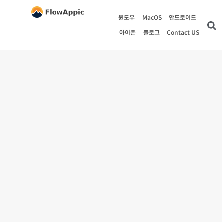
윈도우
MacOS
안드로이드
아이폰
블로그
Contact US