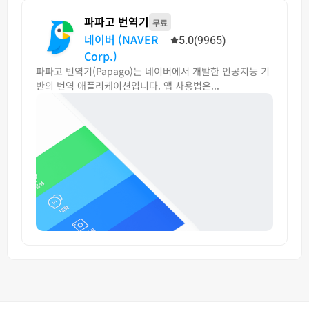
파파고 번역기
무료
네이버 (NAVER
5.0
(9965)
Corp.)
파파고 번역기(Papago)는 네이버에서 개발한 인공지능 기
반의 번역 애플리케이션입니다. 앱 사용법은...