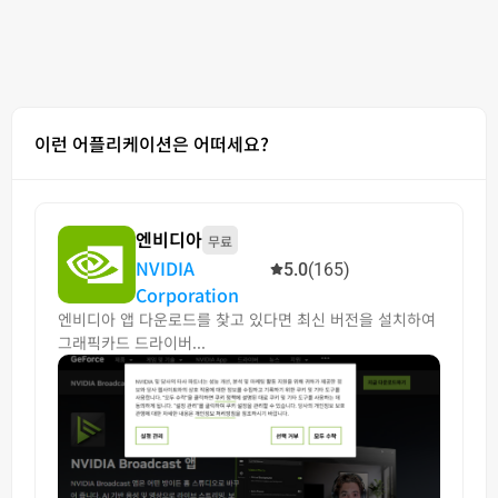
이런 어플리케이션은 어떠세요?
엔비디아
무료
NVIDIA
5.0
(165)
Corporation
엔비디아 앱 다운로드를 찾고 있다면 최신 버전을 설치하여
그래픽카드 드라이버...