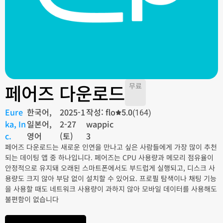
페어즈 다운로드
무료
Eure
한국어,
2025-1
작성: flo
5.0
(164)
ka, In
일본어,
2-27
wappic
c.
영어
(토)
3
페어즈 다운로드는 새로운 인연을 만나고 싶은 사람들에게 가장 많이 추천
되는 데이팅 앱 중 하나입니다. 페어즈는 CPU 사용량과 메모리 점유율이
안정적으로 유지돼 오래된 스마트폰에서도 부드럽게 실행되고, 디스크 사
용량도 크지 않아 부담 없이 설치할 수 있어요. 프로필 탐색이나 채팅 기능
을 사용할 때도 네트워크 사용량이 과하지 않아 모바일 데이터를 사용해도
불편함이 없습니다