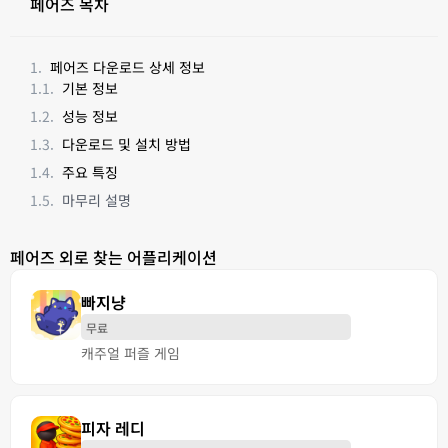
페어즈 목차
페어즈 다운로드 상세 정보
기본 정보
성능 정보
다운로드 및 설치 방법
주요 특징
마무리 설명
페어즈 외로 찾는 어플리케이션
빠지냥
무료
캐주얼 퍼즐 게임
피자 레디