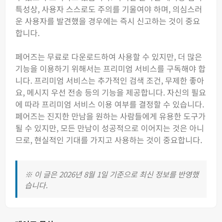
특성상, 사용자 스스로도 주의를 기울여야 하며, 의심스러
운 사용자를 발견했을 경우에는 즉시 신고하는 것이 중요
합니다.
페어즈는 무료로 다운로드하여 사용할 수 있지만, 더 많은
기능을 이용하기 위해서는 프리미엄 서비스를 구독해야 합
니다. 프리미엄 서비스는 추가적인 검색 조건, 무제한 좋아
요, 메시지 우선 전송 등의 기능을 제공합니다. 자신의 필요
에 따라 프리미엄 서비스 이용 여부를 결정할 수 있습니다.
페어즈는 진지한 만남을 원하는 사람들에게 유용한 도구가
될 수 있지만, 모든 만남이 성공적으로 이어지는 것은 아니
므로, 현실적인 기대를 가지고 사용하는 것이 중요합니다.
※ 이 글은 2026년 8월 1일 기준으로 최신 정보를 반영했
습니다.