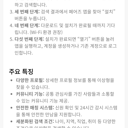
하고 검색합니다.
세 번째 단계:
검색 결과에서 페어즈 앱을 찾아 “설치”
버튼을 누릅니다.
네 번째 단계:
다운로드 및 설치가 완료될 때까지 기다
립니다. (Wi-Fi 환경 권장)
다섯 번째 단계:
설치가 완료되면 “열기” 버튼을 눌러
앱을 실행하고, 계정을 생성하거나 기존 계정으로 로그
인합니다.
주요 특징
다양한 프로필:
상세한 프로필 정보를 통해 이상형을
찾을 수 있습니다.
커뮤니티 기능:
공통 관심사를 가진 사람들과 소통할
수 있는 커뮤니티 기능 제공.
안전한 매칭 시스템:
신원 확인 및 24시간 감시 시스템
을 통해 안전한 만남을 지원합니다.
세분화된 검색 조건:
나이, 지역, 직업, 취미 등 다양한