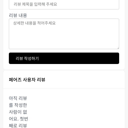
리뷰 내용
리뷰 작성하기
페어즈 사용자 리뷰
아직 리뷰
를 작성한
사람이 없
어요. 첫번
째로 리뷰