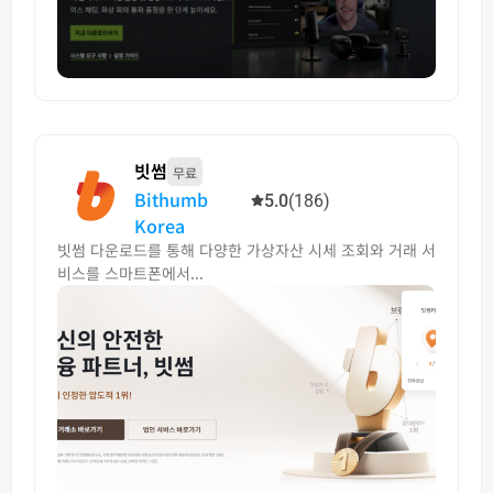
빗썸
무료
Bithumb
5.0
(186)
Korea
빗썸 다운로드를 통해 다양한 가상자산 시세 조회와 거래 서
비스를 스마트폰에서...