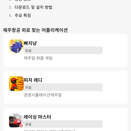
다운로드 및 설치 방법
주요 특징
제주항공 외로 찾는 어플리케이션
빠지냥
무료
캐주얼 퍼즐 게임
피자 레디
무료
경영
시뮬레이션
캐주얼
레이싱 마스터
무료