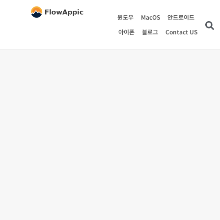
윈도우
MacOS
안드로이드
아이폰
블로그
Contact US