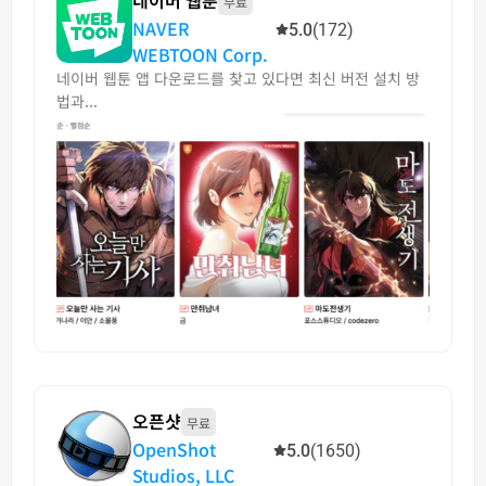
무료
NAVER
5.0
(172)
WEBTOON Corp.
네이버 웹툰 앱 다운로드를 찾고 있다면 최신 버전 설치 방
법과...
오픈샷
무료
OpenShot
5.0
(1650)
Studios, LLC