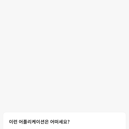
이런 어플리케이션은 어떠세요?