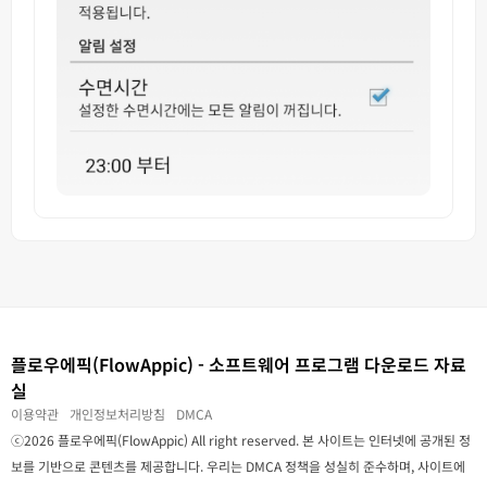
플로우에픽(FlowAppic) - 소프트웨어 프로그램 다운로드 자료
실
이용약관
개인정보처리방침
DMCA
ⓒ2026 플로우에픽(FlowAppic) All right reserved. 본 사이트는 인터넷에 공개된 정
보를 기반으로 콘텐츠를 제공합니다. 우리는 DMCA 정책을 성실히 준수하며, 사이트에