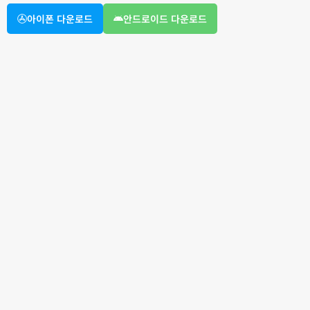
아이폰 다운로드
안드로이드 다운로드