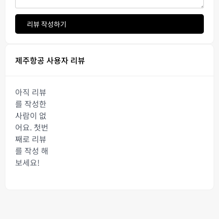
리뷰 작성하기
제주항공 사용자 리뷰
아직 리뷰
를 작성한
사람이 없
어요. 첫번
째로 리뷰
를 작성 해
보세요!