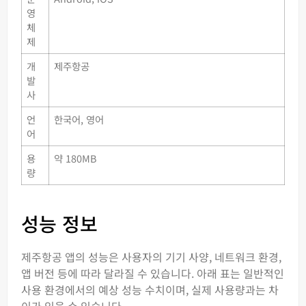
영
체
제
개
제주항공
발
사
언
한국어, 영어
어
용
약 180MB
량
성능 정보
제주항공 앱의 성능은 사용자의 기기 사양, 네트워크 환경,
앱 버전 등에 따라 달라질 수 있습니다. 아래 표는 일반적인
사용 환경에서의 예상 성능 수치이며, 실제 사용량과는 차