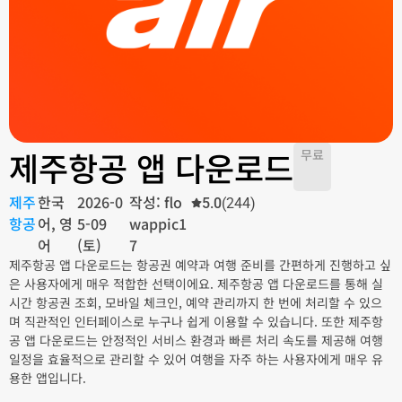
제주항공 앱 다운로드
무료
제주
한국
2026-0
작성: flo
5.0
(244)
항공
어, 영
5-09
wappic1
어
(토)
7
제주항공 앱 다운로드는 항공권 예약과 여행 준비를 간편하게 진행하고 싶
은 사용자에게 매우 적합한 선택이에요. 제주항공 앱 다운로드를 통해 실
시간 항공권 조회, 모바일 체크인, 예약 관리까지 한 번에 처리할 수 있으
며 직관적인 인터페이스로 누구나 쉽게 이용할 수 있습니다. 또한 제주항
공 앱 다운로드는 안정적인 서비스 환경과 빠른 처리 속도를 제공해 여행
일정을 효율적으로 관리할 수 있어 여행을 자주 하는 사용자에게 매우 유
용한 앱입니다.