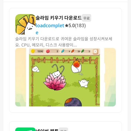
슬라임 키우기 다운로드
무료
loadcomplet
5.0
(183)
e
슬라임 키우기 다운로드로 귀여운 슬라임을 성장시켜보세
요. CPU, 메모리, 디스크 사용량이...
네이버 웹툰