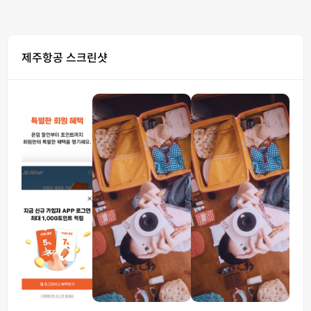
제주항공 스크린샷