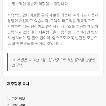
는 필수적인 동반자 역할을 수행합니다.
지속적인 업데이트를 통해 새로운 기능이 추가되고 사용자
경험이 개선되고 있습니다. 고객의 피드백을 적극적으로
반영하여 더욱 편리하고 안정적인 서비스를 제공하기 위해
노력하고 있습니다. 제주항공을 이용하는 고객이라면 반드
시 설치해야 할 필수 앱이며, 앞으로도 더욱 발전된 모습으
로 고객 만족도를 높여갈 것입니다.
※ 이 글은 2026년 7월 9일 기준으로 최신 정보를 반영했
습니다.
제주항공 목차
기본 정보
성능 정보