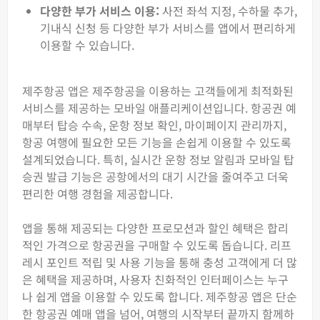
다양한 부가 서비스 이용:
사전 좌석 지정, 수하물 추가,
기내식 신청 등 다양한 부가 서비스를 앱에서 편리하게
이용할 수 있습니다.
제주항공 앱은 제주항공을 이용하는 고객들에게 최적화된
서비스를 제공하는 모바일 애플리케이션입니다. 항공권 예
매부터 탑승 수속, 운항 정보 확인, 마이페이지 관리까지,
항공 여행에 필요한 모든 기능을 손쉽게 이용할 수 있도록
설계되었습니다. 특히, 실시간 운항 정보 알림과 모바일 탑
승권 발급 기능은 공항에서의 대기 시간을 줄여주고 더욱
편리한 여행 경험을 제공합니다.
앱을 통해 제공되는 다양한 프로모션과 할인 혜택은 합리
적인 가격으로 항공권을 구매할 수 있도록 돕습니다. 리프
레시 포인트 적립 및 사용 기능을 통해 충성 고객에게 더 많
은 혜택을 제공하며, 사용자 친화적인 인터페이스는 누구
나 쉽게 앱을 이용할 수 있도록 합니다. 제주항공 앱은 단순
한 항공권 예매 앱을 넘어, 여행의 시작부터 끝까지 함께하