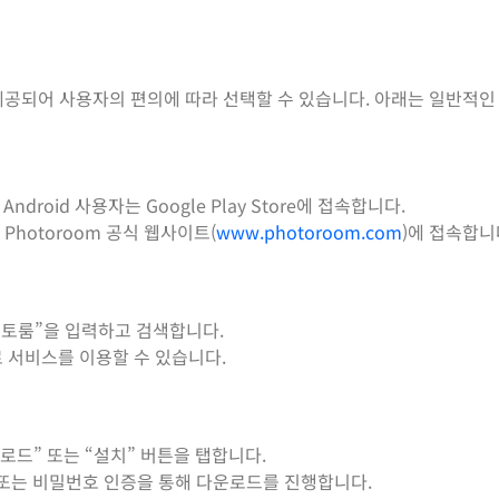
로 제공되어 사용자의 편의에 따라 선택할 수 있습니다. 아래는 일반적
, Android 사용자는 Google Play Store에 접속합니다.
hotoroom 공식 웹사이트(
www.photoroom.com
)에 접속합니
“포토룸”을 입력하고 검색합니다.
로 서비스를 이용할 수 있습니다.
운로드” 또는 “설치” 버튼을 탭합니다.
 ID) 또는 비밀번호 인증을 통해 다운로드를 진행합니다.