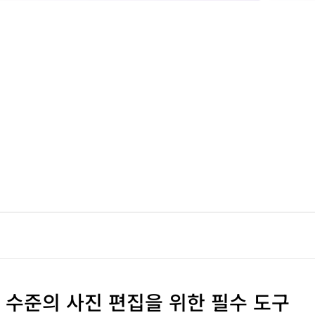
가 수준의 사진 편집을 위한 필수 도구