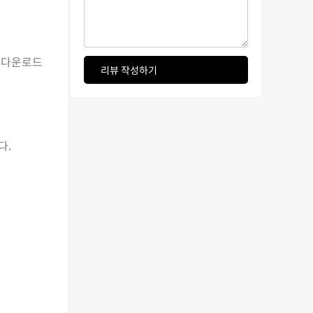
인 다운로드
리뷰 작성하기
다.