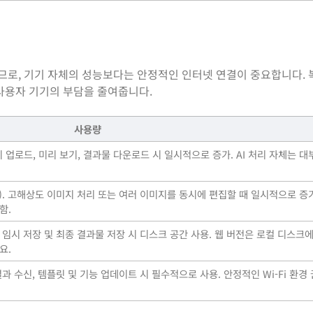
용하므로, 기기 자체의 성능보다는 안정적인 인터넷 연결이 중요합니다.
사용자 기기의 부담을 줄여줍니다.
사용량
지 업로드, 미리 보기, 결과물 다운로드 시 일시적으로 증가. AI 처리 자체는 
 기준). 고해상도 이미지 처리 또는 여러 이미지를 동시에 편집할 때 일시적으로 증
함.
 임시 저장 및 최종 결과물 저장 시 디스크 공간 사용. 웹 버전은 로컬 디스크
요.
결과 수신, 템플릿 및 기능 업데이트 시 필수적으로 사용. 안정적인 Wi-Fi 환경 