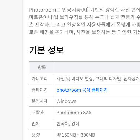
Photoroom은 인공지능(AI) 기반의 강력한 사진 
마트폰이나 웹 브라우저를 통해 누구나 쉽게 전문가 수
츠 제작자, 그리고 일상적인 사용자들에게 폭넓게 사랑
로운 배경을 추가하며, 사진을 보정하는 등 다양한 
기본 정보
항목
카테고리
사진 및 비디오 편집, 그래픽 디자인, 전자상
홈페이지
photoroom 공식 홈페이지
운영체제
Windows
개발사
PhotoRoom SAS
언어
한국어, 영어
용량
약 150MB ~ 300MB