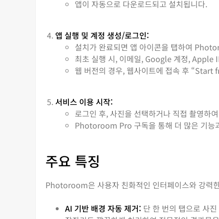
앱이 자동으로 다운로드되고 설치됩니다.
앱 실행 및 계정 생성/로그인:
설치가 완료되면 앱 아이콘을 탭하여 Photo
최초 실행 시, 이메일, Google 계정, Ap
웹 버전의 경우, 웹사이트에 접속 후 “Start 
서비스 이용 시작:
로그인 후, 사진을 선택하거나 직접 촬영하여
Photoroom Pro 구독을 통해 더 많은 
주요 특징
Photoroom은 사용자 친화적인 인터페이스와 강력한
AI 기반 배경 자동 제거:
단 한 번의 탭으로 사진