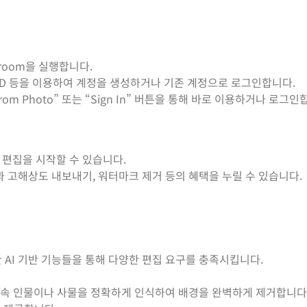
room을 실행합니다.
ple ID 등을 이용하여 계정을 생성하거나 기존 계정으로 로그인합니다.
from Photo” 또는 “Sign In” 버튼을 통해 바로 이용하거나 로그인
 편집을 시작할 수 있습니다.
기능과 고해상도 내보내기, 워터마크 제거 등의 혜택을 누릴 수 있습니다.
 AI 기반 기능들을 통해 다양한 편집 요구를 충족시킵니다.
 속 인물이나 사물을 정확하게 인식하여 배경을 완벽하게 제거합니다.