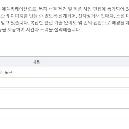
편집 애플리케이션으로, 특히 배경 제거 및 제품 사진 편집에 특화되어 
준의 이미지를 만들 수 있도록 설계되어, 전자상거래 판매자, 소셜 
받고 있습니다. 복잡한 편집 기술 없이도 몇 번의 탭만으로 배경을 
기능을 제공하여 시간과 노력을 절약해줍니다.
내용
거래 도구