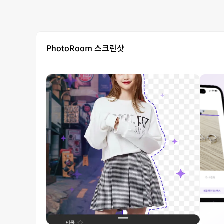
PhotoRoom 스크린샷