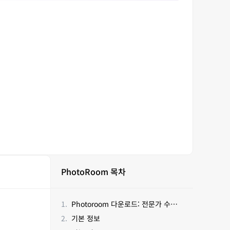
PhotoRoom 목차
Photoroom 다운로드: 전문가 수준의 사진 편집을 위한 필수 도구
기본 정보