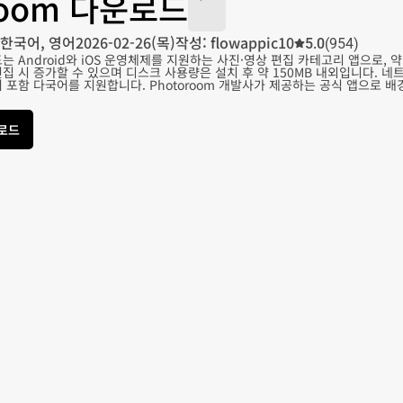
room 다운로드
한국어, 영어
2026-02-26(목)
작성: flowappic10
5.0
(954)
드는 Android와 iOS 운영체제를 지원하는 사진·영상 편집 카테고리 앱으로, 
편집 시 증가할 수 있으며 디스크 사용량은 설치 후 약 150MB 내외입니다. 
 포함 다국어를 지원합니다. Photoroom 개발사가 제공하는 공식 앱으로 
운로드