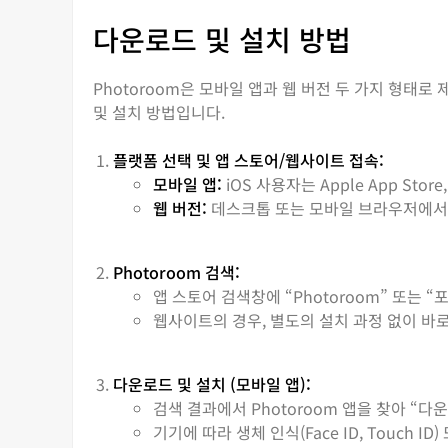
다운로드 및 설치 방법
Photoroom은 모바일 앱과 웹 버전 두 가지 형태
및 설치 방법입니다.
플랫폼 선택 및 앱 스토어/웹사이트 접속:
모바일 앱:
iOS 사용자는 Apple App Store
웹 버전:
데스크톱 또는 모바일 브라우저에서 P
Photoroom 검색:
앱 스토어 검색창에 “Photoroom” 또는 
웹사이트의 경우, 별도의 설치 과정 없이 바
다운로드 및 설치 (모바일 앱):
검색 결과에서 Photoroom 앱을 찾아 “다
기기에 따라 생체 인식(Face ID, Touch