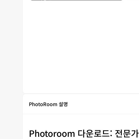
PhotoRoom 설명
Photoroom 다운로드: 전문