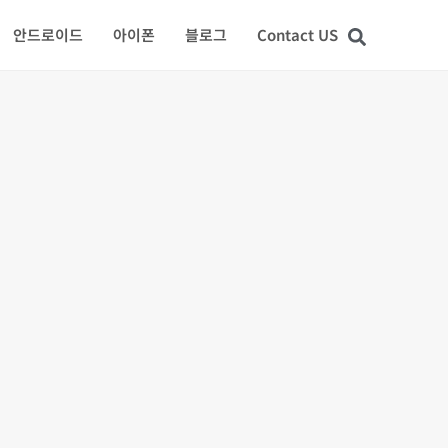
안드로이드
아이폰
블로그
Contact US