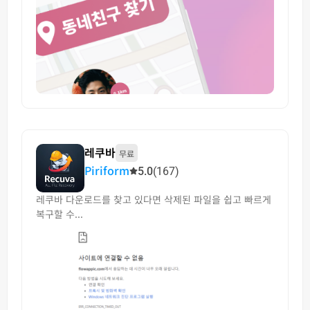
레쿠바
무료
Piriform
5.0
(167)
레쿠바 다운로드를 찾고 있다면 삭제된 파일을 쉽고 빠르게
복구할 수...