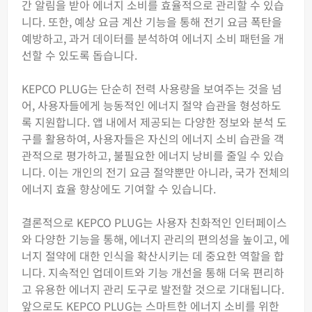
간 알림을 받아 에너지 소비를 효율적으로 관리할 수 있습
니다. 또한, 예상 요금 계산 기능을 통해 전기 요금 폭탄을
예방하고, 과거 데이터를 분석하여 에너지 소비 패턴을 개
선할 수 있도록 돕습니다.
KEPCO PLUG는 단순히 전력 사용량을 보여주는 것을 넘
어, 사용자들에게 능동적인 에너지 절약 습관을 형성하도
록 지원합니다. 앱 내에서 제공되는 다양한 정보와 분석 도
구를 활용하여, 사용자들은 자신의 에너지 소비 습관을 객
관적으로 평가하고, 불필요한 에너지 낭비를 줄일 수 있습
니다. 이는 개인의 전기 요금 절약뿐만 아니라, 국가 전체의
에너지 효율 향상에도 기여할 수 있습니다.
결론적으로 KEPCO PLUG는 사용자 친화적인 인터페이스
와 다양한 기능을 통해, 에너지 관리의 편의성을 높이고, 에
너지 절약에 대한 인식을 확산시키는 데 중요한 역할을 합
니다. 지속적인 업데이트와 기능 개선을 통해 더욱 편리하
고 유용한 에너지 관리 도구로 발전할 것으로 기대됩니다.
앞으로도 KEPCO PLUG는 스마트한 에너지 소비를 위한