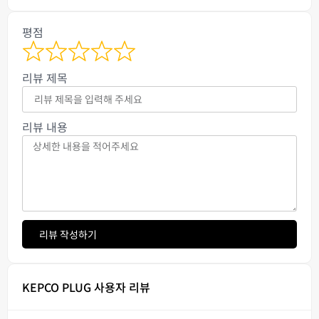
평점
리뷰 제목
리뷰 내용
리뷰 작성하기
KEPCO PLUG 사용자 리뷰