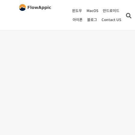
윈도우
MacOS
안드로이드
아이폰
블로그
Contact US