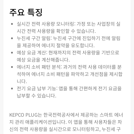
주요 특징
실시간 전력 사용량 모니터링: 가정 또는 사업장의 실
시간 전력 사용량을 확인할 수 있습니다.
누진세 구간 알림: 누진세 구간에 진입하기 전에 알림
을 제공하여 에너지 절약을 유도합니다.
예상 요금 계산: 현재까지의 전력 사용량을 기반으로
예상 요금을 계산해줍니다.
에너지 소비 패턴 분석: 과거의 전력 사용 데이터를 분
석하여 에너지 소비 패턴을 파악하고 개선점을 제시합
니다.
전기 요금 납부 기능: 앱을 통해 간편하게 전기 요금을
납부할 수 있습니다.
KEPCO PLUG는 한국전력공사에서 제공하는 스마트 에너
지 관리 애플리케이션입니다. 이 앱을 통해 사용자들은 자
신의 전력 사용량을 실시간으로 모니터링하고, 누진세 구