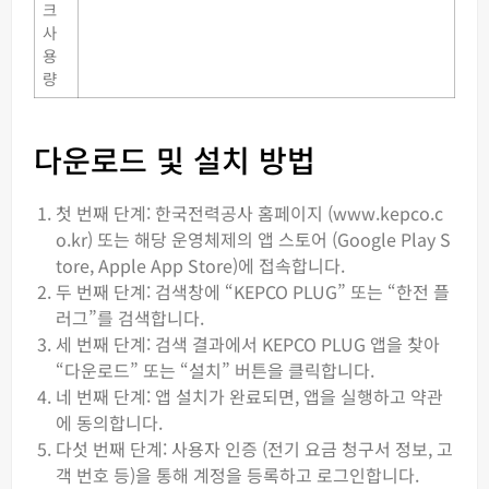
크
사
용
량
다운로드 및 설치 방법
첫 번째 단계: 한국전력공사 홈페이지 (www.kepco.c
o.kr) 또는 해당 운영체제의 앱 스토어 (Google Play S
tore, Apple App Store)에 접속합니다.
두 번째 단계: 검색창에 “KEPCO PLUG” 또는 “한전 플
러그”를 검색합니다.
세 번째 단계: 검색 결과에서 KEPCO PLUG 앱을 찾아
“다운로드” 또는 “설치” 버튼을 클릭합니다.
네 번째 단계: 앱 설치가 완료되면, 앱을 실행하고 약관
에 동의합니다.
다섯 번째 단계: 사용자 인증 (전기 요금 청구서 정보, 고
객 번호 등)을 통해 계정을 등록하고 로그인합니다.