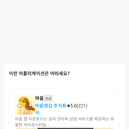
이런 어플리케이션은 어떠세요?
마음
무료
마음챙김 주식회
5.0
(221)
사
마음 앱 다운로드는 심리 관리와 상담 서비스를 제공하는 유
용한 라이프스타일...