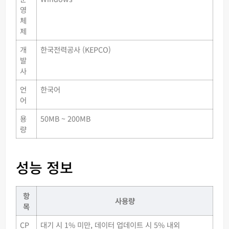
영
체
제
개
한국전력공사 (KEPCO)
발
사
언
한국어
어
용
50MB ~ 200MB
량
성능 정보
항
사용량
목
CP
대기 시 1% 미만, 데이터 업데이트 시 5% 내외