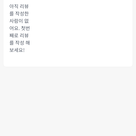
아직 리뷰
를 작성한
사람이 없
어요. 첫번
째로 리뷰
를 작성 해
보세요!