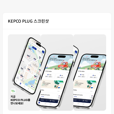
KEPCO PLUG 스크린샷