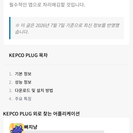
필수적인 앱으로 자리매김할 것입니다.
※ 이 글은 2026년 7월 7일 기준으로 최신 정보를 반영했
습니다.
KEPCO PLUG 목차
기본 정보
성능 정보
다운로드 및 설치 방법
주요 특징
KEPCO PLUG 외로 찾는 어플리케이션
빠지냥