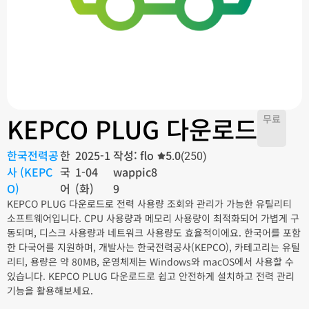
KEPCO PLUG 다운로드
무료
한국전력공
한
2025-1
작성: flo
5.0
(250)
사 (KEPC
국
1-04
wappic8
O)
어
(화)
9
KEPCO PLUG 다운로드로 전력 사용량 조회와 관리가 가능한 유틸리티
소프트웨어입니다. CPU 사용량과 메모리 사용량이 최적화되어 가볍게 구
동되며, 디스크 사용량과 네트워크 사용량도 효율적이에요. 한국어를 포함
한 다국어를 지원하며, 개발사는 한국전력공사(KEPCO), 카테고리는 유틸
리티, 용량은 약 80MB, 운영체제는 Windows와 macOS에서 사용할 수
있습니다. KEPCO PLUG 다운로드로 쉽고 안전하게 설치하고 전력 관리
기능을 활용해보세요.