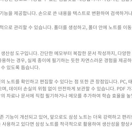
 기능을 제공합니다. 손으로 쓴 내용을 텍스트로 변환하여 검색하거나
적으로 관리할 수 있습니다. 폴더를 생성하고, 폴더 안에 노트를 이
생산성 도구입니다. 간단한 메모부터 복잡한 문서 작성까지, 다양한
 사용하는 경우, 실제 종이에 필기하는 듯한 자연스러운 경험을 제공하
 수 있도록 돕습니다.
 노트를 확인하고 편집할 수 있다는 점 또한 큰 장점입니다. PC, 
며, 데이터 손실의 위험 없이 안전하게 보관할 수 있습니다. PDF 
의 자료나 문서에 직접 필기하거나 메모를 추가하여 학습 효율을 높
존 기능이 개선되고 있어, 앞으로도 삼성 노트는 더욱 강력하고 편리
를 사용하고 있다면 삼성 노트를 적극적으로 활용하여 생산성을 향상