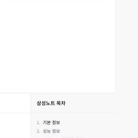
삼성노트 목차
기본 정보
성능 정보