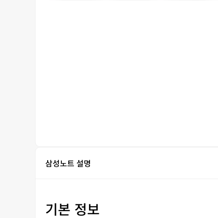
삼성노트 설명
기본 정보