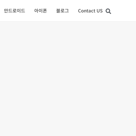
안드로이드
아이폰
블로그
Contact US