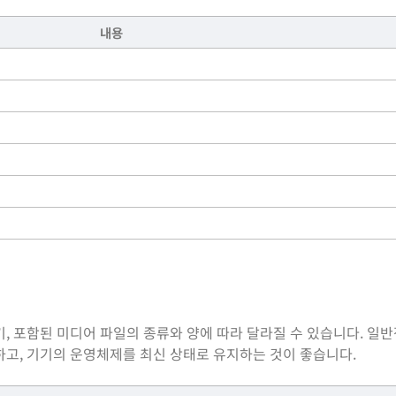
내용
기, 포함된 미디어 파일의 종류와 양에 따라 달라질 수 있습니다. 일
하고, 기기의 운영체제를 최신 상태로 유지하는 것이 좋습니다.