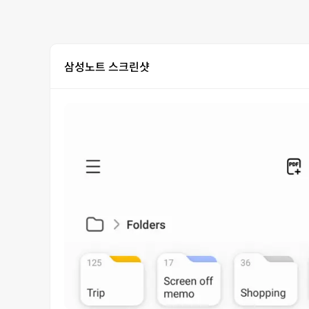
삼성노트 스크린샷