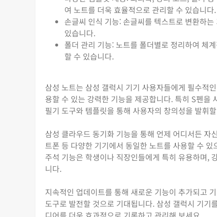
여 노트를 더욱 효율적으로 관리할 수 있습니다.
손글씨 인식 기능: 손글씨를 텍스트로 변환하는
있습니다.
폴더 관리 기능: 노트를 폴더별로 정리하여 체계
할 수 있습니다.
삼성 노트는 삼성 갤럭시 기기 사용자들에게 필수적인 
용할 수 있는 강력한 기능을 제공합니다. 특히 S펜을
필기 도구와 템플릿을 통해 사용자의 창의성을 발휘할
삼성 클라우드 동기화 기능을 통해 언제 어디서든 자신의
트폰 등 다양한 기기에서 동일한 노트를 사용할 수 있으
주석 기능은 학생이나 직장인들에게 특히 유용하며, 강
니다.
지속적인 업데이트를 통해 새로운 기능이 추가되고 기
도구로 발전할 것으로 기대됩니다. 삼성 갤럭시 기기
디어를 더욱 효과적으로 기록하고 관리해 보세요.