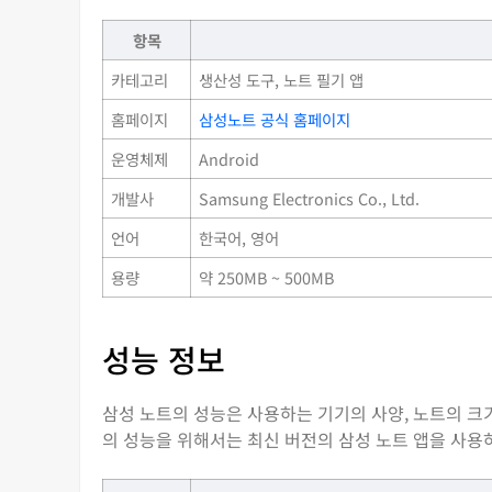
항목
카테고리
생산성 도구, 노트 필기 앱
홈페이지
삼성노트 공식 홈페이지
운영체제
Android
개발사
Samsung Electronics Co., Ltd.
언어
한국어, 영어
용량
약 250MB ~ 500MB
성능 정보
삼성 노트의 성능은 사용하는 기기의 사양, 노트의 크
의 성능을 위해서는 최신 버전의 삼성 노트 앱을 사용