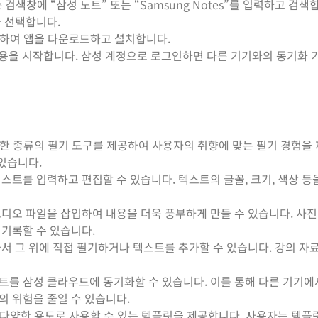
 Store 검색창에 “삼성 노트” 또는 “Samsung Notes”를 입력하고 검색
아 선택합니다.
클릭하여 앱을 다운로드하고 설치합니다.
사용을 시작합니다. 삼성 계정으로 로그인하면 다른 기기와의 동기화 
다양한 종류의 필기 도구를 제공하여 사용자의 취향에 맞는 필기 경험을
 있습니다.
스트를 입력하고 편집할 수 있습니다. 텍스트의 글꼴, 크기, 색상 등
디오 파일을 삽입하여 내용을 더욱 풍부하게 만들 수 있습니다. 사진,
 기록할 수 있습니다.
져와서 그 위에 직접 필기하거나 텍스트를 추가할 수 있습니다. 강의 자료
노트를 삼성 클라우드에 동기화할 수 있습니다. 이를 통해 다른 기기
의 위험을 줄일 수 있습니다.
 등 다양한 용도로 사용할 수 있는 템플릿을 제공합니다. 사용자는 템