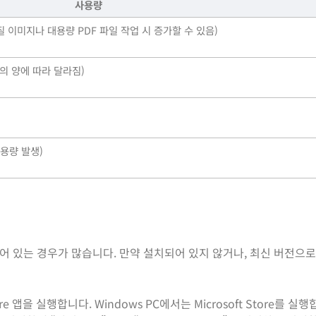
사용량
화질 이미지나 대용량 PDF 파일 작업 시 증가할 수 있음)
일의 양에 따라 달라짐)
용량 발생)
 있는 경우가 많습니다. 만약 설치되어 있지 않거나, 최신 버전으
e 앱을 실행합니다. Windows PC에서는 Microsoft Store를 실행