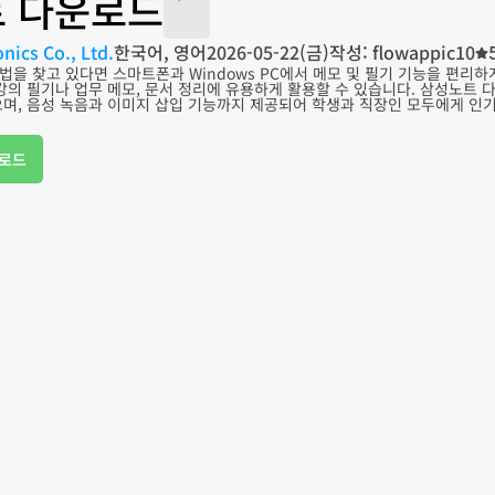
 다운로드
nics Co., Ltd.
한국어, 영어
2026-05-22(금)
작성: flowappic10
을 찾고 있다면 스마트폰과 Windows PC에서 메모 및 필기 기능을 편리하게
강의 필기나 업무 메모, 문서 정리에 유용하게 활용할 수 있습니다. 삼성노트
으며, 음성 녹음과 이미지 삽입 기능까지 제공되어 학생과 직장인 모두에게 인
로드