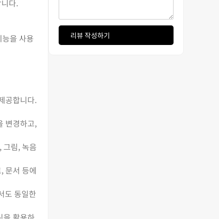
합니다.
리뷰 작성하기
기능을 사용
 제공합니다.
을 변경하고,
 그림, 녹음
, 문서 등에
에서도 동일한
플릿을 활용하