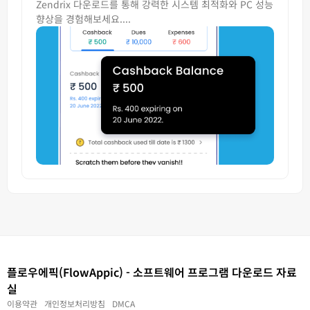
Zendrix 다운로드를 통해 강력한 시스템 최적화와 PC 성능
향상을 경험해보세요....
플로우에픽(FlowAppic) - 소프트웨어 프로그램 다운로드 자료
실
이용약관
개인정보처리방침
DMCA