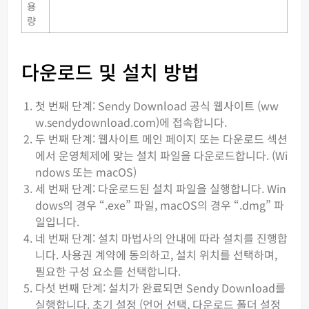
용
량
다운로드 및 설치 방법
첫 번째 단계: Sendy Download 공식 웹사이트 (ww
w.sendydownload.com)에 접속합니다.
두 번째 단계: 웹사이트 메인 페이지 또는 다운로드 섹션
에서 운영체제에 맞는 설치 파일을 다운로드합니다. (Wi
ndows 또는 macOS)
세 번째 단계: 다운로드된 설치 파일을 실행합니다. Win
dows의 경우 “.exe” 파일, macOS의 경우 “.dmg” 파
일입니다.
네 번째 단계: 설치 마법사의 안내에 따라 설치를 진행합
니다. 사용권 계약에 동의하고, 설치 위치를 선택하며,
필요한 구성 요소를 선택합니다.
다섯 번째 단계: 설치가 완료되면 Sendy Download를
실행합니다. 초기 설정 (언어 선택, 다운로드 폴더 설정