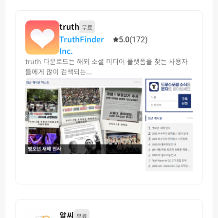
truth
무료
TruthFinder
5.0
(172)
Inc.
truth 다운로드는 해외 소셜 미디어 플랫폼을 찾는 사용자
들에게 많이 검색되는...
알씨
무료