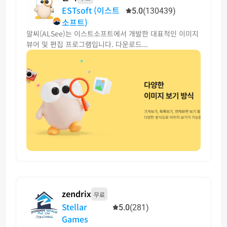
ESTsoft (이스트
5.0
(130439)
소프트)
알씨(ALSee)는 이스트소프트에서 개발한 대표적인 이미지
뷰어 및 편집 프로그램입니다. 다운로드...
zendrix
무료
Stellar
5.0
(281)
Games