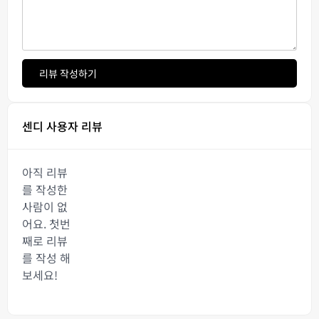
리뷰 작성하기
센디 사용자 리뷰
아직 리뷰
를 작성한
사람이 없
어요. 첫번
째로 리뷰
를 작성 해
보세요!