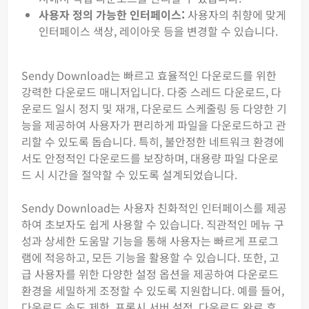
사용자 정의 가능한 인터페이스:
사용자의 취향에 맞게
인터페이스 색상, 레이아웃 등을 변경할 수 있습니다.
Sendy Download는 빠르고 효율적인 다운로드를 위한
강력한 다운로드 매니저입니다. 다중 스레드 다운로드, 다
운로드 일시 정지 및 재개, 다운로드 스케줄링 등 다양한 기
능을 제공하여 사용자가 편리하게 파일을 다운로드하고 관
리할 수 있도록 돕습니다. 특히, 불안정한 네트워크 환경에
서도 안정적인 다운로드를 보장하며, 대용량 파일 다운로
드 시 시간을 절약할 수 있도록 설계되었습니다.
Sendy Download는 사용자 친화적인 인터페이스를 제공
하여 초보자도 쉽게 사용할 수 있습니다. 직관적인 메뉴 구
성과 상세한 도움말 기능을 통해 사용자는 빠르게 프로그
램에 적응하고, 모든 기능을 활용할 수 있습니다. 또한, 고
급 사용자를 위한 다양한 설정 옵션을 제공하여 다운로드
환경을 세밀하게 조정할 수 있도록 지원합니다. 예를 들어,
다운로드 속도 제한, 프록시 서버 설정, 다운로드 완료 후