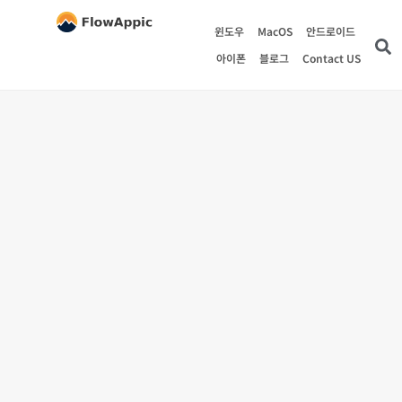
윈도우
MacOS
안드로이드
아이폰
블로그
Contact US