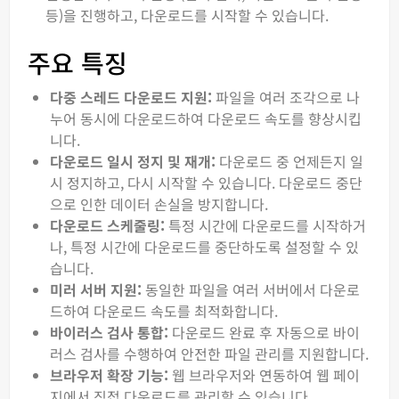
등)을 진행하고, 다운로드를 시작할 수 있습니다.
주요 특징
다중 스레드 다운로드 지원:
파일을 여러 조각으로 나
누어 동시에 다운로드하여 다운로드 속도를 향상시킵
니다.
다운로드 일시 정지 및 재개:
다운로드 중 언제든지 일
시 정지하고, 다시 시작할 수 있습니다. 다운로드 중단
으로 인한 데이터 손실을 방지합니다.
다운로드 스케줄링:
특정 시간에 다운로드를 시작하거
나, 특정 시간에 다운로드를 중단하도록 설정할 수 있
습니다.
미러 서버 지원:
동일한 파일을 여러 서버에서 다운로
드하여 다운로드 속도를 최적화합니다.
바이러스 검사 통합:
다운로드 완료 후 자동으로 바이
러스 검사를 수행하여 안전한 파일 관리를 지원합니다.
브라우저 확장 기능:
웹 브라우저와 연동하여 웹 페이
지에서 직접 다운로드를 관리할 수 있습니다.