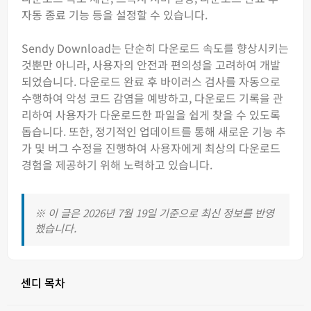
자동 종료 기능 등을 설정할 수 있습니다.
Sendy Download는 단순히 다운로드 속도를 향상시키는
것뿐만 아니라, 사용자의 안전과 편의성을 고려하여 개발
되었습니다. 다운로드 완료 후 바이러스 검사를 자동으로
수행하여 악성 코드 감염을 예방하고, 다운로드 기록을 관
리하여 사용자가 다운로드한 파일을 쉽게 찾을 수 있도록
돕습니다. 또한, 정기적인 업데이트를 통해 새로운 기능 추
가 및 버그 수정을 진행하여 사용자에게 최상의 다운로드
경험을 제공하기 위해 노력하고 있습니다.
※ 이 글은 2026년 7월 19일 기준으로 최신 정보를 반영
했습니다.
센디 목차