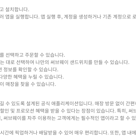
하고 설치합니다.
눌러 앱을 실행합니다. 앱 실행 후, 계정을 생성하거나 기존 계정으로
를 선택하고 주문할 수 있습니다.
원하는 대로 선택하여 나만의 써브웨이 샌드위치를 만들 수 있습니다.
션 정보를 확인할 수 있습니다.
양한 혜택을 누릴 수 있습니다.
 매장을 찾을 수 있습니다.
길 수 있도록 설계된 공식 애플리케이션입니다. 매장 방문 없이 간
 할인 및 프로모션 혜택을 받을 수 있다는 장점이 있습니다. 특히, 써
, 써브웨이를 자주 이용하는 고객에게는 필수적인 앱이라고 할 수 
 시간에 픽업하거나 배달받을 수 있어 매우 편리합니다. 또한, 앱 내에