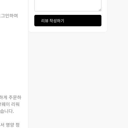
 로그인하여
리뷰 작성하기
편하게 주문하
브웨이 리워
있습니다.
서 영양 정