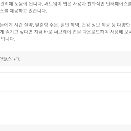
강 관리에 도움이 됩니다. 써브웨이 앱은 사용자 친화적인 인터페이스
스를 제공하고 있습니다.
게 시간 절약, 맞춤형 주문, 할인 혜택, 건강 정보 제공 등 다양한
게 즐기고 싶다면 지금 바로 써브웨이 앱을 다운로드하여 사용해 보세
것입니다.
반영했습니다.