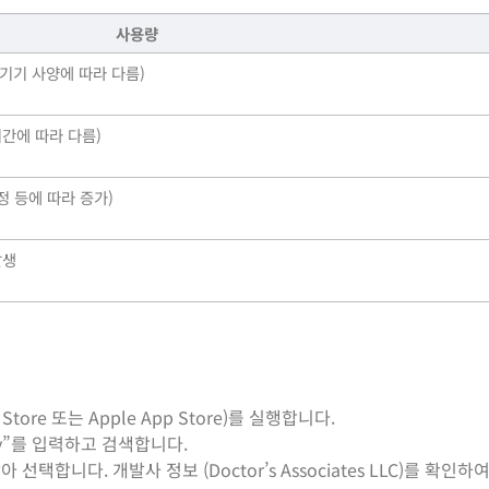
사용량
 (기기 사양에 따라 다름)
 시간에 따라 다름)
설정 등에 따라 증가)
발생
Store 또는 Apple App Store)를 실행합니다.
ay”를 입력하고 검색합니다.
택합니다. 개발사 정보 (Doctor’s Associates LLC)를 확인하