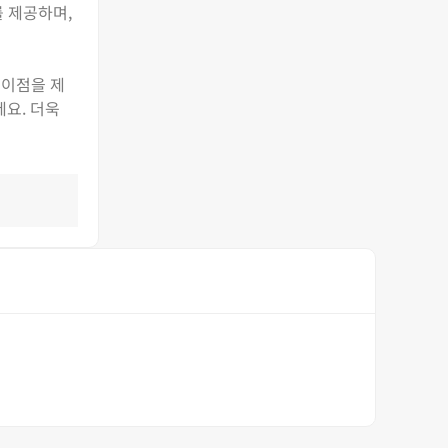
를 제공하며,
 이점을 제
요. 더욱