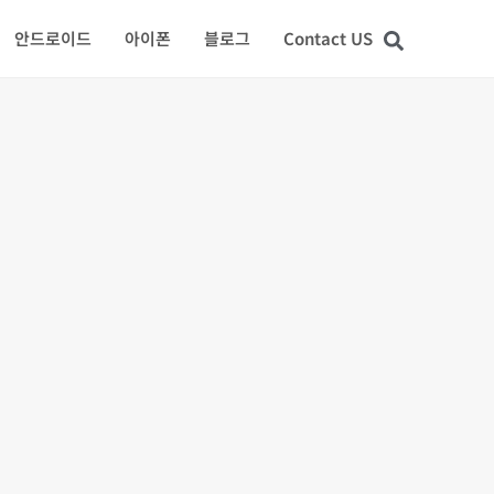
안드로이드
아이폰
블로그
Contact US