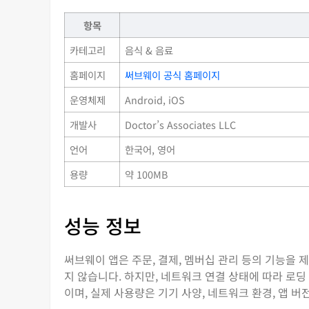
항목
카테고리
음식 & 음료
홈페이지
써브웨이 공식 홈페이지
운영체제
Android, iOS
개발사
Doctor’s Associates LLC
언어
한국어, 영어
용량
약 100MB
성능 정보
써브웨이 앱은 주문, 결제, 멤버십 관리 등의 기능을 
지 않습니다. 하지만, 네트워크 연결 상태에 따라 로
이며, 실제 사용량은 기기 사양, 네트워크 환경, 앱 버