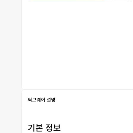
써브웨이 설명
기본 정보