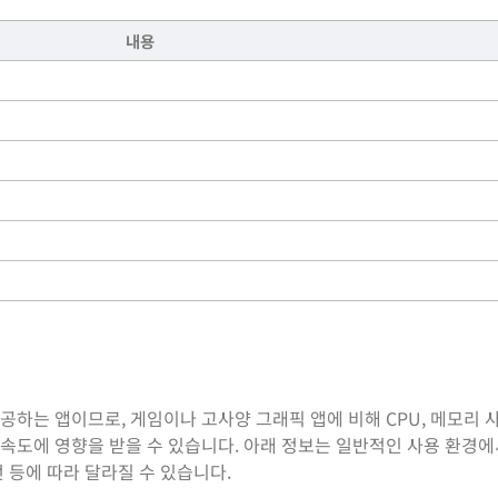
내용
제공하는 앱이므로, 게임이나 고사양 그래픽 앱에 비해 CPU, 메모리 
딩 속도에 영향을 받을 수 있습니다. 아래 정보는 일반적인 사용 환경
전 등에 따라 달라질 수 있습니다.