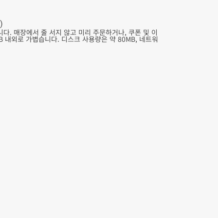
)
. 매장에서 줄 서지 않고 미리 주문하거나, 쿠폰 및 이
MB 내외로 가볍습니다. 디스크 사용량은 약 80MB, 네트워