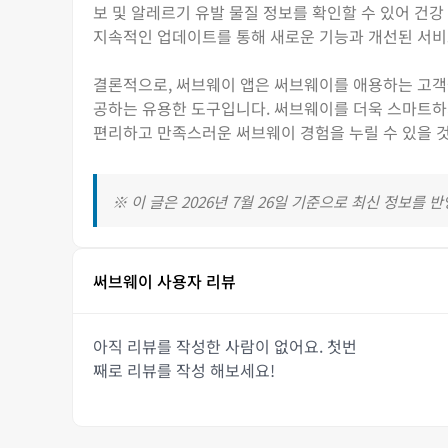
보 및 알레르기 유발 물질 정보를 확인할 수 있어 건
지속적인 업데이트를 통해 새로운 기능과 개선된 서비
결론적으로, 써브웨이 앱은 써브웨이를 애용하는 고객들에
공하는 유용한 도구입니다. 써브웨이를 더욱 스마트하
편리하고 만족스러운 써브웨이 경험을 누릴 수 있을 
※ 이 글은 2026년 7월 26일 기준으로 최신 정보를 
써브웨이 사용자 리뷰
아직 리뷰를 작성한 사람이 없어요. 첫번
째로 리뷰를 작성 해보세요!