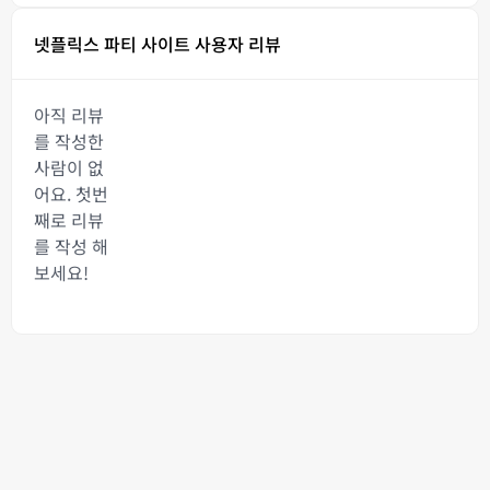
넷플릭스 파티 사이트 사용자 리뷰
아직 리뷰
를 작성한
사람이 없
어요. 첫번
째로 리뷰
를 작성 해
보세요!