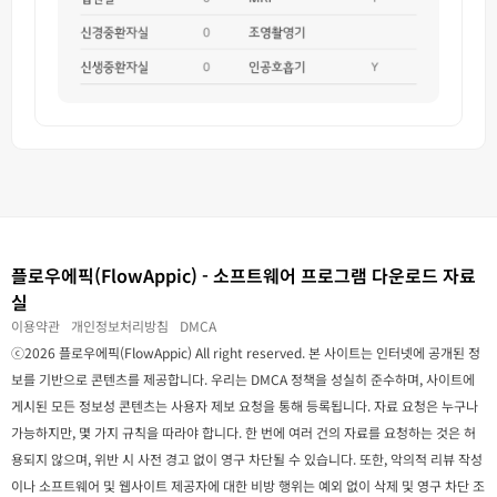
플로우에픽(FlowAppic) - 소프트웨어 프로그램 다운로드 자료
실
이용약관
개인정보처리방침
DMCA
ⓒ2026 플로우에픽(FlowAppic) All right reserved. 본 사이트는 인터넷에 공개된 정
보를 기반으로 콘텐츠를 제공합니다. 우리는 DMCA 정책을 성실히 준수하며, 사이트에
게시된 모든 정보성 콘텐츠는 사용자 제보 요청을 통해 등록됩니다. 자료 요청은 누구나
가능하지만, 몇 가지 규칙을 따라야 합니다. 한 번에 여러 건의 자료를 요청하는 것은 허
용되지 않으며, 위반 시 사전 경고 없이 영구 차단될 수 있습니다. 또한, 악의적 리뷰 작성
이나 소프트웨어 및 웹사이트 제공자에 대한 비방 행위는 예외 없이 삭제 및 영구 차단 조