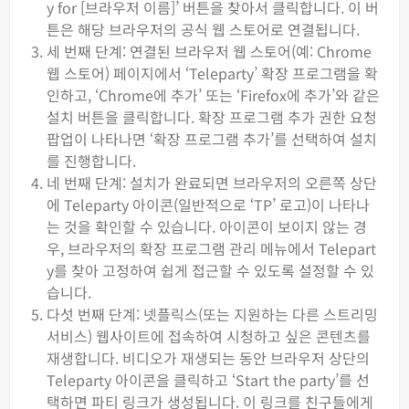
y for [브라우저 이름]’ 버튼을 찾아서 클릭합니다. 이 버
튼은 해당 브라우저의 공식 웹 스토어로 연결됩니다.
세 번째 단계: 연결된 브라우저 웹 스토어(예: Chrome
웹 스토어) 페이지에서 ‘Teleparty’ 확장 프로그램을 확
인하고, ‘Chrome에 추가’ 또는 ‘Firefox에 추가’와 같은
설치 버튼을 클릭합니다. 확장 프로그램 추가 권한 요청
팝업이 나타나면 ‘확장 프로그램 추가’를 선택하여 설치
를 진행합니다.
네 번째 단계: 설치가 완료되면 브라우저의 오른쪽 상단
에 Teleparty 아이콘(일반적으로 ‘TP’ 로고)이 나타나
는 것을 확인할 수 있습니다. 아이콘이 보이지 않는 경
우, 브라우저의 확장 프로그램 관리 메뉴에서 Telepart
y를 찾아 고정하여 쉽게 접근할 수 있도록 설정할 수 있
습니다.
다섯 번째 단계: 넷플릭스(또는 지원하는 다른 스트리밍
서비스) 웹사이트에 접속하여 시청하고 싶은 콘텐츠를
재생합니다. 비디오가 재생되는 동안 브라우저 상단의
Teleparty 아이콘을 클릭하고 ‘Start the party’를 선
택하면 파티 링크가 생성됩니다. 이 링크를 친구들에게