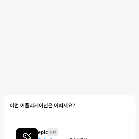
이런 어플리케이션은 어떠세요?
epic
무료