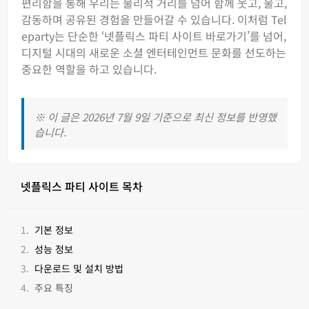
편리함을 통해 우리는 물리적 거리를 넘어 함께 웃고, 울고,
감동하며 공유된 경험을 만들어갈 수 있습니다. 이처럼 Tel
eparty는 단순한 ‘넷플릭스 파티 사이트 바로가기’를 넘어,
디지털 시대의 새로운 소셜 엔터테인먼트 문화를 선도하는
중요한 역할을 하고 있습니다.
※ 이 글은 2026년 7월 9일 기준으로 최신 정보를 반영했
습니다.
넷플릭스 파티 사이트 목차
기본 정보
성능 정보
다운로드 및 설치 방법
주요 특징