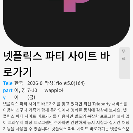
넷플릭스 파티 사이트 바
무
료
로가기
Tele
한국
2026-0
작성: flo
5.0
(164)
part
어, 영
7-10
wappic4
y
어
(금)
넷플릭스 파티 사이트 바로가기를 찾고 있다면 최신 Teleparty 서비스를
이용해 친구나 가족과 함께 온라인에서 영화를 동시에 감상해 보세요. 넷
플릭스 파티 사이트 바로가기를 이용하면 별도의 복잡한 프로그램 설치 없
이 브라우저 확장 프로그램만 추가하면 간편하게 동시 시청과 실시간 채팅
기능을 사용할 수 있습니다. 넷플릭스 파티 사이트 바로가기는 넷플릭스뿐