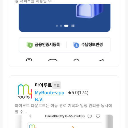
융 서비스를 이용할 수...
마이루트
무료
MyRoute-app
5.0
(174)
B.V.
마이루트 다운로드는 이동 경로 기록과 일정 관리를 동시에
할 수...