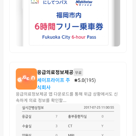
응급의료정보제공
무료
세이프라이프 주
5.0
(195)
식회사
응급의료정보제공 앱 다운로드를 통해 위급 상황에서도 신
속하게 의료 정보를 확인할...