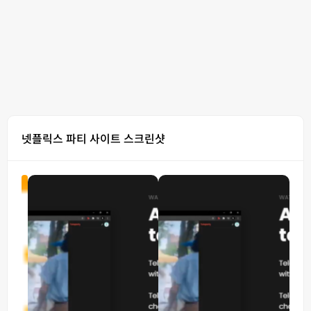
넷플릭스 파티 사이트 스크린샷