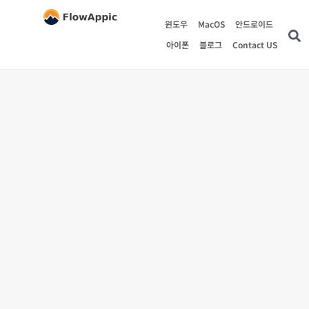
윈도우
MacOS
안드로이드
아이폰
블로그
Contact US