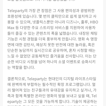
Teleparty의 가장 큰 장점은 그 사용 편의성과 광범위한
호환성에 있습니다. 몇 번의 클릭만으로 쉽게 설치하고 사
용할 수 있으며, 넷플릭스뿐만 아니라 디즈니+, 훌루, HBO
Max 등 다양한 주요 스트리밍 서비스를 지원하여 사용자
들이 즐길 수 있는 콘텐츠의 폭을 넓혔습니다. 내장된 채팅
기능은 시청 경험을 더욱 풍부하게 만듭니다. 영화 속 명장
면에 대한 감탄사, 예상치 못한 반전에 대한 놀라움, 혹은
단순한 농담까지 실시간으로 공유하며, 혼자 시청할 때는
느낄 수 없었던 공동체적인 즐거움을 선사합니다. 이는 단
순한 비디오 시청을 넘어 하나의 소셜 이벤트로 승화시키
는 역할을 합니다.
결론적으로, Teleparty는 현대인의 디지털 라이프스타일
에 완벽하게 부합하는 필수적인 확장 프로그램입니다. 멀
리 떨어져 있는 친구들과의 유대감을 유지하고 싶거나, 가
족과 함께 특별한 온라인 영화의 밤을 보내고 싶을 때, Tel
eparty는 그 모든 것을 가능하게 합니다. 기술이 제공하는