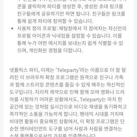
콘을 클릭하여 파티를 생성한 후, 생성된 초대 링크를
친구들에게 공유하기만 하면 됩니다. 친구들은 링크를
통해 쉽게 파티에 참여할 수 있습니다.
사용자 정의 프로필: 채팅창에서 각 참여자는 자신만의
프로필 아이콘과 닉네임을 설정할 수 있습니다. 이를
통해 누가 어떤 메시지를 보내는지 쉽게 식별할 수 있
으며, 개인화된 경험을 더합니다.
넷플릭스 파티, 이제는 ‘Teleparty’라는 이름으로 더 잘 알
려진 이 브라우저 확장 프로그램은 원격으로 친구나 가족
과 함께 스트리밍 콘텐츠를 즐길 수 있게 해주는 혁신적인
도구입니다. 지리적 제약으로 인해 함께 모여 영화나 드라
마를 시청하기 어려운 상황에서도, Teleparty는 마치 한
공간에 있는 것처럼 실시간으로 비디오 재생을 동기화하고
즉각적인 소통을 가능하게 합니다. 팬데믹 시대를 거치며
비대면 활동이 중요해진 상황에서, 이 확장 프로그램은 단
순한 엔터테인먼트 도구를 넘어 사람과 사람을 연결하는
소셜 플랫폼으로서의 가치를 입증했습니다.