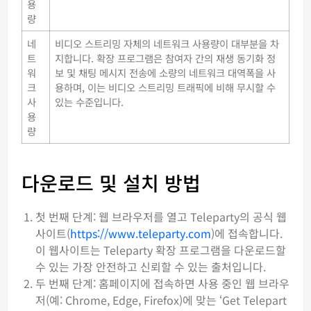
용
량
네
비디오 스트리밍 자체의 네트워크 사용량이 대부분을 차
트
지합니다. 확장 프로그램은 참여자 간의 재생 동기화 정
워
보 및 채팅 메시지 전송에 소량의 네트워크 대역폭을 사
크
용하며, 이는 비디오 스트리밍 트래픽에 비해 무시할 수
사
있는 수준입니다.
용
량
다운로드 및 설치 방법
첫 번째 단계: 웹 브라우저를 열고 Teleparty의 공식 웹
사이트(
https://www.teleparty.com
)에 접속합니다.
이 웹사이트는 Teleparty 확장 프로그램을 다운로드할
수 있는 가장 안전하고 신뢰할 수 있는 출처입니다.
두 번째 단계: 홈페이지에 접속하면 사용 중인 웹 브라우
저(예: Chrome, Edge, Firefox)에 맞는 ‘Get Telepart