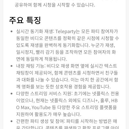
공유하여 함께 시청을 시작할 수 있습니다.
주요 특징
실시간 동기화 재생: Teleparty는 모든 파티 참여자가
동일한 비디오 콘텐츠를 정확히 같은 시점에 시청할 수
있도록 재생을 완벽하게 동기화합니다. 누군가 재생,
일시정지, 빨리 감기 등을 조작하면 모든 참여자의 화
면에 동일하게 적용됩니다.
내장 채팅 기능: 비디오 재생 화면 옆에 실시간 텍스트
채팅창이 제공되어, 함께 콘텐츠를 시청하면서 친구들
과 대화를 나눌 수 있습니다. 이는 마치 한 공간에서 함
께 영화를 보는 듯한 상호작용 경험을 제공합니다.
다양한 스트리밍 서비스 지원: 초기에는 넷플릭스 전용
이었으나, 현재는 넷플릭스 외에도 디즈니+, 훌루, HB
O Max, YouTube 등 다양한 주요 스트리밍 플랫폼을
지원하여 활용도가 매우 높습니다.
간편한 파티 생성 및 참여: 파티를 시작하는 방법은 매
우 간단합니다. 콘텐츠를 재생하고 확장 프로그램 아이