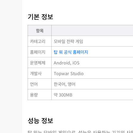
기본 정보
항목
카테고리
모바일 전략 게임
홈페이지
탑 워 공식 홈페이지
운영체제
Android, iOS
개발사
Topwar Studio
언어
한국어, 영어
용량
약 300MB
성능 정보
탑 워는 모바일 게임으로, 성능은 사용하는 기기의 사