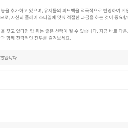
기능을 추가하고 있으며, 유저들의 피드백을 적극적으로 반영하여 게
으므로, 자신의 플레이 스타일에 맞춰 적절한 과금을 하는 것이 중요합
을 찾고 있다면 탑 워는 좋은 선택이 될 수 있습니다. 지금 바로 다
들과 함께 전략적인 전투를 즐겨보세요.
영했습니다.