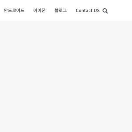
안드로이드
아이폰
블로그
Contact US