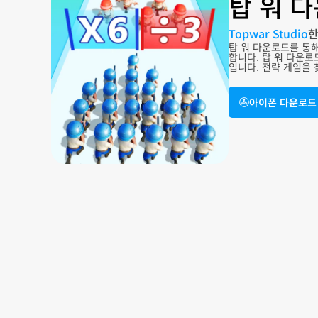
탑 워 
Topwar Studio
한
탑 워 다운로드를 통해
합니다. 탑 워 다운
입니다. 전략 게임을
아이폰 다운로드