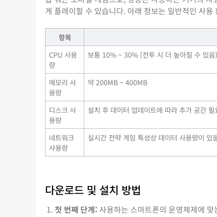
게 플레이할 수 있습니다. 아래 정보는 일반적인 사용
항목
CPU 사용
보통 10% ~ 30% (전투 시 더 높아질 수 있음
량
메모리 사
약 200MB ~ 400MB
용량
디스크 사
설치 후 데이터 업데이트에 따라 추가 공간 필요
용량
네트워크
실시간 전략 게임 특성상 데이터 사용량이 있을 
사용량
다운로드 및 설치 방법
첫 번째 단계:
사용하는 스마트폰의 운영체제에 맞는 앱 스