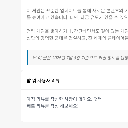
이 게임은 꾸준한 업데이트를 통해 새로운 콘텐츠와 
를 높여가고 있습니다. 다만, 과금 유도가 있을 수 있
전략 게임을 좋아하거나, 간단하면서도 깊이 있는 게임
신만의 강력한 군대를 건설하고, 전 세계의 플레이어
※ 이 글은 2026년 7월 8일 기준으로 최신 정보를 반
탑 워 사용자 리뷰
아직 리뷰를 작성한 사람이 없어요. 첫번
째로 리뷰를 작성 해보세요!