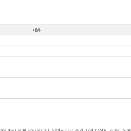
내용
양에 따라 크게 달라집니다. 일반적으로 중간 사양 이상의 스마트폰