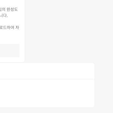
임의 완성도
니다.
운로드하여 자