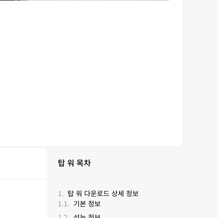
탑 워 목차
탑 워 다운로드 상세 정보
기본 정보
성능 정보