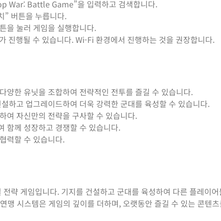
 War: Battle Game”을 입력하고 검색합니다.
치” 버튼을 누릅니다.
튼을 눌러 게임을 실행합니다.
 진행될 수 있습니다. Wi-Fi 환경에서 진행하는 것을 권장합니다.
다양한 유닛을 조합하여 전략적인 전투를 즐길 수 있습니다.
건설하고 업그레이드하여 더욱 강력한 군대를 육성할 수 있습니다.
하여 자신만의 전략을 구사할 수 있습니다.
 함께 성장하고 경쟁할 수 있습니다.
협력할 수 있습니다.
일 전략 게임입니다. 기지를 건설하고 군대를 육성하여 다른 플레이
과 연맹 시스템은 게임의 깊이를 더하며, 오랫동안 즐길 수 있는 콘텐