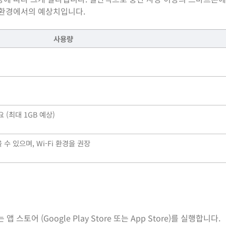
 환경에서의 예상치입니다.
사용량
)
 (최대 1GB 예상)
수 있으며, Wi-Fi 환경을 권장
토어 (Google Play Store 또는 App Store)를 실행합니다.