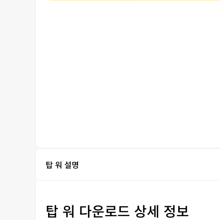
탑 워 설명
탑 워 다운로드 상세 정보