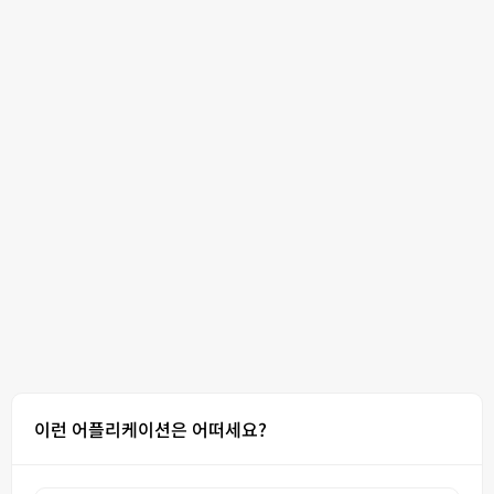
이런 어플리케이션은 어떠세요?