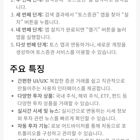
니다.
세 번째 단계:
검색 결과에서 “토스증권” 앱을 찾아 “설
치” 버튼을 누릅니다.
네 번째 단계:
앱 설치가 완료되면 “열기” 버튼을 눌러
앱을 실행합니다.
다섯 번째 단계:
토스 앱과 연동하거나, 새로운 계정을
생성하여 토스증권 서비스를 이용할 수 있습니다.
주요 특징
간편한 UI/UX:
복잡한 증권 거래를 쉽고 직관적으로
만들어주는 사용자 인터페이스를 제공합니다.
다양한 투자 상품:
국내 주식, 해외 주식, ETF, 펀드 등
다양한 투자 상품을 거래할 수 있습니다.
실시간 시세 및 뉴스:
실시간으로 변동하는 시세 정보
와 투자 관련 뉴스를 빠르게 확인할 수 있습니다.
자동 투자 기능:
로보 어드바이저를 통해 자동으로 포
트폴리오를 구성하고 관리할 수 있습니다.