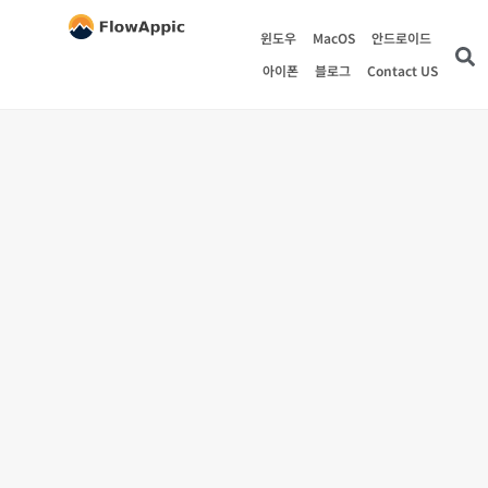
윈도우
MacOS
안드로이드
아이폰
블로그
Contact US