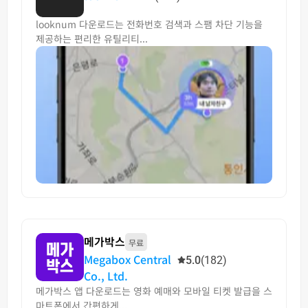
looknum 다운로드는 전화번호 검색과 스팸 차단 기능을
제공하는 편리한 유틸리티...
메가박스
무료
Megabox Central
5.0
(182)
Co., Ltd.
메가박스 앱 다운로드는 영화 예매와 모바일 티켓 발급을 스
마트폰에서 간편하게...