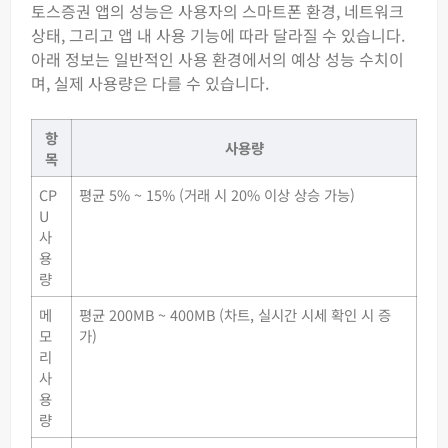
토스증권 앱의 성능은 사용자의 스마트폰 환경, 네트워크
상태, 그리고 앱 내 사용 기능에 따라 달라질 수 있습니다.
아래 정보는 일반적인 사용 환경에서의 예상 성능 수치이
며, 실제 사용량은 다를 수 있습니다.
항
사용량
목
CP
평균 5% ~ 15% (거래 시 20% 이상 상승 가능)
U
사
용
량
메
평균 200MB ~ 400MB (차트, 실시간 시세 확인 시 증
모
가)
리
사
용
량