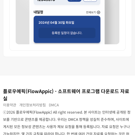
플로우에픽(FlowAppic) - 소프트웨어 프로그램 다운로드 자료
실
이용약관
개인정보처리방침
DMCA
ⓒ2026 플로우에픽(FlowAppic) All right reserved. 본 사이트는 인터넷에 공개된 정
보를 기반으로 콘텐츠를 제공합니다. 우리는 DMCA 정책을 성실히 준수하며, 사이트에
게시된 모든 정보성 콘텐츠는 사용자 제보 요청을 통해 등록됩니다. 자료 요청은 누구나
가능하지만, 몇 가지 규칙을 따라야 합니다. 한 번에 여러 건의 자료를 요청하는 것은 허