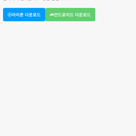
아이폰 다운로드
안드로이드 다운로드