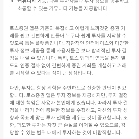
커뮤니티 기능:
다른 투자자들과 투자 정보를 공유하고
소통할 수 있는 커뮤니티 기능을 제공합니다.
토스증권 앱은 기존의 복잡하고 어렵게 느껴졌던 증권 거
래를 쉽고 간편하게 만들어 누구나 쉽게 투자를 시작할 수
있도록 돕는 플랫폼입니다. 직관적인 인터페이스와 다양한
투자 정보 제공을 통해 사용자들은 보다 합리적인 투자 결
정을 내릴 수 있습니다. 특히, 토스 앱과의 연동을 통해 별
도의 인증 절차 없이 간편하게 증권 계좌를 개설하고 거래
를 시작할 수 있다는 점이 큰 장점입니다.
다만, 투자는 항상 위험을 수반하므로 신중한 판단이 필요
합니다. 토스증권 앱은 투자 정보를 제공하지만, 투자 결정
에 대한 책임은 사용자 본인에게 있습니다. 따라서 투자 결
정을 내리기 전에 충분한 정보를 수집하고, 자신의 투자 성
향과 목표에 맞는 투자 전략을 세우는 것이 중요합니다. 또
한, 과도한 투자는 자칫 큰 손실로 이어질 수 있으므로, 감
당할 수 있는 범위 내에서 투자하는 것이 바람직합니다.