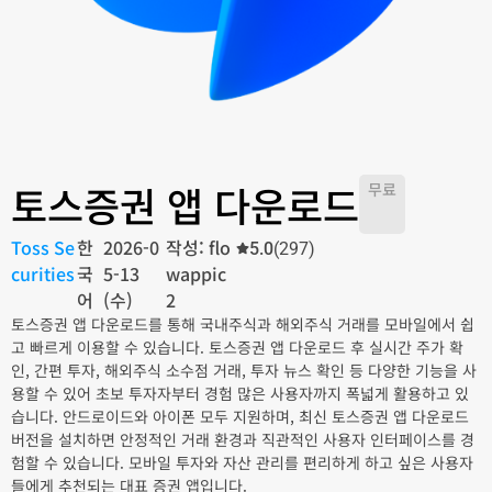
토스증권 앱 다운로드
무료
Toss Se
한
2026-0
작성: flo
5.0
(297)
curities
국
5-13
wappic
어
(수)
2
토스증권 앱 다운로드를 통해 국내주식과 해외주식 거래를 모바일에서 쉽
고 빠르게 이용할 수 있습니다. 토스증권 앱 다운로드 후 실시간 주가 확
인, 간편 투자, 해외주식 소수점 거래, 투자 뉴스 확인 등 다양한 기능을 사
용할 수 있어 초보 투자자부터 경험 많은 사용자까지 폭넓게 활용하고 있
습니다. 안드로이드와 아이폰 모두 지원하며, 최신 토스증권 앱 다운로드
버전을 설치하면 안정적인 거래 환경과 직관적인 사용자 인터페이스를 경
험할 수 있습니다. 모바일 투자와 자산 관리를 편리하게 하고 싶은 사용자
들에게 추천되는 대표 증권 앱입니다.