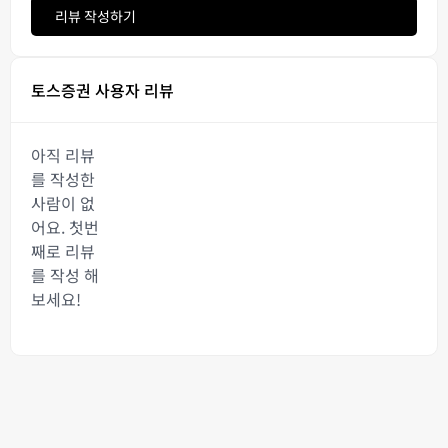
리뷰 작성하기
토스증권 사용자 리뷰
아직 리뷰
를 작성한
사람이 없
어요. 첫번
째로 리뷰
를 작성 해
보세요!