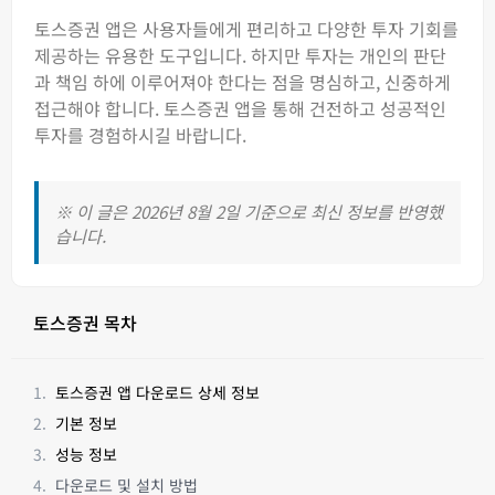
토스증권 앱은 사용자들에게 편리하고 다양한 투자 기회를
제공하는 유용한 도구입니다. 하지만 투자는 개인의 판단
과 책임 하에 이루어져야 한다는 점을 명심하고, 신중하게
접근해야 합니다. 토스증권 앱을 통해 건전하고 성공적인
투자를 경험하시길 바랍니다.
※ 이 글은 2026년 8월 2일 기준으로 최신 정보를 반영했
습니다.
토스증권 목차
토스증권 앱 다운로드 상세 정보
기본 정보
성능 정보
다운로드 및 설치 방법