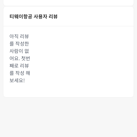
티웨이항공 사용자 리뷰
아직 리뷰
를 작성한
사람이 없
어요. 첫번
째로 리뷰
를 작성 해
보세요!