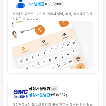
SK텔레콤
5.0
(2886)
T연락처 다운로드만으로 연락처 백업, 복원, 동기화를 쉽게
설정할 수 있습니다....
삼성서울병원
무료
삼성서울병원
5.0
(382)
삼성서울병원 앱 다운로드를 통해 진료 예약부터 검사 결과