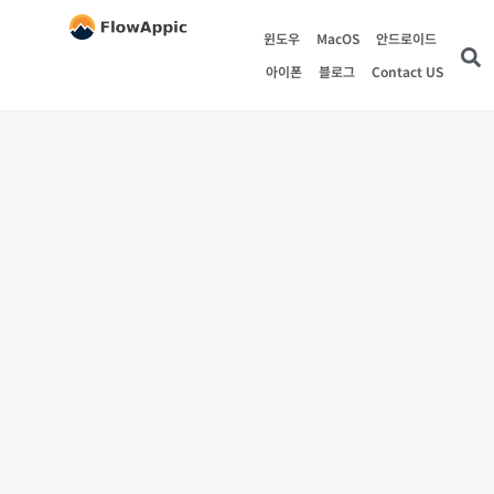
윈도우
MacOS
안드로이드
아이폰
블로그
Contact US