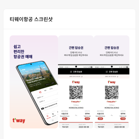
티웨이항공 스크린샷