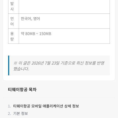
발
사
언
한국어, 영어
어
용
약 80MB ~ 150MB
량
※ 이 글은 2026년 7월 23일 기준으로 최신 정보를 반영
했습니다.
티웨이항공 목차
티웨이항공 모바일 애플리케이션 상세 정보
기본 정보