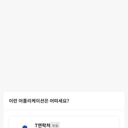
이런 어플리케이션은 어떠세요?
T연락처
무료