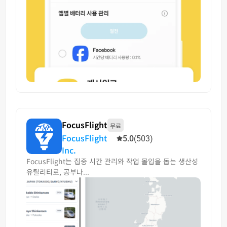
FocusFlight
무료
FocusFlight
5.0
(503)
Inc.
FocusFlight는 집중 시간 관리와 작업 몰입을 돕는 생산성
유틸리티로, 공부나...