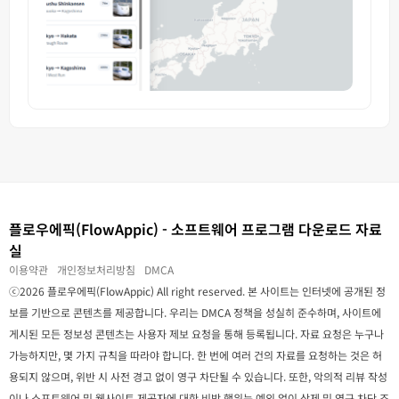
플로우에픽(FlowAppic) - 소프트웨어 프로그램 다운로드 자료
실
이용약관
개인정보처리방침
DMCA
ⓒ2026 플로우에픽(FlowAppic) All right reserved. 본 사이트는 인터넷에 공개된 정
보를 기반으로 콘텐츠를 제공합니다. 우리는 DMCA 정책을 성실히 준수하며, 사이트에
게시된 모든 정보성 콘텐츠는 사용자 제보 요청을 통해 등록됩니다. 자료 요청은 누구나
가능하지만, 몇 가지 규칙을 따라야 합니다. 한 번에 여러 건의 자료를 요청하는 것은 허
용되지 않으며, 위반 시 사전 경고 없이 영구 차단될 수 있습니다. 또한, 악의적 리뷰 작성
이나 소프트웨어 및 웹사이트 제공자에 대한 비방 행위는 예외 없이 삭제 및 영구 차단 조