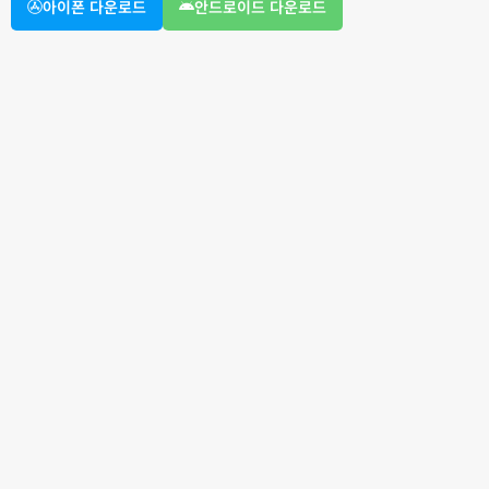
아이폰 다운로드
안드로이드 다운로드