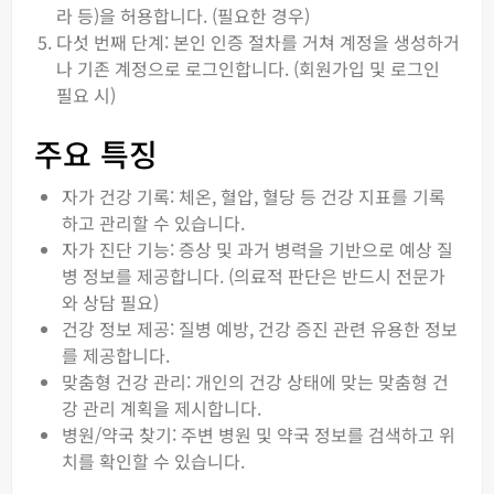
라 등)을 허용합니다. (필요한 경우)
다섯 번째 단계: 본인 인증 절차를 거쳐 계정을 생성하거
나 기존 계정으로 로그인합니다. (회원가입 및 로그인
필요 시)
주요 특징
자가 건강 기록: 체온, 혈압, 혈당 등 건강 지표를 기록
하고 관리할 수 있습니다.
자가 진단 기능: 증상 및 과거 병력을 기반으로 예상 질
병 정보를 제공합니다. (의료적 판단은 반드시 전문가
와 상담 필요)
건강 정보 제공: 질병 예방, 건강 증진 관련 유용한 정보
를 제공합니다.
맞춤형 건강 관리: 개인의 건강 상태에 맞는 맞춤형 건
강 관리 계획을 제시합니다.
병원/약국 찾기: 주변 병원 및 약국 정보를 검색하고 위
치를 확인할 수 있습니다.