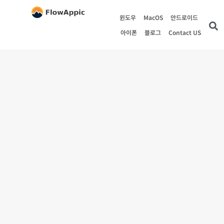
윈도우
MacOS
안드로이드
아이폰
블로그
Contact US