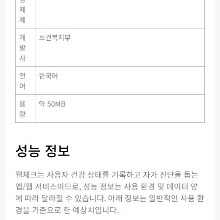
체
제
개
보건복지부
발
사
언
한국어
어
용
약 50MB
량
성능 정보
웰체크는 사용자 건강 상태를 기록하고 자가 진단을 돕는
앱/웹 서비스이므로, 성능 정보는 사용 환경 및 데이터 양
에 따라 달라질 수 있습니다. 아래 정보는 일반적인 사용 환
경을 기준으로 한 예상치입니다.