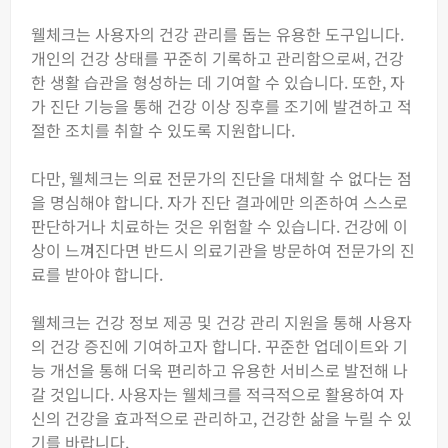
웰체크는 사용자의 건강 관리를 돕는 유용한 도구입니다.
개인의 건강 상태를 꾸준히 기록하고 관리함으로써, 건강
한 생활 습관을 형성하는 데 기여할 수 있습니다. 또한, 자
가 진단 기능을 통해 건강 이상 징후를 조기에 발견하고 적
절한 조치를 취할 수 있도록 지원합니다.
다만, 웰체크는 의료 전문가의 진단을 대체할 수 없다는 점
을 명심해야 합니다. 자가 진단 결과에만 의존하여 스스로
판단하거나 치료하는 것은 위험할 수 있습니다. 건강에 이
상이 느껴진다면 반드시 의료기관을 방문하여 전문가의 진
료를 받아야 합니다.
웰체크는 건강 정보 제공 및 건강 관리 지원을 통해 사용자
의 건강 증진에 기여하고자 합니다. 꾸준한 업데이트와 기
능 개선을 통해 더욱 편리하고 유용한 서비스로 발전해 나
갈 것입니다. 사용자는 웰체크를 적극적으로 활용하여 자
신의 건강을 효과적으로 관리하고, 건강한 삶을 누릴 수 있
기를 바랍니다.