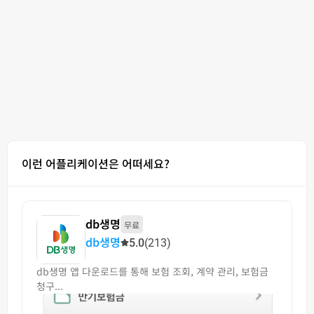
이런 어플리케이션은 어떠세요?
db생명
무료
db생명
5.0
(213)
db생명 앱 다운로드를 통해 보험 조회, 계약 관리, 보험금
청구...