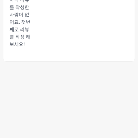
를 작성한
사람이 없
어요. 첫번
째로 리뷰
를 작성 해
보세요!