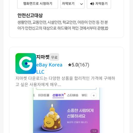
지마켓
무료
eBay Korea
5.0
(167)
LLC
지마켓 다운로드는 다양한 상품을 합리적인 가격에 구매하
고 싶은 사용자에게 매우...