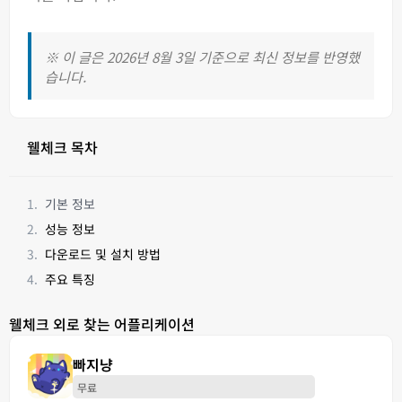
※ 이 글은 2026년 8월 3일 기준으로 최신 정보를 반영했
습니다.
웰체크 목차
기본 정보
성능 정보
다운로드 및 설치 방법
주요 특징
웰체크 외로 찾는 어플리케이션
빠지냥
무료