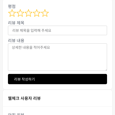
평점
리뷰 제목
리뷰 내용
리뷰 작성하기
웰체크 사용자 리뷰
아직 리뷰