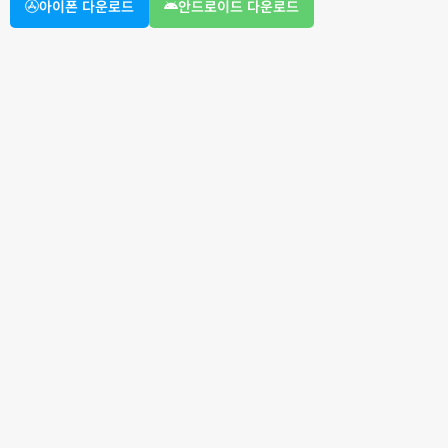
아이폰 다운로드
안드로이드 다운로드