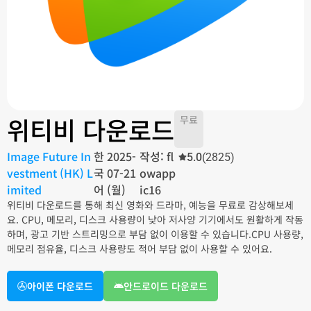
위티비 다운로드
무료
Image Future In
한
2025-
작성: fl
5.0
(2825)
vestment (HK) L
국
07-21
owapp
imited
어
(월)
ic16
위티비 다운로드를 통해 최신 영화와 드라마, 예능을 무료로 감상해보세
요. CPU, 메모리, 디스크 사용량이 낮아 저사양 기기에서도 원활하게 작동
하며, 광고 기반 스트리밍으로 부담 없이 이용할 수 있습니다.CPU 사용량,
메모리 점유율, 디스크 사용량도 적어 부담 없이 사용할 수 있어요.
아이폰 다운로드
안드로이드 다운로드