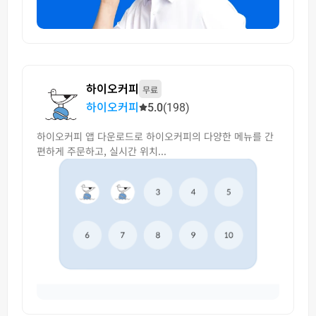
하이오커피
무료
하이오커피
5.0
(198)
하이오커피 앱 다운로드로 하이오커피의 다양한 메뉴를 간
편하게 주문하고, 실시간 위치...