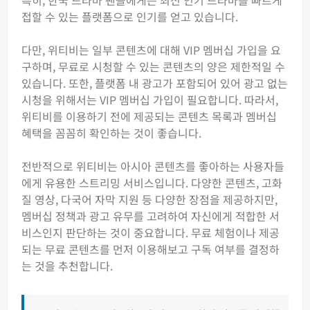
특히, 한국 드라마 팬들에게는 최신 인기 드라마를 빠르게
접할 수 있는 플랫폼으로 인기를 얻고 있습니다.
다만, 위티비는 일부 콘텐츠에 대해 VIP 멤버십 가입을 요
구하며, 무료로 시청할 수 있는 콘텐츠의 양은 제한적일 수
있습니다. 또한, 플랫폼 내 광고가 포함되어 있어 광고 없는
시청을 위해서는 VIP 멤버십 가입이 필요합니다. 따라서,
위티비를 이용하기 전에 제공되는 콘텐츠 목록과 멤버십
혜택을 꼼꼼히 확인하는 것이 좋습니다.
전반적으로 위티비는 아시아 콘텐츠를 좋아하는 사용자들
에게 유용한 스트리밍 서비스입니다. 다양한 콘텐츠, 고화
질 영상, 다국어 자막 지원 등 다양한 장점을 제공하지만,
멤버십 정책과 광고 유무를 고려하여 자신에게 적합한 서
비스인지 판단하는 것이 중요합니다. 무료 체험이나 제공
되는 무료 콘텐츠를 먼저 이용해보고 구독 여부를 결정하
는 것을 추천합니다.