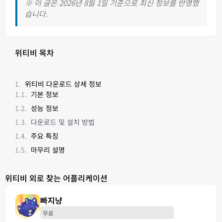
※ 이 글은 2026년 8월 1일 기준으로 최신 정보를 반영했
습니다.
위티비 목차
위티비 다운로드 상세 정보
기본 정보
성능 정보
다운로드 및 설치 방법
주요 특징
마무리 설명
위티비 외로 찾는 어플리케이션
빠지냥
무료