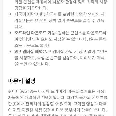
화질 옵션을 제공하여 사용자 환경에 맞춰 최적의 시청
경험을 제공합니다.
다국어 자막 지원:
한국어를 포함한 다양한 언어의 자
막을 제공하여 언어 장벽 없이 콘텐츠를 즐길 수 있습
니다.
오프라인 다운로드 기능:
원하는 콘텐츠를 다운로드하
여 인터넷 연결 없이도 시청할 수 있습니다. (일부 콘텐
츠는 다운로드 불가)
VIP 멤버십 혜택:
VIP 멤버십 가입 시 광고 없이 콘텐츠
를 시청하고, 독점 콘텐츠를 감상하며, 미리보기 혜택
을 누릴 수 있습니다.
마무리 설명
위티비(WeTV)는 아시아 드라마와 예능을 즐겨보는 시청
자들에게 매력적인 선택지입니다. 다양한 국가의 콘텐츠를
한 곳에서 편리하게 감상할 수 있으며, 고화질 영상과 다국
어 자막 지원은 시청 경험을 더욱 풍부하게 만들어 줍니다.