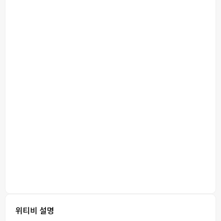
위티비 설명