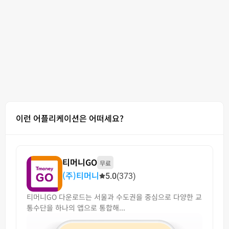
이런 어플리케이션은 어떠세요?
티머니GO
무료
(주)티머니
5.0
(373)
티머니GO 다운로드는 서울과 수도권을 중심으로 다양한 교
통수단을 하나의 앱으로 통합해...