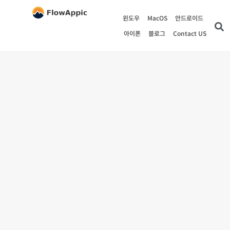
윈도우
MacOS
안드로이드
아이폰
블로그
Contact US