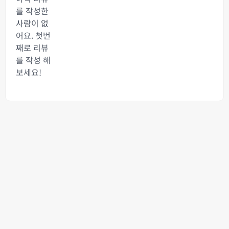
를 작성한
사람이 없
어요. 첫번
째로 리뷰
를 작성 해
보세요!