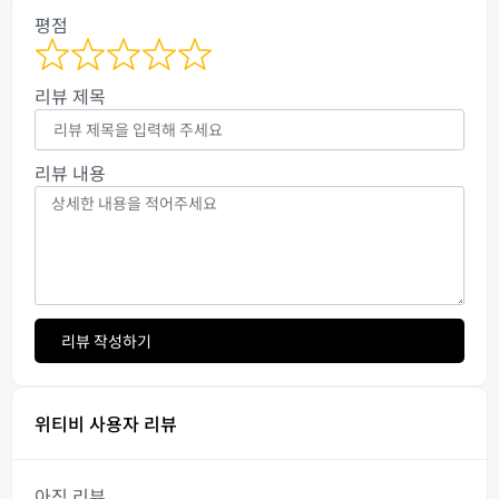
평점
리뷰 제목
리뷰 내용
리뷰 작성하기
위티비 사용자 리뷰
아직 리뷰