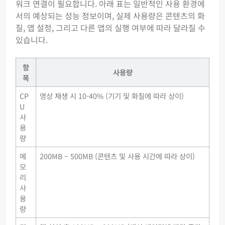
워크 연결이 필요합니다. 아래 표는 일반적인 사용 환경에
서의 예상되는 성능 정보이며, 실제 사용량은 콘텐츠의 화
질, 앱 설정, 그리고 다른 앱의 실행 여부에 따라 달라질 수
있습니다.
항
사용량
목
CP
영상 재생 시 10-40% (기기 및 화질에 따라 상이)
U
사
용
량
메
200MB – 500MB (콘텐츠 및 사용 시간에 따라 상이)
모
리
사
용
량