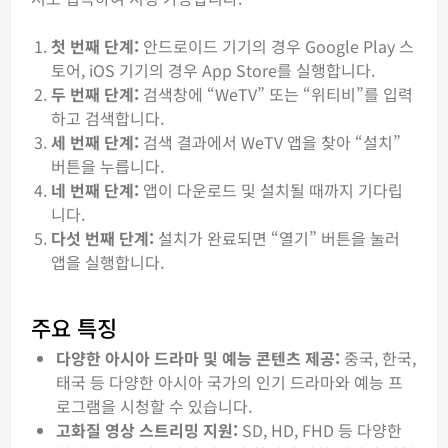
첫 번째 단계:
안드로이드 기기의 경우 Google Play 스
토어, iOS 기기의 경우 App Store를 실행합니다.
두 번째 단계:
검색창에 “WeTV” 또는 “위티비”를 입력
하고 검색합니다.
세 번째 단계:
검색 결과에서 WeTV 앱을 찾아 “설치”
버튼을 누릅니다.
네 번째 단계:
앱이 다운로드 및 설치될 때까지 기다립
니다.
다섯 번째 단계:
설치가 완료되면 “열기” 버튼을 눌러
앱을 실행합니다.
주요 특징
다양한 아시아 드라마 및 예능 콘텐츠 제공:
중국, 한국,
태국 등 다양한 아시아 국가의 인기 드라마와 예능 프
로그램을 시청할 수 있습니다.
고화질 영상 스트리밍 지원:
SD, HD, FHD 등 다양한