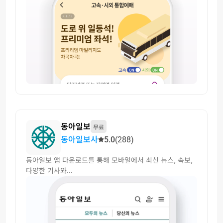
동아일보
무료
동아일보사
5.0
(288)
동아일보 앱 다운로드를 통해 모바일에서 최신 뉴스, 속보,
다양한 기사와...