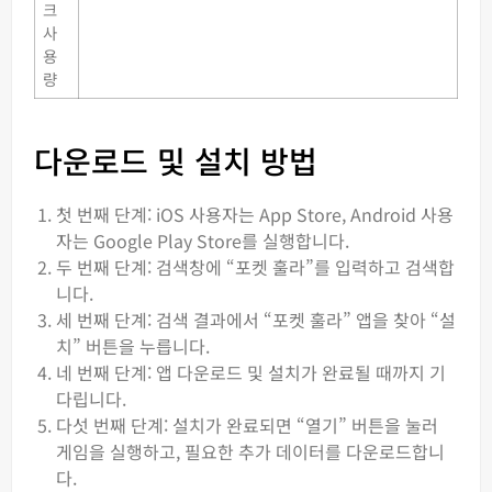
크
사
용
량
다운로드 및 설치 방법
첫 번째 단계: iOS 사용자는 App Store, Android 사용
자는 Google Play Store를 실행합니다.
두 번째 단계: 검색창에 “포켓 훌라”를 입력하고 검색합
니다.
세 번째 단계: 검색 결과에서 “포켓 훌라” 앱을 찾아 “설
치” 버튼을 누릅니다.
네 번째 단계: 앱 다운로드 및 설치가 완료될 때까지 기
다립니다.
다섯 번째 단계: 설치가 완료되면 “열기” 버튼을 눌러
게임을 실행하고, 필요한 추가 데이터를 다운로드합니
다.