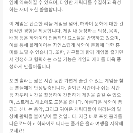
임에 익숙해질 수 있으며, 다양한 캐릭터를 수집하고 육성
하는 재미 또한 쏠쏠합니다.
이 게임은 단순한 리듬 게임을 넘어, 하와이 문화에 대한 간
접적인 경험을 제공합니다. 게임 내 등장하는 의상, 음악,
배경 등은 하와이의 전통적인 요소들을 반영하고 있으며,
이를 통해 플레이어는 자연스럽게 하와이 문화에 대한 흥
미를 느낄 수 있습니다. 또한, 친구들과 함께 게임을 즐기면
서 경쟁하고 협력하는 소셜 기능은 게임의 재미를 더욱 풍
성하게 만들어줍니다.
포켓 훌라는 짧은 시간 동안 가볍게 즐길 수 있는 게임을 찾
는 분들에게 안성맞춤입니다. 출퇴근 시간이나 쉬는 시간
등 자투리 시간을 활용하여 간편하게 게임을 즐길 수 있으
며, 스트레스 해소에도 도움을 줍니다. 아름다운 하와이 풍
경과 신나는 음악, 그리고 귀여운 캐릭터들이 여러분의 일
상에 활력을 불어넣어 줄 것입니다. 지금 바로 포켓 훌라를
다운로드하고 하와이로 떠나는 즐거운 훌라 여행을 시작해
보세요!