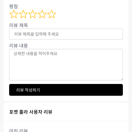
평점
리뷰 제목
리뷰 내용
리뷰 작성하기
포켓 훌라 사용자 리뷰
아직 리뷰