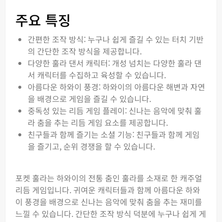
주요 특징
간편한 조작 방식: 누구나 쉽게 즐길 수 있는 터치 기반
의 간단한 조작 방식을 제공합니다.
다양한 훌라 댄서 캐릭터: 개성 넘치는 다양한 훌라 댄
서 캐릭터를 수집하고 육성할 수 있습니다.
아름다운 하와이 풍경: 하와이의 아름다운 해변과 자연
을 배경으로 게임을 즐길 수 있습니다.
중독성 있는 리듬 게임 플레이: 신나는 음악에 맞춰 훌
라 춤을 추는 리듬 게임 요소를 제공합니다.
친구들과 함께 즐기는 소셜 기능: 친구들과 함께 게임
을 즐기고, 순위 경쟁을 할 수 있습니다.
포켓 훌라는 하와이의 전통 춤인 훌라를 소재로 한 캐주얼
리듬 게임입니다. 귀여운 캐릭터들과 함께 아름다운 하와
이 풍경을 배경으로 신나는 음악에 맞춰 춤을 추는 재미를
느낄 수 있습니다. 간단한 조작 방식 덕분에 누구나 쉽게 게