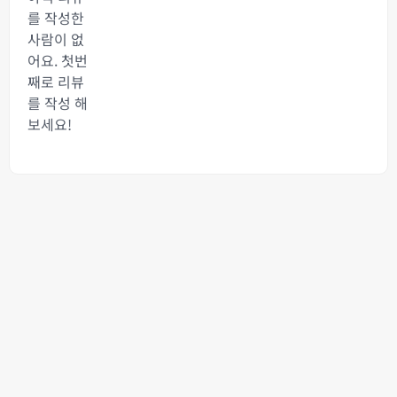
를 작성한
사람이 없
어요. 첫번
째로 리뷰
를 작성 해
보세요!