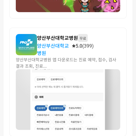
양산부산대학교병원
무료
양산부산대학교
5.0
(399)
병원
양산부산대학교병원 앱 다운로드는 진료 예약, 접수, 검사
결과 조회, 진료...