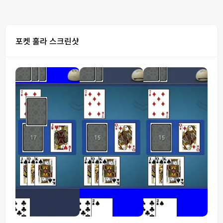
포켓 훌라 스크린샷