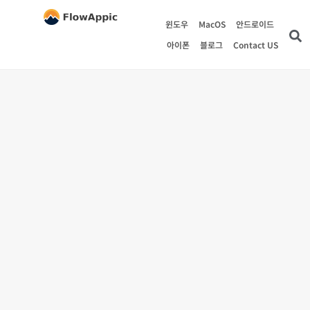
윈도우
MacOS
안드로이드
아이폰
블로그
Contact US