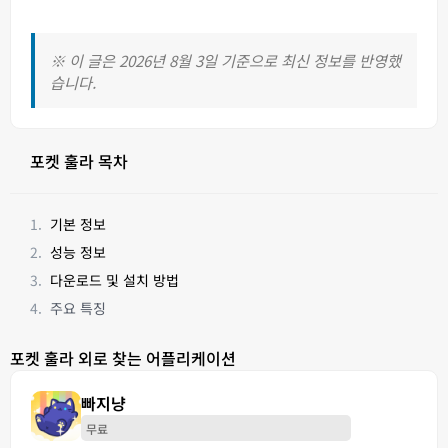
※ 이 글은 2026년 8월 3일 기준으로 최신 정보를 반영했
습니다.
포켓 훌라 목차
기본 정보
성능 정보
다운로드 및 설치 방법
주요 특징
포켓 훌라 외로 찾는 어플리케이션
빠지냥
무료