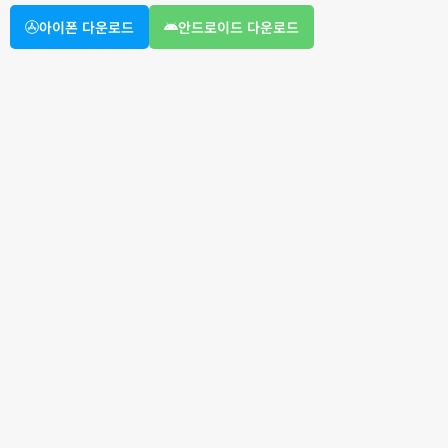
아이폰 다운로드
안드로이드 다운로드