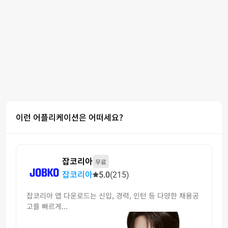
이런 어플리케이션은 어떠세요?
잡코리아
무료
잡코리아
5.0
(215)
잡코리아 앱 다운로드는 신입, 경력, 인턴 등 다양한 채용공
고를 빠르게...