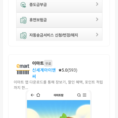
이마트
무료
신세계아이앤
5.0
(593)
씨
이마트 앱 다운로드를 통해 장보기, 할인 혜택, 포인트 적립
까지 한...