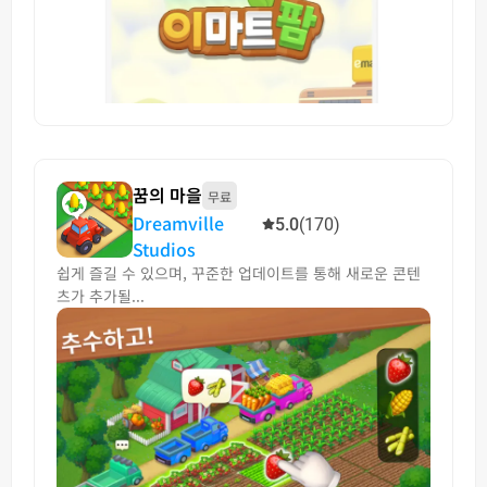
꿈의 마을
무료
Dreamville
5.0
(170)
Studios
쉽게 즐길 수 있으며, 꾸준한 업데이트를 통해 새로운 콘텐
츠가 추가될...