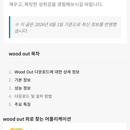
깨우고, 짜릿한 성취감을 경험해보시길 바랍니다.
※ 이 글은 2026년 8월 1일 기준으로 최신 정보를 반영했
습니다.
wood out 목차
Wood Out 다운로드에 대한 상세 정보
기본 정보
성능 정보
다운로드 및 설치 방법
주요 특징
wood out 외로 찾는 어플리케이션