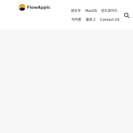
윈도우
MacOS
안드로이드
아이폰
블로그
Contact US