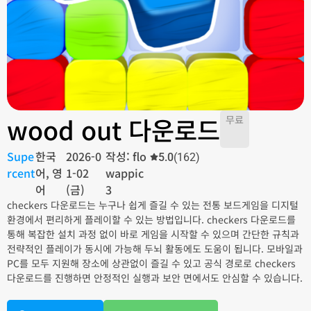
wood out 다운로드
무료
Supe
한국
2026-0
작성: flo
5.0
(162)
rcent
어, 영
1-02
wappic
어
(금)
3
checkers 다운로드는 누구나 쉽게 즐길 수 있는 전통 보드게임을 디지털
환경에서 편리하게 플레이할 수 있는 방법입니다. checkers 다운로드를
통해 복잡한 설치 과정 없이 바로 게임을 시작할 수 있으며 간단한 규칙과
전략적인 플레이가 동시에 가능해 두뇌 활동에도 도움이 됩니다. 모바일과
PC를 모두 지원해 장소에 상관없이 즐길 수 있고 공식 경로로 checkers
다운로드를 진행하면 안정적인 실행과 보안 면에서도 안심할 수 있습니다.