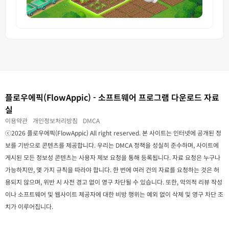
플로우에픽(FlowAppic) - 소프트웨어 프로그램 다운로드 자료
실
이용약관
개인정보처리방침
DMCA
ⓒ2026 플로우에픽(FlowAppic) All right reserved. 본 사이트는 인터넷에 공개된 정
보를 기반으로 콘텐츠를 제공합니다. 우리는 DMCA 정책을 성실히 준수하며, 사이트에
게시된 모든 정보성 콘텐츠는 사용자 제보 요청을 통해 등록됩니다. 자료 요청은 누구나
가능하지만, 몇 가지 규칙을 따라야 합니다. 한 번에 여러 건의 자료를 요청하는 것은 허
용되지 않으며, 위반 시 사전 경고 없이 영구 차단될 수 있습니다. 또한, 악의적 리뷰 작성
이나 소프트웨어 및 웹사이트 제공자에 대한 비방 행위는 예외 없이 삭제 및 영구 차단 조
치가 이루어집니다.