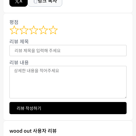
X
링크 복사
평점
리뷰 제목
리뷰 내용
리뷰 작성하기
wood out 사용자 리뷰