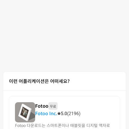
이런 어플리케이션은 어떠세요?
Fotoo
무료
Fotoo Inc.
5.0
(2196)
Fotoo 다운로드는 스마트폰이나 태블릿을 디지털 액자로