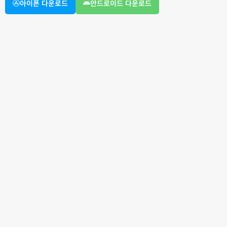
아이폰 다운로드
안드로이드 다운로드