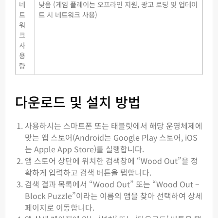
네
낮음 (게임 플레이는 오프라인 지원, 광고 로딩 및 업데이
트
트 시 네트워크 사용)
워
크
사
용
량
다운로드 및 설치 방법
사용하시는 스마트폰 또는 태블릿에서 해당 운영체제에
맞는 앱 스토어(Android는 Google Play 스토어, iOS
는 Apple App Store)를 실행합니다.
앱 스토어 상단에 위치한 검색창에 “Wood Out”을 정
확하게 입력하고 검색 버튼을 탭합니다.
검색 결과 목록에서 “Wood Out” 또는 “Wood Out –
Block Puzzle”이라는 이름의 앱을 찾아 선택하여 상세
페이지로 이동합니다.