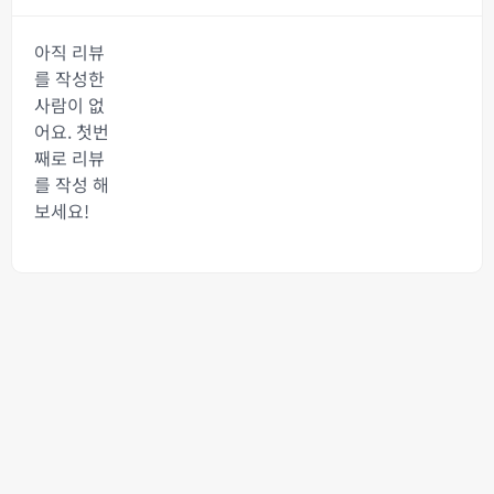
아직 리뷰
를 작성한
사람이 없
어요. 첫번
째로 리뷰
를 작성 해
보세요!