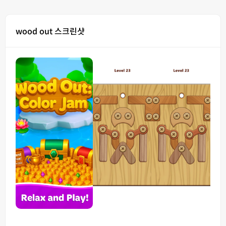
wood out 스크린샷