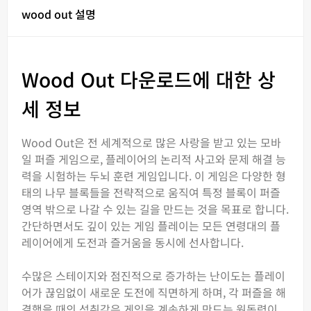
wood out 설명
Wood Out 다운로드에 대한 상
세 정보
Wood Out은 전 세계적으로 많은 사랑을 받고 있는 모바
일 퍼즐 게임으로, 플레이어의 논리적 사고와 문제 해결 능
력을 시험하는 두뇌 훈련 게임입니다. 이 게임은 다양한 형
태의 나무 블록들을 전략적으로 움직여 특정 블록이 퍼즐
영역 밖으로 나갈 수 있는 길을 만드는 것을 목표로 합니다.
간단하면서도 깊이 있는 게임 플레이는 모든 연령대의 플
레이어에게 도전과 즐거움을 동시에 선사합니다.
수많은 스테이지와 점진적으로 증가하는 난이도는 플레이
어가 끊임없이 새로운 도전에 직면하게 하며, 각 퍼즐을 해
결했을 때의 성취감은 게임을 계속하게 만드는 원동력이