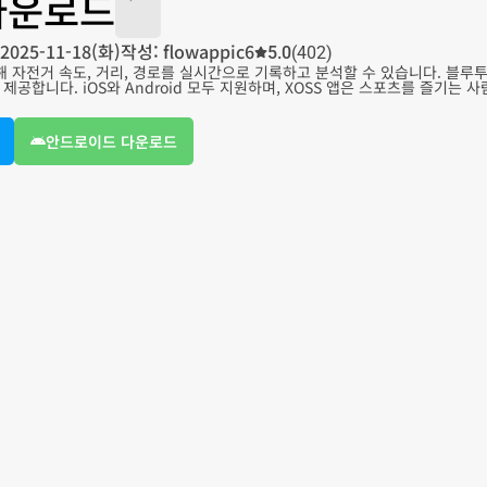
 다운로드
2025-11-18(화)
작성: flowappic6
5.0
(402)
해 자전거 속도, 거리, 경로를 실시간으로 기록하고 분석할 수 있습니다. 블루
제공합니다. iOS와 Android 모두 지원하며, XOSS 앱은 스포츠를 즐기는
안드로이드 다운로드