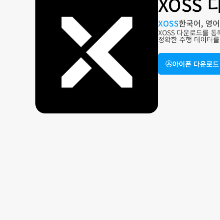
XOSS
XOSS
한국어, 영어
XOSS 다운로드를 통
정확한 주행 데이터를 
아이폰 다운로드