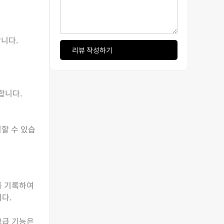
합니다.
리뷰 작성하기
합니다.
결할 수 있습
를 기록하여
다.
고급 기능은