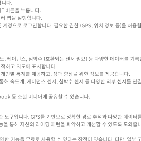
합니다.
치” 버튼을 누릅니다.
눌러 앱을 실행합니다.
존 계정으로 로그인합니다. 필요한 권한 (GPS, 위치 정보 등)을 허용
고도, 케이던스, 심박수 (호환되는 센서 필요) 등 다양한 데이터를 기록
 추적하고 지도에 표시합니다.
 개인별 통계를 제공하고, 성과 향상을 위한 정보를 제공합니다.
 통해 속도계, 케이던스 센서, 심박수 센서 등 다양한 외부 센서를 연
cebook 등 소셜 미디어에 공유할 수 있습니다.
한 도구입니다. GPS를 기반으로 정확한 경로 추적과 다양한 데이터
기능을 통해 자신의 라이딩 패턴을 파악하고 개선할 수 있도록 도와줍니
양한 기능을 무료로 사용할 수 있다는 장점이 있습니다. 다만, 일부 