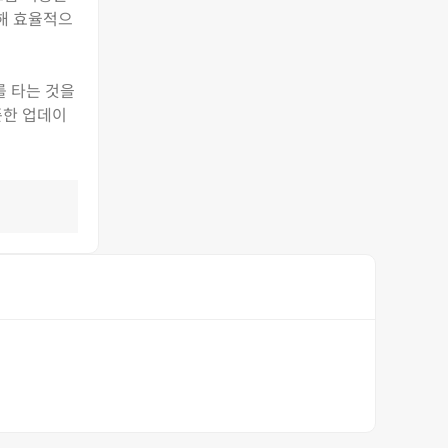
통해 효율적으
를 타는 것을
준한 업데이