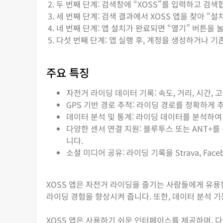
두 번째 단계: 검색창에 “XOSS”를 입력하고 검색
세 번째 단계: 검색 결과에서 XOSS 앱을 찾아 “설
네 번째 단계: 앱 설치가 완료되면 “열기” 버튼을 
다섯 번째 단계: 앱 실행 후, 계정을 생성하거나 기
주요 특징
자전거 라이딩 데이터 기록: 속도, 거리, 시간, 
GPS 기반 경로 추적: 라이딩 경로를 정확하게
데이터 분석 및 통계: 라이딩 데이터를 분석하여
다양한 센서 연결 지원: 블루투스 또는 ANT+를
니다.
소셜 미디어 공유: 라이딩 기록을 Strava, Fa
XOSS 앱은 자전거 라이딩을 즐기는 사람들에게 유용
라이딩 경험을 향상시켜 줍니다. 또한, 데이터 분석 
XOSS 앱은 사용하기 쉬운 인터페이스를 제공하며, 다