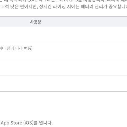
 비교적 낮은 편이지만, 장시간 라이딩 시에는 배터리 관리가 중요합니
사용량
데이터 양에 따라 변동)
 App Store (iOS)를 엽니다.