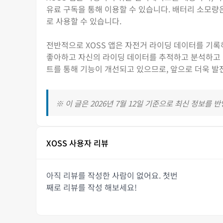
유료 구독을 통해 이용할 수 있습니다. 배터리 소모량
로 사용할 수 있습니다.
전반적으로 XOSS 앱은 자전거 라이딩 데이터를 기록
좋아하고 자신의 라이딩 데이터를 추적하고 분석하고 
트를 통해 기능이 개선되고 있으므로, 앞으로 더욱 발
※ 이 글은 2026년 7월 12일 기준으로 최신 정보를 
XOSS 사용자 리뷰
아직 리뷰를 작성한 사람이 없어요. 첫번
째로 리뷰를 작성 해보세요!