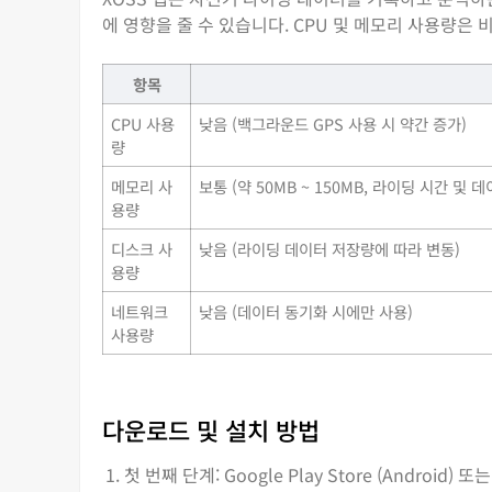
에 영향을 줄 수 있습니다. CPU 및 메모리 사용량은
항목
CPU 사용
낮음 (백그라운드 GPS 사용 시 약간 증가)
량
메모리 사
보통 (약 50MB ~ 150MB, 라이딩 시간 및 
용량
디스크 사
낮음 (라이딩 데이터 저장량에 따라 변동)
용량
네트워크
낮음 (데이터 동기화 시에만 사용)
사용량
다운로드 및 설치 방법
첫 번째 단계: Google Play Store (Android) 또는