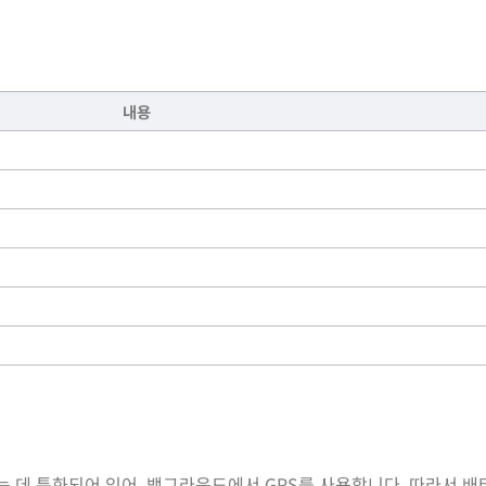
내용
는 데 특화되어 있어, 백그라운드에서 GPS를 사용합니다. 따라서 