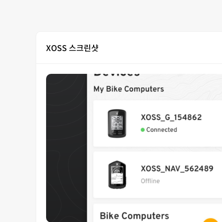
XOSS 스크린샷