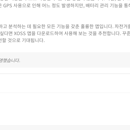
은 GPS 사용으로 인해 어느 정도 발생하지만, 배터리 관리 기능을 
하고 분석하는 데 필요한 모든 기능을 갖춘 훌륭한 앱입니다. 자전거
싶다면 XOSS 앱을 다운로드하여 사용해 보는 것을 추천합니다. 꾸
전할 것으로 기대됩니다.
반영했습니다.