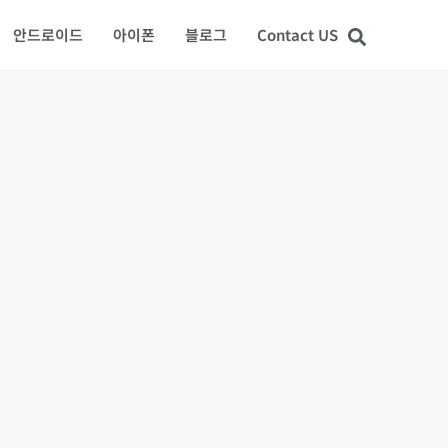
안드로이드
아이폰
블로그
Contact US