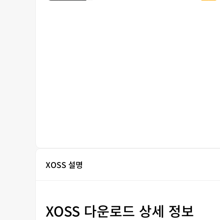
XOSS 설명
XOSS 다운로드 상세 정보