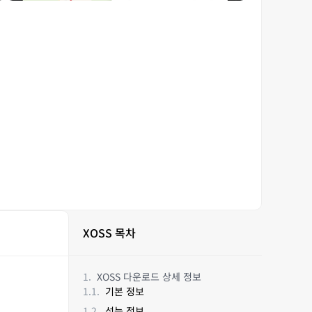
XOSS 목차
XOSS 다운로드 상세 정보
기본 정보
성능 정보