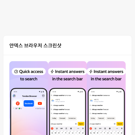
얀덱스 브라우저 스크린샷