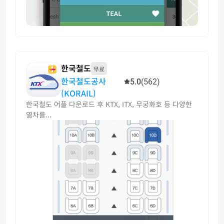
한국철도
무료
한국철도공사
5.0
(562)
(KORAIL)
한국철도 어플 다운로드 후 KTX, ITX, 무궁화호 등 다양한
열차를...