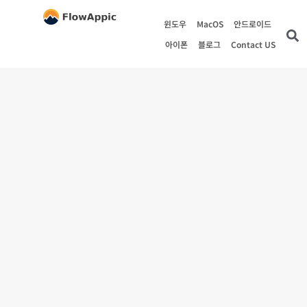
윈도우
MacOS
안드로이드
아이폰
블로그
Contact US