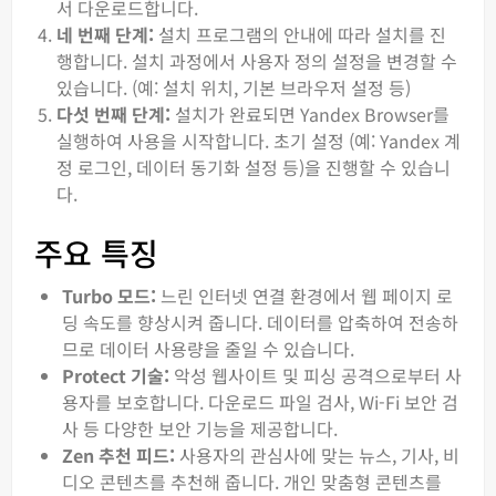
서 다운로드합니다.
네 번째 단계:
설치 프로그램의 안내에 따라 설치를 진
행합니다. 설치 과정에서 사용자 정의 설정을 변경할 수
있습니다. (예: 설치 위치, 기본 브라우저 설정 등)
다섯 번째 단계:
설치가 완료되면 Yandex Browser를
실행하여 사용을 시작합니다. 초기 설정 (예: Yandex 계
정 로그인, 데이터 동기화 설정 등)을 진행할 수 있습니
다.
주요 특징
Turbo 모드:
느린 인터넷 연결 환경에서 웹 페이지 로
딩 속도를 향상시켜 줍니다. 데이터를 압축하여 전송하
므로 데이터 사용량을 줄일 수 있습니다.
Protect 기술:
악성 웹사이트 및 피싱 공격으로부터 사
용자를 보호합니다. 다운로드 파일 검사, Wi-Fi 보안 검
사 등 다양한 보안 기능을 제공합니다.
Zen 추천 피드:
사용자의 관심사에 맞는 뉴스, 기사, 비
디오 콘텐츠를 추천해 줍니다. 개인 맞춤형 콘텐츠를