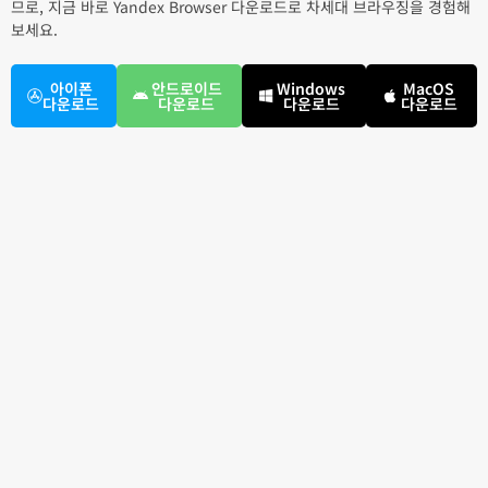
므로, 지금 바로 Yandex Browser 다운로드로 차세대 브라우징을 경험해
보세요.
아이폰
안드로이드
Windows
MacOS
다운로드
다운로드
다운로드
다운로드