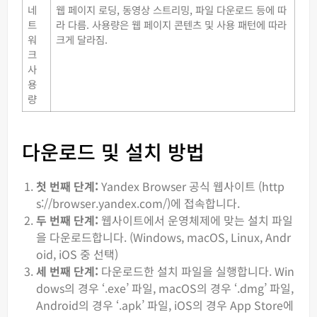
네
웹 페이지 로딩, 동영상 스트리밍, 파일 다운로드 등에 따
트
라 다름. 사용량은 웹 페이지 콘텐츠 및 사용 패턴에 따라
워
크게 달라짐.
크
사
용
량
다운로드 및 설치 방법
첫 번째 단계:
Yandex Browser 공식 웹사이트 (http
s://browser.yandex.com/)에 접속합니다.
두 번째 단계:
웹사이트에서 운영체제에 맞는 설치 파일
을 다운로드합니다. (Windows, macOS, Linux, Andr
oid, iOS 중 선택)
세 번째 단계:
다운로드한 설치 파일을 실행합니다. Win
dows의 경우 ‘.exe’ 파일, macOS의 경우 ‘.dmg’ 파일,
Android의 경우 ‘.apk’ 파일, iOS의 경우 App Store에