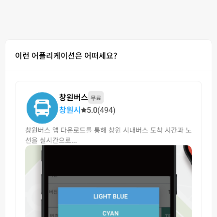
이런 어플리케이션은 어떠세요?
창원버스
무료
창원시
5.0
(494)
창원버스 앱 다운로드를 통해 창원 시내버스 도착 시간과 노
선을 실시간으로...