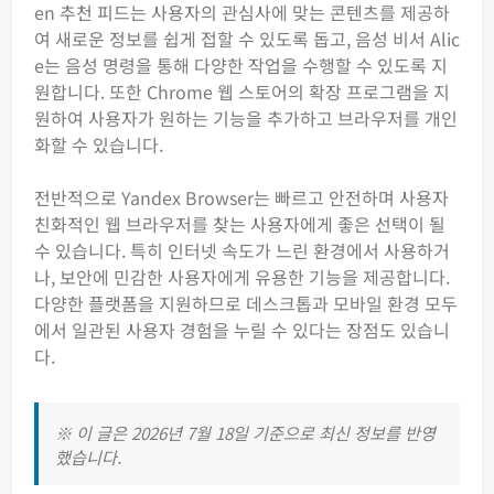
en 추천 피드는 사용자의 관심사에 맞는 콘텐츠를 제공하
여 새로운 정보를 쉽게 접할 수 있도록 돕고, 음성 비서 Alic
e는 음성 명령을 통해 다양한 작업을 수행할 수 있도록 지
원합니다. 또한 Chrome 웹 스토어의 확장 프로그램을 지
원하여 사용자가 원하는 기능을 추가하고 브라우저를 개인
화할 수 있습니다.
전반적으로 Yandex Browser는 빠르고 안전하며 사용자
친화적인 웹 브라우저를 찾는 사용자에게 좋은 선택이 될
수 있습니다. 특히 인터넷 속도가 느린 환경에서 사용하거
나, 보안에 민감한 사용자에게 유용한 기능을 제공합니다.
다양한 플랫폼을 지원하므로 데스크톱과 모바일 환경 모두
에서 일관된 사용자 경험을 누릴 수 있다는 장점도 있습니
다.
※ 이 글은 2026년 7월 18일 기준으로 최신 정보를 반영
했습니다.