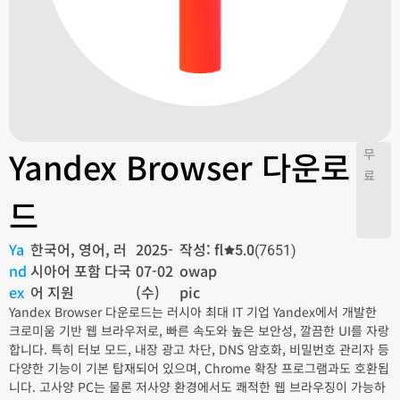
Yandex Browser 다운로
무
료
드
Ya
한국어, 영어, 러
2025-
작성: fl
5.0
(7651)
nd
시아어 포함 다국
07-02
owap
ex
어 지원
(수)
pic
Yandex Browser 다운로드는 러시아 최대 IT 기업 Yandex에서 개발한
크로미움 기반 웹 브라우저로, 빠른 속도와 높은 보안성, 깔끔한 UI를 자랑
합니다. 특히 터보 모드, 내장 광고 차단, DNS 암호화, 비밀번호 관리자 등
다양한 기능이 기본 탑재되어 있으며, Chrome 확장 프로그램과도 호환됩
니다. 고사양 PC는 물론 저사양 환경에서도 쾌적한 웹 브라우징이 가능하