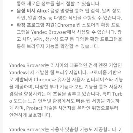
통해 새로운 정보를 쉽게 접할 수 있습니다.
음성 비서 Alice:
음성 명령을 통해 웹 검색, 날씨 정보
확인, 알람 설정 등 다양한 작업을 수행할 수 있습니다.
확장 프로그램 지원:
Chrome 웹 스토어의 확장 프로
그램을 Yandex Browser에서 사용할 수 있습니다. 광
고 차단, VPN, 생산성 도구 등 다양한 확장 프로그램을
통해 브라우저 기능을 확장할 수 있습니다.
Yandex Browser는 러시아의 대표적인 검색 엔진 기업인
Yandex에서 개발한 웹 브라우저입니다. 크로미움 기반으
로 개발되어 Chrome과 유사한 사용자 인터페이스와 기능
을 제공하며, 다양한 부가 기능과 보안 기능을 통해 사용자
경험을 향상시키는 데 초점을 맞추고 있습니다. 특히 Turb
o 모드는 느린 인터넷 환경에서도 빠른 웹 서핑을 가능하
게 하며, Protect 기술은 사용자를 온라인 위협으로부터
안전하게 보호합니다.
Yandex Browser는 사용자 맞춤형 기능도 제공합니다. Z