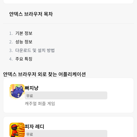
얀덱스 브라우저 목차
기본 정보
성능 정보
다운로드 및 설치 방법
주요 특징
얀덱스 브라우저 외로 찾는 어플리케이션
빠지냥
무료
캐주얼 퍼즐 게임
피자 레디
무료