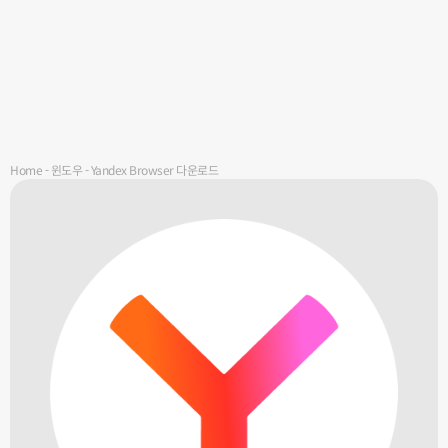
Home
-
윈도우
-
Yandex Browser 다운로드