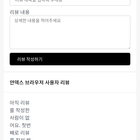
리뷰 내용
리뷰 작성하기
얀덱스 브라우저 사용자 리뷰
아직 리뷰
를 작성한
사람이 없
어요. 첫번
째로 리뷰
를 작성 해