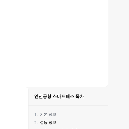
인천공항 스마트패스 목차
기본 정보
성능 정보