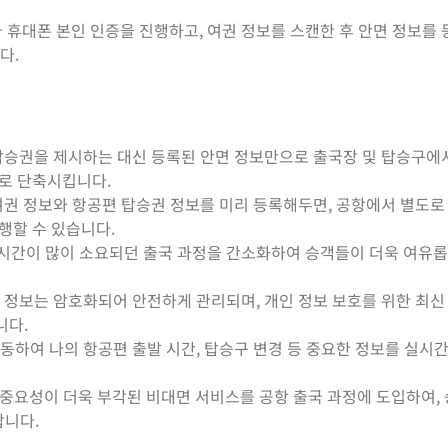
 따라 휴대폰 본인 인증을 진행하고, 여권 정보를 스캔한 후 안면 정보를
다.
권과 탑승권을 제시하는 대신 등록된 안면 정보만으로 출국장 및 탑승구
으로 단축시킵니다.
해 여권 정보와 항공편 탑승권 정보를 미리 등록해두면, 공항에서 별도로
행할 수 있습니다.
고 시간이 많이 소요되던 출국 과정을 간소화하여 승객들이 더욱 여유
생체 정보는 암호화되어 안전하게 관리되며, 개인 정보 보호를 위한 최신
니다.
 연동하여 나의 항공편 출발 시간, 탑승구 변경 등 중요한 정보를 실시
후 중요성이 더욱 부각된 비대면 서비스를 공항 출국 과정에 도입하여,
합니다.