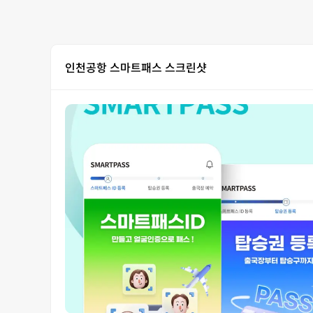
인천공항 스마트패스 스크린샷