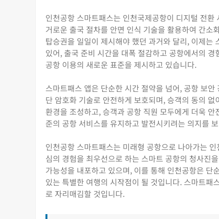
인천공항 스마트패스는 인천국제공항이 디지털 전환 시
거로운 출국 절차를 안면 인식 기술을 활용하여 간소
탑승권을 일일이 제시해야 했던 과거와 달리, 이제는
있어, 출국 준비 시간을 대폭 절감하고 공항에서의 경
공항 이용의 새로운 표준을 제시하고 있습니다.
스마트패스 앱은 단순한 시간 절약을 넘어, 공항 보안
단 암호화 기술로 안전하게 보호되며, 승객의 동의 없
환경을 조성하고, 승객과 공항 직원 모두에게 더욱 안
준의 공항 서비스를 유지하고 발전시키려는 의지를 
인천공항 스마트패스는 미래형 공항으로 나아가는 인천
심의 경험을 최우선으로 하는 스마트 공항의 청사진을
가능성을 내포하고 있으며, 이를 통해 인천공항은 단순
있는 특별한 여행의 시작점이 될 것입니다. 스마트패
로 자리매김할 것입니다.