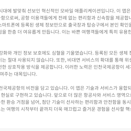
대에 발맞춰 선보인 혁신적인 모바일 애플리케이션입니다. 이 앱은
화함으로써, 공항 이용객들에게 전례 없는 편리함과 신속함을 제공합
 스마트폰에 등록된 생체 정보만으로 출국장과 탑승구에서 본인 확인을
험을 한층 더 여유롭게 만듭니다. 이는 바쁜 여행객들에게 특히 유용
 강화와 개인 정보 보호에도 심혈을 기울였습니다. 등록된 모든 생체
이는 절대 사용되지 않습니다. 또한, 비대면 서비스의 확대를 통해 
전한 상호작용 방식을 제공합니다. 이러한 노력은 인천국제공항이 세
보여주는 대목입니다.
국제공항의 비전을 담고 있습니다. 이 앱은 기술과 서비스가 융합되
 현실로 구현하고 있습니다. 앞으로 더 많은 항공사와 서비스 영역으
한 환승 거점을 넘어, 첨단 기술이 선사하는 편리함과 안전함을 동시
스는 여행의 시작부터 끝까지 더욱 매끄럽고 즐거운 경험을 선사할 