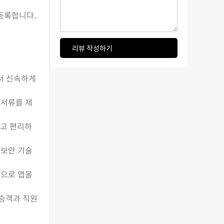
 등록합니다.
리뷰 작성하기
에서 신속하게
 서류를 제
롭고 편리하
 보안 기술
간으로 앱을
 승객과 직원