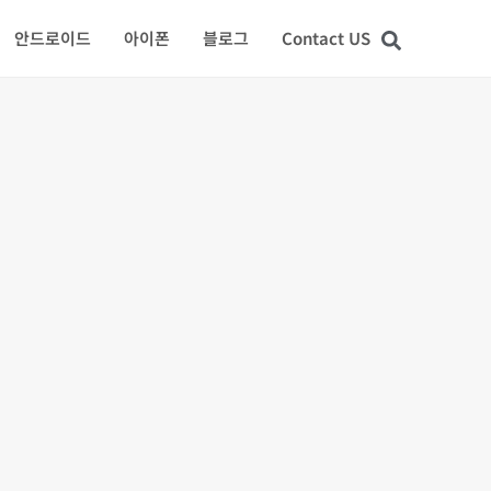
안드로이드
아이폰
블로그
Contact US