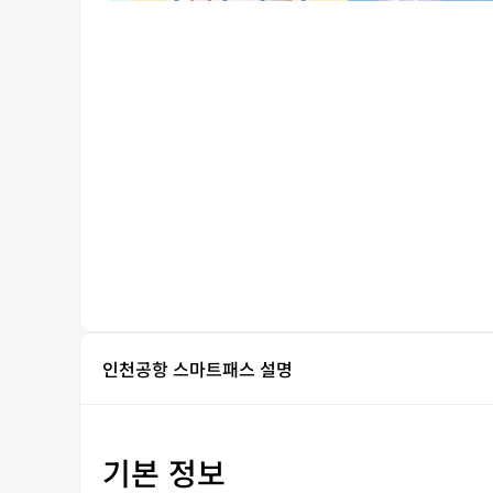
인천공항 스마트패스 설명
기본 정보