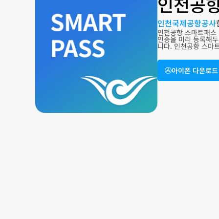
인천공항
인천국제공항공사
인천공항 스마트패스 
인증을 미리 등록해두
니다. 인천공항 스마
아이폰 다운로드