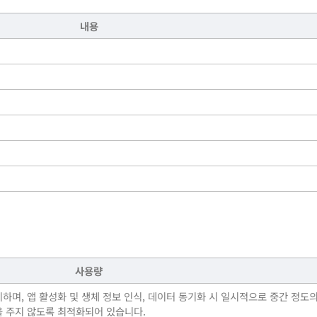
내용
사용량
하며, 앱 활성화 및 생체 정보 인식, 데이터 동기화 시 일시적으로 중간 정도
을 주지 않도록 최적화되어 있습니다.