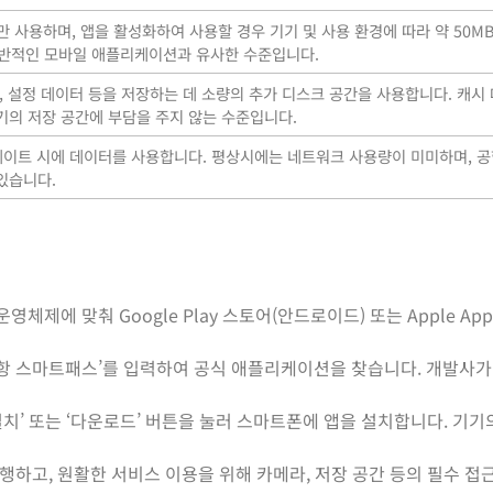
사용하며, 앱을 활성화하여 사용할 경우 기기 및 사용 환경에 따라 약 50M
 일반적인 모바일 애플리케이션과 유사한 수준입니다.
보, 설정 데이터 등을 저장하는 데 소량의 추가 디스크 공간을 사용합니다. 캐시
기의 저장 공간에 부담을 주지 않는 수준입니다.
업데이트 시에 데이터를 사용합니다. 평상시에는 네트워크 사용량이 미미하며, 공
있습니다.
체제에 맞춰 Google Play 스토어(안드로이드) 또는 Apple App S
천공항 스마트패스’를 입력하여 공식 애플리케이션을 찾습니다. 개발사가
 ‘설치’ 또는 ‘다운로드’ 버튼을 눌러 스마트폰에 앱을 설치합니다. 기
 실행하고, 원활한 서비스 이용을 위해 카메라, 저장 공간 등의 필수 접