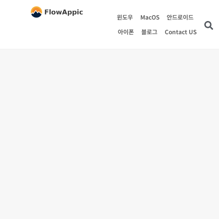
윈도우
MacOS
안드로이드
아이폰
블로그
Contact US