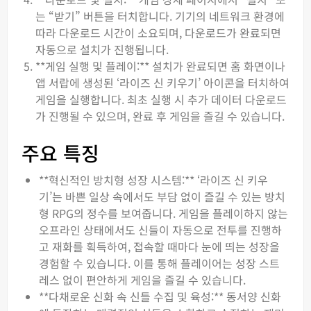
는 “받기” 버튼을 터치합니다. 기기의 네트워크 환경에
따라 다운로드 시간이 소요되며, 다운로드가 완료되면
자동으로 설치가 진행됩니다.
**게임 실행 및 플레이:** 설치가 완료되면 홈 화면이나
앱 서랍에 생성된 ‘라이즈 신 키우기’ 아이콘을 터치하여
게임을 실행합니다. 최초 실행 시 추가 데이터 다운로드
가 진행될 수 있으며, 완료 후 게임을 즐길 수 있습니다.
주요 특징
**혁신적인 방치형 성장 시스템:** ‘라이즈 신 키우
기’는 바쁜 일상 속에서도 부담 없이 즐길 수 있는 방치
형 RPG의 정수를 보여줍니다. 게임을 플레이하지 않는
오프라인 상태에서도 신들이 자동으로 전투를 진행하
고 재화를 획득하여, 접속할 때마다 눈에 띄는 성장을
경험할 수 있습니다. 이를 통해 플레이어는 성장 스트
레스 없이 편안하게 게임을 즐길 수 있습니다.
**다채로운 신화 속 신들 수집 및 육성:** 동서양 신화