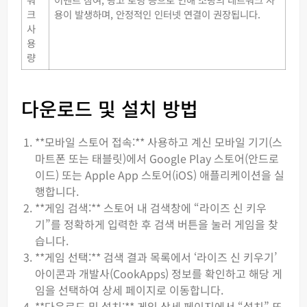
크
용이 발생하며, 안정적인 인터넷 연결이 권장됩니다.
사
용
량
다운로드 및 설치 방법
**모바일 스토어 접속:** 사용하고 계신 모바일 기기(스
마트폰 또는 태블릿)에서 Google Play 스토어(안드로
이드) 또는 Apple App 스토어(iOS) 애플리케이션을 실
행합니다.
**게임 검색:** 스토어 내 검색창에 “라이즈 신 키우
기”를 정확하게 입력한 후 검색 버튼을 눌러 게임을 찾
습니다.
**게임 선택:** 검색 결과 목록에서 ‘라이즈 신 키우기’
아이콘과 개발사(CookApps) 정보를 확인하고 해당 게
임을 선택하여 상세 페이지로 이동합니다.
**다운로드 및 설치:** 게임 상세 페이지에서 “설치” 또