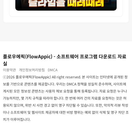
플로우에픽(FlowAppic) - 소프트웨어 프로그램 다운로드 자료
실
이용약관
개인정보처리방침
DMCA
ⓒ2026 플로우에픽(FlowAppic) All right reserved. 본 사이트는 인터넷에 공개된 정
보를 기반으로 콘텐츠를 제공합니다. 우리는 DMCA 정책을 성실히 준수하며, 사이트에
게시된 모든 정보성 콘텐츠는 사용자 제보 요청을 통해 등록됩니다. 자료 요청은 누구나
가능하지만, 몇 가지 규칙을 따라야 합니다. 한 번에 여러 건의 자료를 요청하는 것은 허
용되지 않으며, 위반 시 사전 경고 없이 영구 차단될 수 있습니다. 또한, 악의적 리뷰 작성
이나 소프트웨어 및 웹사이트 제공자에 대한 비방 행위는 예외 없이 삭제 및 영구 차단 조
치가 이루어집니다.