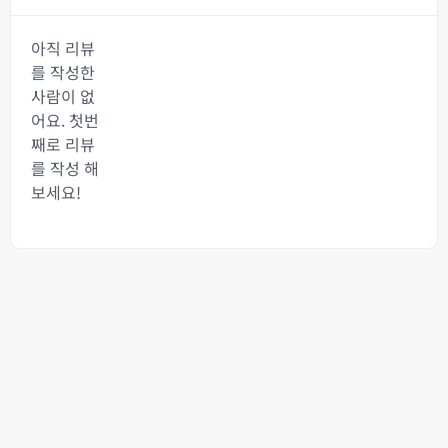
아직 리뷰
를 작성한
사람이 없
어요. 첫번
째로 리뷰
를 작성 해
보세요!