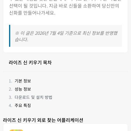
선택이 될 것입니다. 지금 바로 신들을 소환하여 당신만의
신화를 만들어나가세요.
※ 이 글은 2026년 7월 4일 기준으로 최신 정보를 반영했
습니다.
라이즈 신 키우기 목차
기본 정보
성능 정보
다운로드 및 설치 방법
주요 특징
라이즈 신 키우기 외로 찾는 어플리케이션