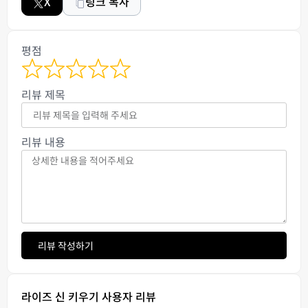
X
링크 복사
평점
리뷰 제목
리뷰 내용
리뷰 작성하기
라이즈 신 키우기 사용자 리뷰