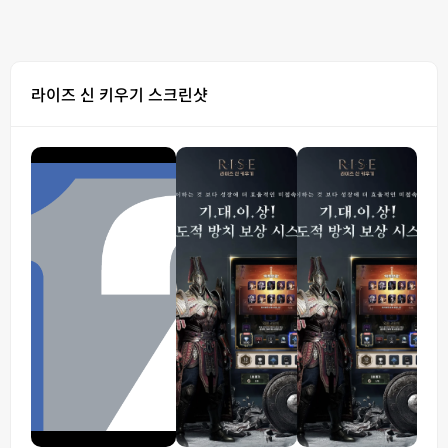
라이즈 신 키우기 스크린샷