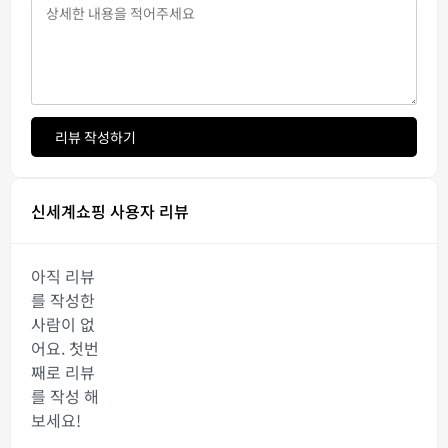
리뷰 작성하기
신세계쇼핑 사용자 리뷰
아직 리뷰
를 작성한
사람이 없
어요. 첫번
째로 리뷰
를 작성 해
보세요!