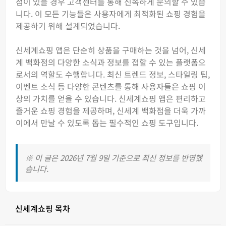
점이 있을 경우 고객센터를 통해 신속하게 문의할 수 있습
니다. 이 모든 기능들은 사용자에게 최적화된 쇼핑 경험을
제공하기 위해 설계되었습니다.
신세계쇼핑 앱은 단순히 상품을 구매하는 것을 넘어, 신세
계 백화점의 다양한 소식과 정보를 접할 수 있는 플랫폼으
로서의 역할도 수행합니다. 최신 트렌드 정보, 스타일링 팁,
이벤트 소식 등 다양한 콘텐츠를 통해 사용자들은 쇼핑 이
상의 가치를 얻을 수 있습니다. 신세계쇼핑 앱은 편리하고
즐거운 쇼핑 경험을 제공하며, 신세계 백화점을 더욱 가까
이에서 만날 수 있도록 돕는 필수적인 쇼핑 도구입니다.
※ 이 글은 2026년 7월 9일 기준으로 최신 정보를 반영했
습니다.
신세계쇼핑 목차