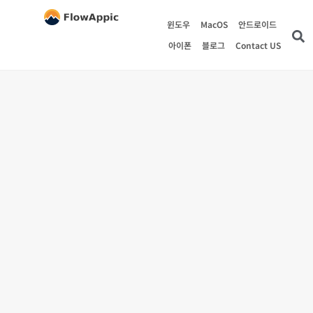
윈도우
MacOS
안드로이드
아이폰
블로그
Contact US