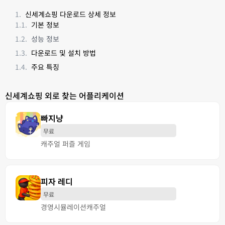
신세계쇼핑 다운로드 상세 정보
기본 정보
성능 정보
다운로드 및 설치 방법
주요 특징
신세계쇼핑 외로 찾는 어플리케이션
빠지냥
무료
캐주얼 퍼즐 게임
피자 레디
무료
경영
시뮬레이션
캐주얼