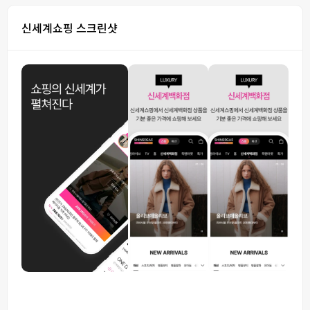
신세계쇼핑 스크린샷