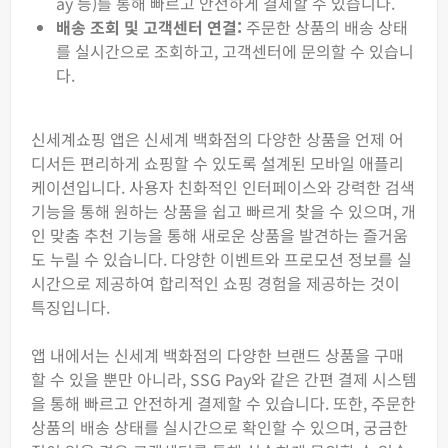
ay 등)를 통해 빠르고 안전하게 결제할 수 있습니다.
배송 조회 및 고객센터 연결:
주문한 상품의 배송 상태
를 실시간으로 조회하고, 고객센터에 문의할 수 있습니
다.
신세계쇼핑 앱은 신세계 백화점의 다양한 상품을 언제 어
디서든 편리하게 쇼핑할 수 있도록 설계된 모바일 애플리
케이션입니다. 사용자 친화적인 인터페이스와 강력한 검색
기능을 통해 원하는 상품을 쉽고 빠르게 찾을 수 있으며, 개
인 맞춤 추천 기능을 통해 새로운 상품을 발견하는 즐거움
도 누릴 수 있습니다. 다양한 이벤트와 프로모션 정보를 실
시간으로 제공하여 합리적인 쇼핑 경험을 제공하는 것이
특징입니다.
앱 내에서는 신세계 백화점의 다양한 브랜드 상품을 구매
할 수 있을 뿐만 아니라, SSG Pay와 같은 간편 결제 시스템
을 통해 빠르고 안전하게 결제할 수 있습니다. 또한, 주문한
상품의 배송 상태를 실시간으로 확인할 수 있으며, 궁금한