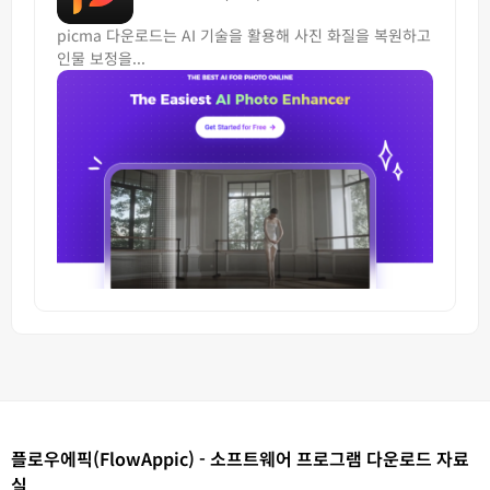
picma 다운로드는 AI 기술을 활용해 사진 화질을 복원하고
인물 보정을...
플로우에픽(FlowAppic) - 소프트웨어 프로그램 다운로드 자료
실