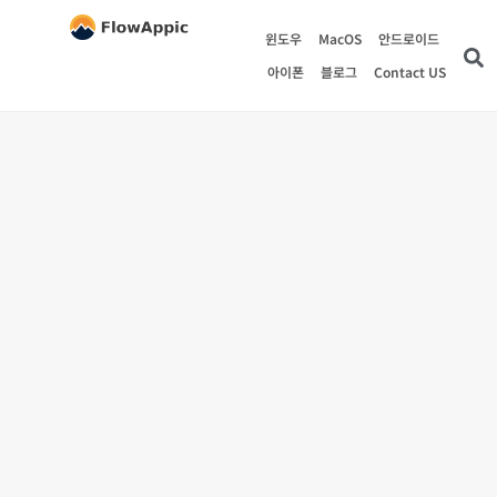
윈도우
MacOS
안드로이드
아이폰
블로그
Contact US