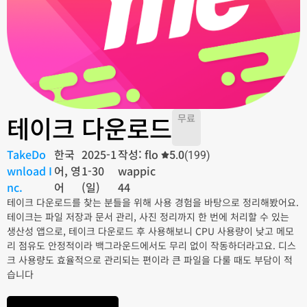
테이크 다운로드
무료
TakeDo
한국
2025-1
작성: flo
5.0
(199)
wnload I
어, 영
1-30
wappic
nc.
어
(일)
44
테이크 다운로드를 찾는 분들을 위해 사용 경험을 바탕으로 정리해봤어요.
테이크는 파일 저장과 문서 관리, 사진 정리까지 한 번에 처리할 수 있는
생산성 앱으로, 테이크 다운로드 후 사용해보니 CPU 사용량이 낮고 메모
리 점유도 안정적이라 백그라운드에서도 무리 없이 작동하더라고요. 디스
크 사용량도 효율적으로 관리되는 편이라 큰 파일을 다룰 때도 부담이 적
습니다