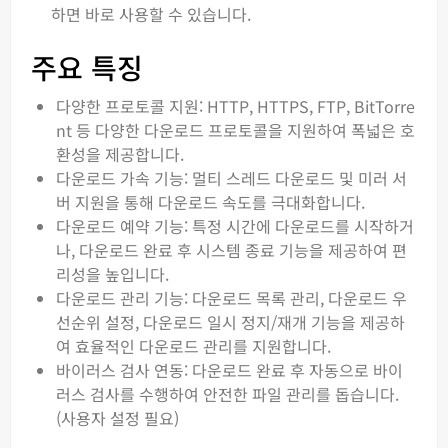
하면 바로 사용할 수 있습니다.
주요 특징
다양한 프로토콜 지원: HTTP, HTTPS, FTP, BitTorre
nt 등 다양한 다운로드 프로토콜을 지원하여 폭넓은 호
환성을 제공합니다.
다운로드 가속 기능: 멀티 스레드 다운로드 및 미러 서
버 지원을 통해 다운로드 속도를 극대화합니다.
다운로드 예약 기능: 특정 시간에 다운로드를 시작하거
나, 다운로드 완료 후 시스템 종료 기능을 제공하여 편
리성을 높입니다.
다운로드 관리 기능: 다운로드 목록 관리, 다운로드 우
선순위 설정, 다운로드 일시 정지/재개 기능을 제공하
여 효율적인 다운로드 관리를 지원합니다.
바이러스 검사 연동: 다운로드 완료 후 자동으로 바이
러스 검사를 수행하여 안전한 파일 관리를 돕습니다.
(사용자 설정 필요)