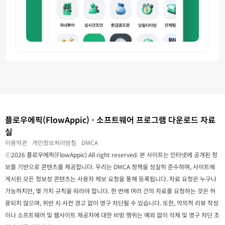
플로우에픽(FlowAppic) - 소프트웨어 프로그램 다운로드 자료
실
이용약관
개인정보처리방침
DMCA
ⓒ2026 플로우에픽(FlowAppic) All right reserved. 본 사이트는 인터넷에 공개된 정
보를 기반으로 콘텐츠를 제공합니다. 우리는 DMCA 정책을 성실히 준수하며, 사이트에
게시된 모든 정보성 콘텐츠는 사용자 제보 요청을 통해 등록됩니다. 자료 요청은 누구나
가능하지만, 몇 가지 규칙을 따라야 합니다. 한 번에 여러 건의 자료를 요청하는 것은 허
용되지 않으며, 위반 시 사전 경고 없이 영구 차단될 수 있습니다. 또한, 악의적 리뷰 작성
이나 소프트웨어 및 웹사이트 제공자에 대한 비방 행위는 예외 없이 삭제 및 영구 차단 조