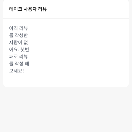
테이크 사용자 리뷰
아직 리뷰
를 작성한
사람이 없
어요. 첫번
째로 리뷰
를 작성 해
보세요!