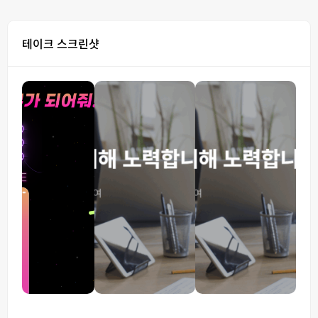
테이크 스크린샷