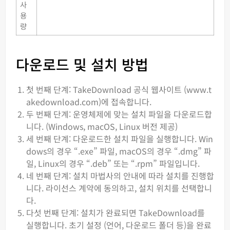
사
용
량
다운로드 및 설치 방법
첫 번째 단계: TakeDownload 공식 웹사이트 (www.t
akedownload.com)에 접속합니다.
두 번째 단계: 운영체제에 맞는 설치 파일을 다운로드합
니다. (Windows, macOS, Linux 버전 제공)
세 번째 단계: 다운로드한 설치 파일을 실행합니다. Win
dows의 경우 “.exe” 파일, macOS의 경우 “.dmg” 파
일, Linux의 경우 “.deb” 또는 “.rpm” 파일입니다.
네 번째 단계: 설치 마법사의 안내에 따라 설치를 진행합
니다. 라이선스 계약에 동의하고, 설치 위치를 선택합니
다.
다섯 번째 단계: 설치가 완료되면 TakeDownload를
실행합니다. 초기 설정 (언어, 다운로드 폴더 등)을 완료