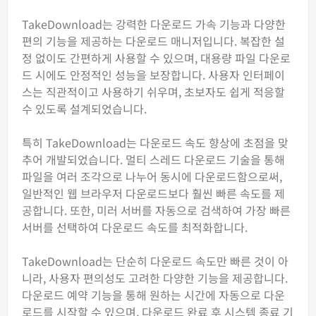
TakeDownload는 강력한 다운로드 가속 기능과 다양한
편의 기능을 제공하는 다운로드 매니저입니다. 복잡한 설
정 없이도 간편하게 사용할 수 있으며, 대용량 파일 다운로
드 시에도 안정적인 성능을 보장합니다. 사용자 인터페이
스는 직관적이고 사용하기 쉬우며, 초보자도 쉽게 적응할
수 있도록 설계되었습니다.
특히 TakeDownload는 다운로드 속도 향상에 초점을 맞
추어 개발되었습니다. 멀티 스레드 다운로드 기술을 통해
파일을 여러 조각으로 나누어 동시에 다운로드함으로써,
일반적인 웹 브라우저 다운로드보다 훨씬 빠른 속도를 제
공합니다. 또한, 미러 서버를 자동으로 검색하여 가장 빠른
서버를 선택하여 다운로드 속도를 최적화합니다.
TakeDownload는 단순히 다운로드 속도만 빠른 것이 아
니라, 사용자 편의성도 고려한 다양한 기능을 제공합니다.
다운로드 예약 기능을 통해 원하는 시간에 자동으로 다운
로드를 시작할 수 있으며, 다운로드 완료 후 시스템 종료 기