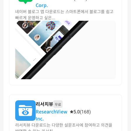
Corp.
네이버 블로그 앱 다운로드는 스마트폰에서 블로그를 쉽고
빠르게 운영하고 싶은...
리서치뷰
무료
ResearchView
5.0
(168)
Inc.
리서치뷰 다운로드는 다양한 설문조사에 참여하고 의견을
반영할 수 있는 리서치...