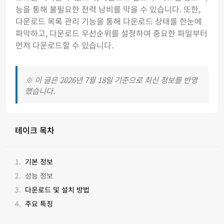
능을 통해 불필요한 전력 낭비를 막을 수 있습니다. 또한,
다운로드 목록 관리 기능을 통해 다운로드 상태를 한눈에
파악하고, 다운로드 우선순위를 설정하여 중요한 파일부터
먼저 다운로드할 수 있습니다.
※ 이 글은 2026년 7월 18일 기준으로 최신 정보를 반영
했습니다.
테이크 목차
기본 정보
성능 정보
다운로드 및 설치 방법
주요 특징