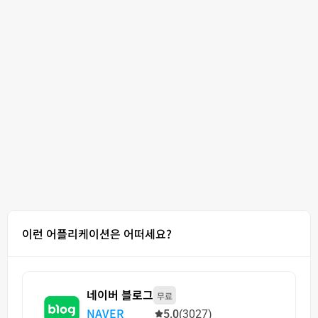
이런 어플리케이션은 어떠세요?
네이버 블로그
무료
NAVER
5.0
(3027)